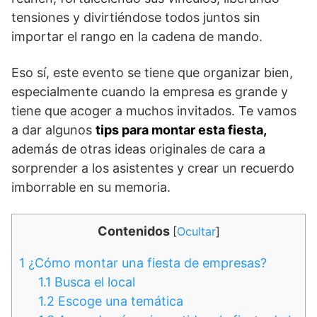
tensiones y divirtiéndose todos juntos sin
importar el rango en la cadena de mando.
Eso sí, este evento se tiene que organizar bien,
especialmente cuando la empresa es grande y
tiene que acoger a muchos invitados. Te vamos
a dar algunos
tips para montar esta fiesta,
además de otras ideas originales de cara a
sorprender a los asistentes y crear un recuerdo
imborrable en su memoria.
Contenidos
[
Ocultar
]
1
¿Cómo montar una fiesta de empresas?
1.1
Busca el local
1.2
Escoge una temática