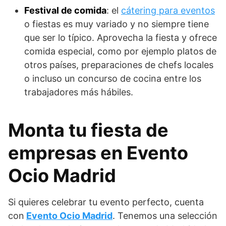
Festival de comida
: el
cátering para eventos
o fiestas es muy variado y no siempre tiene
que ser lo típico. Aprovecha la fiesta y ofrece
comida especial, como por ejemplo platos de
otros países, preparaciones de chefs locales
o incluso un concurso de cocina entre los
trabajadores más hábiles.
Monta tu fiesta de
empresas en Evento
Ocio Madrid
Si quieres celebrar tu evento perfecto, cuenta
con
Evento Ocio Madrid
. Tenemos una selección