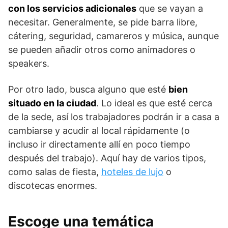
con los servicios adicionales
que se vayan a
necesitar. Generalmente, se pide barra libre,
cátering, seguridad, camareros y música, aunque
se pueden añadir otros como animadores o
speakers.
Por otro lado, busca alguno que esté
bien
situado en la ciudad
. Lo ideal es que esté cerca
de la sede, así los trabajadores podrán ir a casa a
cambiarse y acudir al local rápidamente (o
incluso ir directamente allí en poco tiempo
después del trabajo). Aquí hay de varios tipos,
como salas de fiesta,
hoteles de lujo
o
discotecas enormes.
Escoge una temática