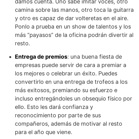
damos cuenta. Uno sabe imitar voces, otro
camina sobre las manos, otro toca la guitarra
y otro es capaz de dar volteretas en el aire.
Ponlo a prueba en un show de talentos y los
más “payasos” de la oficina podrán divertir al
resto.
Entrega de premios
: una buena fiesta de
empresas puede servir de cara a premiar a
los mejores o celebrar un éxito. Puedes
convertirlo en una entrega de trofeos a los
más exitosos, premiando su esfuerzo e
incluso entregándoles un obsequio físico por
ello. Esto les dará confianza y
reconocimiento por parte de sus
compañeros, además de motivar al resto
para el año que viene.