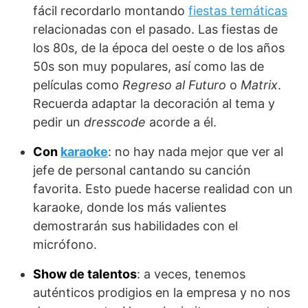
fácil recordarlo montando
fiestas temáticas
relacionadas con el pasado. Las fiestas de
los 80s, de la época del oeste o de los años
50s son muy populares, así como las de
películas como
Regreso al Futuro
o
Matrix
.
Recuerda adaptar la decoración al tema y
pedir un
dresscode
acorde a él.
Con
karaoke
: no hay nada mejor que ver al
jefe de personal cantando su canción
favorita. Esto puede hacerse realidad con un
karaoke, donde los más valientes
demostrarán sus habilidades con el
micrófono.
Show de talentos
: a veces, tenemos
auténticos prodigios en la empresa y no nos