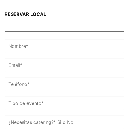
RESERVAR LOCAL