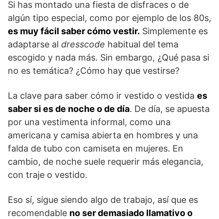
Si has montado una fiesta de disfraces o de
algún tipo especial, como por ejemplo de los 80s,
es muy fácil saber cómo vestir.
Simplemente es
adaptarse al
dresscode
habitual del tema
escogido y nada más. Sin embargo, ¿Qué pasa si
no es temática? ¿Cómo hay que vestirse?
La clave para saber cómo ir vestido o vestida
es
saber si es de noche o de día
. De día, se apuesta
por una vestimenta informal, como una
americana y camisa abierta en hombres y una
falda de tubo con camiseta en mujeres. En
cambio, de noche suele requerir más elegancia,
con traje o vestido.
Eso sí, sigue siendo algo de trabajo, así que es
recomendable
no ser demasiado llamativo o