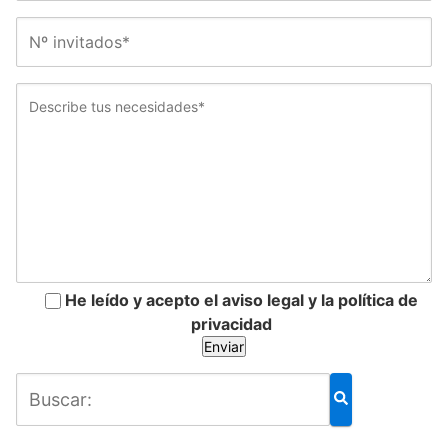
He leído y acepto el aviso legal y la política de
privacidad