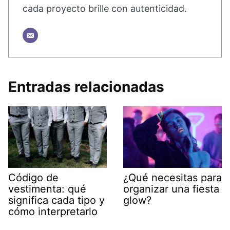
cada proyecto brille con autenticidad.
Entradas relacionadas
Código de
¿Qué necesitas para
vestimenta: qué
organizar una fiesta
significa cada tipo y
glow?
cómo interpretarlo