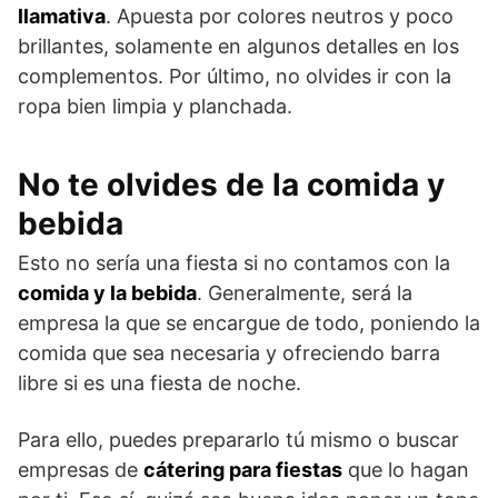
llamativa
. Apuesta por colores neutros y poco
brillantes, solamente en algunos detalles en los
complementos. Por último, no olvides ir con la
ropa bien limpia y planchada.
No te olvides de la comida y
bebida
Esto no sería una fiesta si no contamos con la
comida y la bebida
. Generalmente, será la
empresa la que se encargue de todo, poniendo la
comida que sea necesaria y ofreciendo barra
libre si es una fiesta de noche.
Para ello, puedes prepararlo tú mismo o buscar
empresas de
cátering para fiestas
que lo hagan