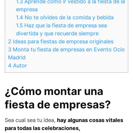
1.3
Aprende cómo ir vestido a la fiesta de la
empresa
1.4
No te olvides de la comida y bebida
1.5
Haz que la fiesta de empresa sea
divertida y que recuerde siempre
2
Ideas para fiestas de empresa originales
3
Monta tu fiesta de empresas en Evento Ocio
Madrid
4
Autor
¿Cómo montar una
fiesta de empresas?
Sea cual sea tu idea,
hay algunas cosas vitales
para todas las celebraciones,