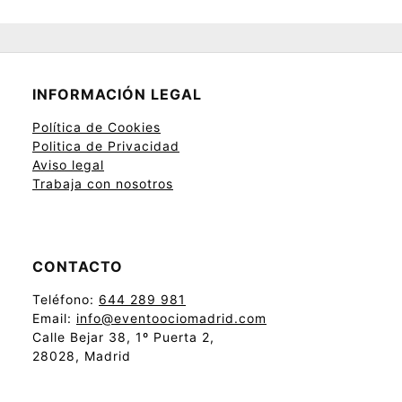
INFORMACIÓN LEGAL
Política de Cookies
Politica de Privacidad
Aviso legal
Trabaja con nosotros
CONTACTO
Teléfono:
644 289 981
Email:
info@eventoociomadrid.com
Calle Bejar 38, 1º Puerta 2,
28028, Madrid