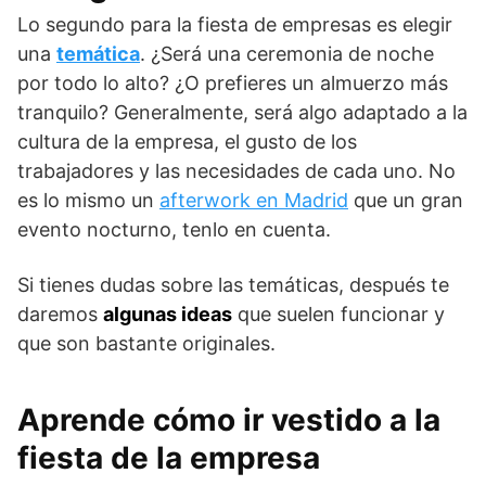
Lo segundo para la fiesta de empresas es elegir
una
temática
. ¿Será una ceremonia de noche
por todo lo alto? ¿O prefieres un almuerzo más
tranquilo? Generalmente, será algo adaptado a la
cultura de la empresa, el gusto de los
trabajadores y las necesidades de cada uno. No
es lo mismo un
afterwork en Madrid
que un gran
evento nocturno, tenlo en cuenta.
Si tienes dudas sobre las temáticas, después te
daremos
algunas ideas
que suelen funcionar y
que son bastante originales.
Aprende cómo ir vestido a la
fiesta de la empresa