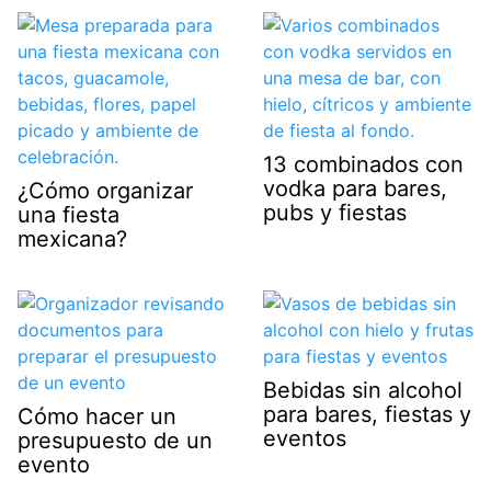
13 combinados con
vodka para bares,
¿Cómo organizar
pubs y fiestas
una fiesta
mexicana?
Bebidas sin alcohol
para bares, fiestas y
Cómo hacer un
eventos
presupuesto de un
evento