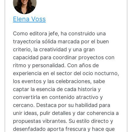
Elena Voss
Como editora jefe, ha construido una
trayectoria sólida marcada por el buen
criterio, la creatividad y una gran
capacidad para coordinar proyectos con
ritmo y personalidad. Con años de
experiencia en el sector del ocio nocturno,
los eventos y las celebraciones, sabe
captar la esencia de cada historia y
convertirla en contenido atractivo y
cercano. Destaca por su habilidad para
unir ideas, pulir detalles y dar coherencia a
propuestas vibrantes. Su estilo directo y
desenfadado aporta frescura y hace que