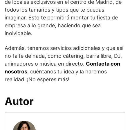
de locales exclusivos en el centro de Madrid, de
todos los tamaños y tipos que te puedas
imaginar. Esto te permitirá montar tu fiesta de
empresa a lo grande, haciendo que sea
inolvidable.
Además, tenemos servicios adicionales y que así
no falte de nada, como cátering, barra libre, DJ,
animadores o música en directo.
Contacta con
nosotros
, cuéntanos tu idea y la haremos
realidad. ¡No esperes más!
Autor