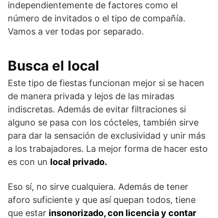
independientemente de factores como el
número de invitados o el tipo de compañía.
Vamos a ver todas por separado.
Busca el local
Este tipo de fiestas funcionan mejor si se hacen
de manera privada y lejos de las miradas
indiscretas. Además de evitar filtraciones si
alguno se pasa con los cócteles, también sirve
para dar la sensación de exclusividad y unir más
a los trabajadores. La mejor forma de hacer esto
es con un
local privado.
Eso sí, no sirve cualquiera. Además de tener
aforo suficiente y que así quepan todos, tiene
que estar
insonorizado, con licencia y contar