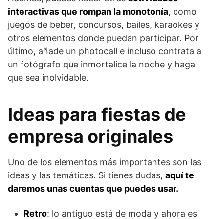
interactivas que rompan la monotonía
, como
juegos de beber, concursos, bailes, karaokes y
otros elementos donde puedan participar. Por
último, añade un photocall e incluso contrata a
un fotógrafo que inmortalice la noche y haga
que sea inolvidable.
Ideas para fiestas de
empresa originales
Uno de los elementos más importantes son las
ideas y las temáticas. Si tienes dudas,
aquí te
daremos unas cuentas que puedes usar.
Retro
: lo antiguo está de moda y ahora es