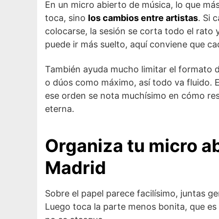
En un micro abierto de música, lo que más
toca, sino
los cambios entre artistas
. Si
colocarse, la sesión se corta todo el rato 
puede ir más suelto, aquí conviene que c
También ayuda mucho limitar el formato de
o dúos como máximo, así todo va fluido. 
ese orden se nota muchísimo en cómo res
eterna.
Organiza tu micro a
Madrid
Sobre el papel parece facilísimo, juntas g
Luego toca la parte menos bonita, que es