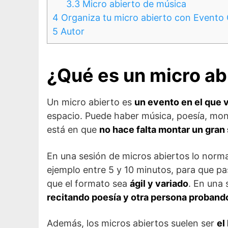
3.3
Micro abierto de música
4
Organiza tu micro abierto con Evento
5
Autor
¿Qué es un micro ab
Un micro abierto es
un evento en el que 
espacio. Puede haber música, poesía, mon
está en que
no hace falta montar un gran
En una sesión de micros abiertos lo norm
ejemplo entre 5 y 10 minutos, para que pa
que el formato sea
ágil y variado
. En una
recitando poesía y otra persona proban
Además, los micros abiertos suelen ser
el