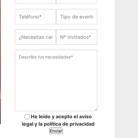
He leído y acepto el aviso
legal y la política de privacidad