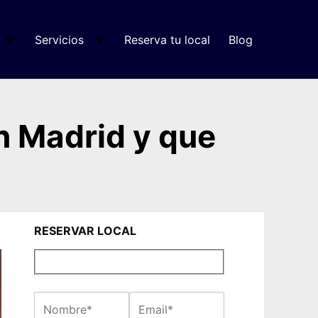
Servicios
Reserva tu local
Blog
n Madrid y que
RESERVAR LOCAL