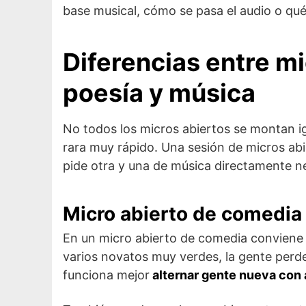
base musical, cómo se pasa el audio o qué
Diferencias entre m
poesía y música
No todos los micros abiertos se montan ig
rara muy rápido. Una sesión de micros ab
pide otra y una de música directamente nec
Micro abierto de comedia
En un micro abierto de comedia conviene 
varios novatos muy verdes, la gente perde
funciona mejor
alternar gente nueva con 