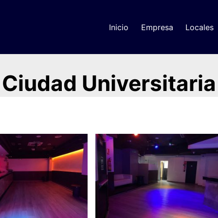
Inicio
Empresa
Locales
Ciudad Universitaria