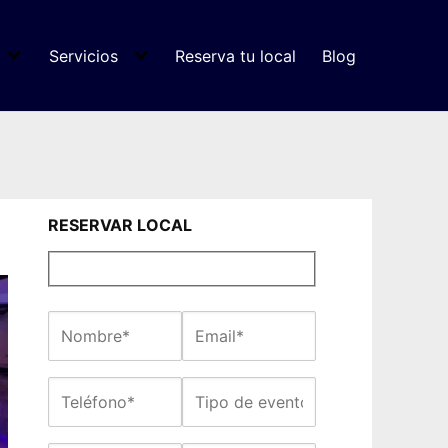
Servicios
Reserva tu local
Blog
RESERVAR LOCAL