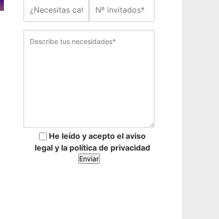
He leído y acepto el aviso
legal y la política de privacidad