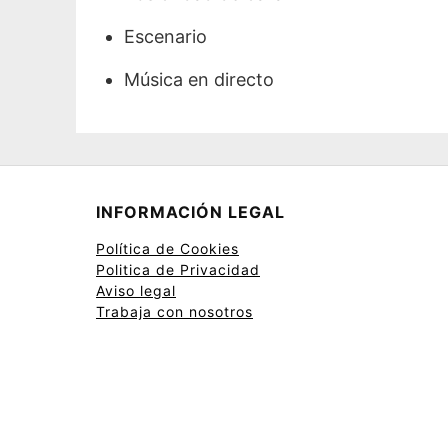
Escenario
Música en directo
INFORMACIÓN LEGAL
Política de Cookies
Politica de Privacidad
Aviso legal
Trabaja con nosotros