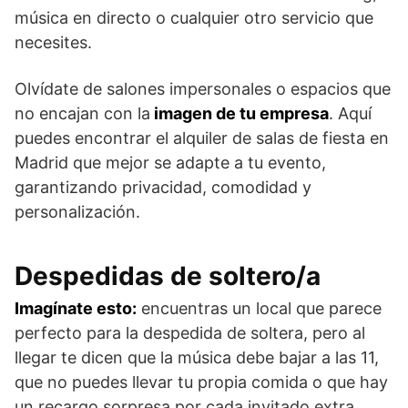
música en directo o cualquier otro servicio que
necesites.
Olvídate de salones impersonales o espacios que
no encajan con la
imagen de tu empresa
. Aquí
puedes encontrar el alquiler de salas de fiesta en
Madrid que mejor se adapte a tu evento,
garantizando privacidad, comodidad y
personalización.
Despedidas de soltero/a
Imagínate esto:
encuentras un local que parece
perfecto para la despedida de soltera, pero al
llegar te dicen que la música debe bajar a las 11,
que no puedes llevar tu propia comida o que hay
un recargo sorpresa por cada invitado extra.