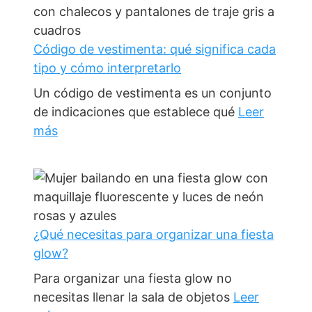
Código de vestimenta: qué significa cada
tipo y cómo interpretarlo
Un código de vestimenta es un conjunto
de indicaciones que establece qué
Leer
más
¿Qué necesitas para organizar una fiesta
glow?
Para organizar una fiesta glow no
necesitas llenar la sala de objetos
Leer