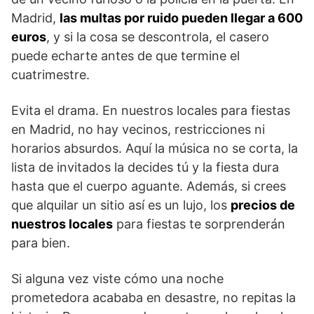
Madrid,
las multas por ruido pueden llegar a 600
euros
, y si la cosa se descontrola, el casero
puede echarte antes de que termine el
cuatrimestre.
Evita el drama. En nuestros locales para fiestas
en Madrid, no hay vecinos, restricciones ni
horarios absurdos. Aquí la música no se corta, la
lista de invitados la decides tú y la fiesta dura
hasta que el cuerpo aguante. Además, si crees
que alquilar un sitio así es un lujo, los
precios de
nuestros locales
para fiestas te sorprenderán
para bien.
Si alguna vez viste cómo una noche
prometedora acababa en desastre, no repitas la