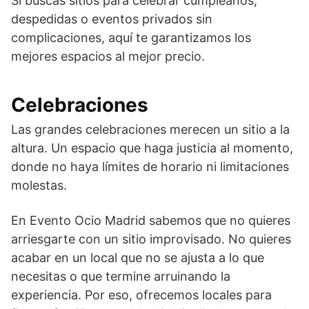
Si buscas sitios para celebrar cumpleaños,
despedidas o eventos privados sin
complicaciones, aquí te garantizamos los
mejores espacios al mejor precio.
Celebraciones
Las grandes celebraciones merecen un sitio a la
altura. Un espacio que haga justicia al momento,
donde no haya límites de horario ni limitaciones
molestas.
En Evento Ocio Madrid sabemos que no quieres
arriesgarte con un sitio improvisado. No quieres
acabar en un local que no se ajusta a lo que
necesitas o que termine arruinando la
experiencia. Por eso, ofrecemos locales para