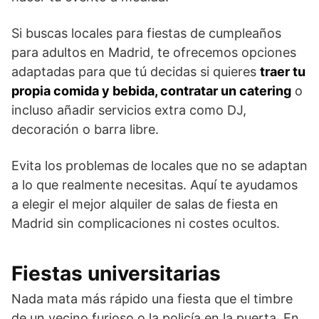
Si buscas locales para fiestas de cumpleaños
para adultos en Madrid, te ofrecemos opciones
adaptadas para que tú decidas si quieres
traer tu
propia comida y bebida, contratar un catering
o
incluso añadir servicios extra como DJ,
decoración o barra libre.
Evita los problemas de locales que no se adaptan
a lo que realmente necesitas. Aquí te ayudamos
a elegir el mejor alquiler de salas de fiesta en
Madrid sin complicaciones ni costes ocultos.
Fiestas universitarias
Nada mata más rápido una fiesta que el timbre
de un vecino furioso o la policía en la puerta. En