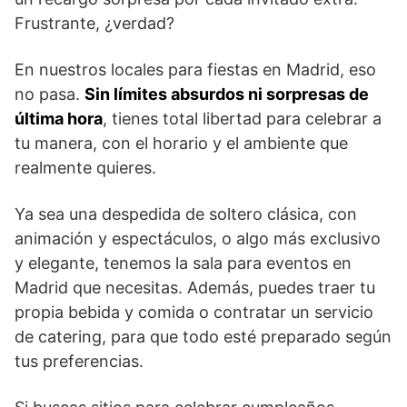
Frustrante, ¿verdad?
En nuestros locales para fiestas en Madrid, eso
no pasa.
Sin límites absurdos ni sorpresas de
última hora
, tienes total libertad para celebrar a
tu manera, con el horario y el ambiente que
realmente quieres.
Ya sea una despedida de soltero clásica, con
animación y espectáculos, o algo más exclusivo
y elegante, tenemos la sala para eventos en
Madrid que necesitas. Además, puedes traer tu
propia bebida y comida o contratar un servicio
de catering, para que todo esté preparado según
tus preferencias.