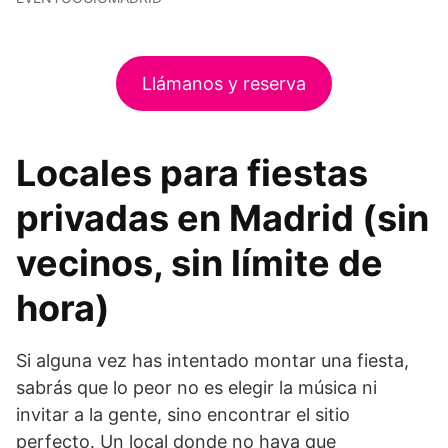
Llámanos y reserva
Locales para fiestas
privadas en Madrid (sin
vecinos, sin límite de
hora)
Si alguna vez has intentado montar una fiesta,
sabrás que lo peor no es elegir la música ni
invitar a la gente, sino encontrar el sitio
perfecto. Un local donde no haya que