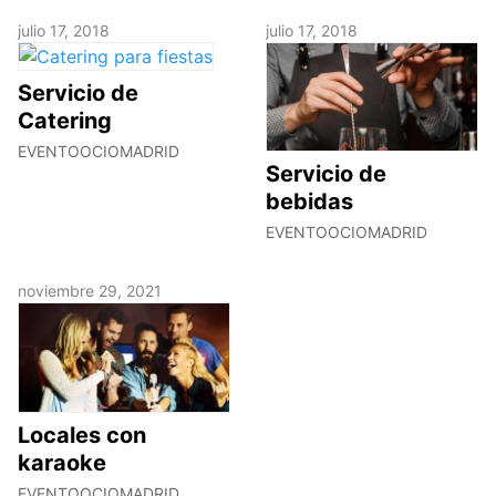
julio 17, 2018
julio 17, 2018
Servicio de
Catering
EVENTOOCIOMADRID
Servicio de
bebidas
EVENTOOCIOMADRID
noviembre 29, 2021
Locales con
karaoke
EVENTOOCIOMADRID