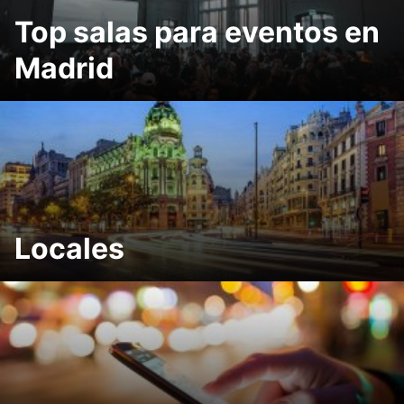
Top salas para eventos en
Madrid
Locales