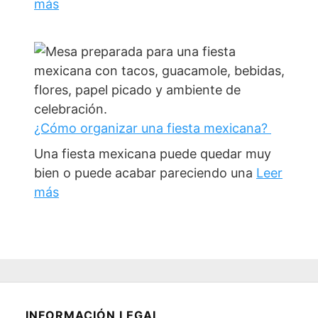
más
¿Cómo organizar una fiesta mexicana?
Una fiesta mexicana puede quedar muy
bien o puede acabar pareciendo una
Leer
más
INFORMACIÓN LEGAL