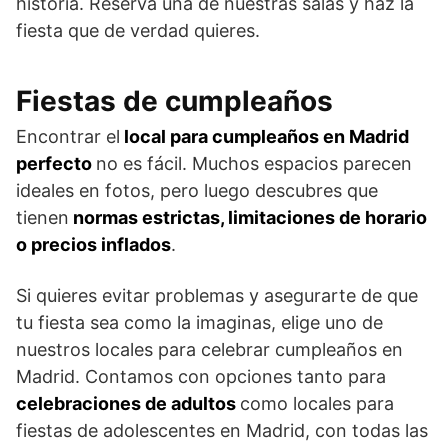
historia. Reserva una de nuestras salas y haz la
fiesta que de verdad quieres.
Fiestas de cumpleaños
Encontrar el
local para cumpleaños en Madrid
perfecto
no es fácil. Muchos espacios parecen
ideales en fotos, pero luego descubres que
tienen
normas estrictas, limitaciones de horario
o precios inflados
.
Si quieres evitar problemas y asegurarte de que
tu fiesta sea como la imaginas, elige uno de
nuestros locales para celebrar cumpleaños en
Madrid. Contamos con opciones tanto para
celebraciones de adultos
como locales para
fiestas de adolescentes en Madrid, con todas las