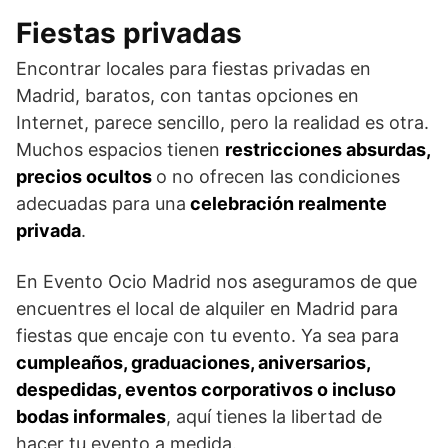
Fiestas privadas
Encontrar locales para fiestas privadas en
Madrid, baratos, con tantas opciones en
Internet, parece sencillo, pero la realidad es otra.
Muchos espacios tienen
restricciones absurdas,
precios ocultos
o no ofrecen las condiciones
adecuadas para una
celebración realmente
privada
.
En Evento Ocio Madrid nos aseguramos de que
encuentres el local de alquiler en Madrid para
fiestas que encaje con tu evento. Ya sea para
cumpleaños, graduaciones, aniversarios,
despedidas, eventos corporativos o incluso
bodas informales
, aquí tienes la libertad de
hacer tu evento a medida.