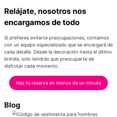
Relájate, nosotros nos
encargamos de todo
Si prefieres evitarte preocupaciones, contamos
con un equipo especializado que se encargará de
cada detalle. Desde la decoración hasta el último
brindis, solo tendrás que preocuparte de
disfrutar cada momento.
Haz tu reserva en menos de un minuto
Blog