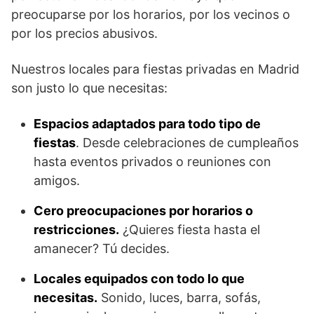
preocuparse por los horarios, por los vecinos o
por los precios abusivos.
Nuestros locales para fiestas privadas en Madrid
son justo lo que necesitas:
Espacios adaptados para todo tipo de
fiestas
. Desde celebraciones de cumpleaños
hasta eventos privados o reuniones con
amigos.
Cero preocupaciones por horarios o
restricciones.
¿Quieres fiesta hasta el
amanecer? Tú decides.
Locales equipados con todo lo que
necesitas.
Sonido, luces, barra, sofás,