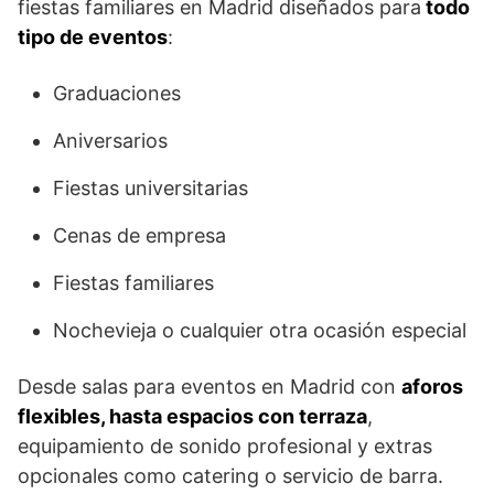
fiestas familiares en Madrid diseñados para
todo
tipo de eventos
:
Graduaciones
Aniversarios
Fiestas universitarias
Cenas de empresa
Fiestas familiares
Nochevieja o cualquier otra ocasión especial
Desde salas para eventos en Madrid con
aforos
flexibles, hasta espacios con terraza
,
equipamiento de sonido profesional y extras
opcionales como catering o servicio de barra.