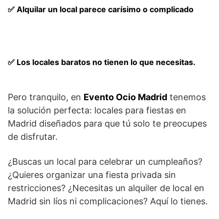
✅ Alquilar un local parece carísimo o complicado
✅ Los locales baratos no tienen lo que necesitas.
Pero tranquilo, en
Evento Ocio Madrid
tenemos
la solución perfecta: locales para fiestas en
Madrid diseñados para que tú solo te preocupes
de disfrutar.
¿Buscas un local para celebrar un cumpleaños?
¿Quieres organizar una fiesta privada sin
restricciones? ¿Necesitas un alquiler de local en
Madrid sin líos ni complicaciones? Aquí lo tienes.