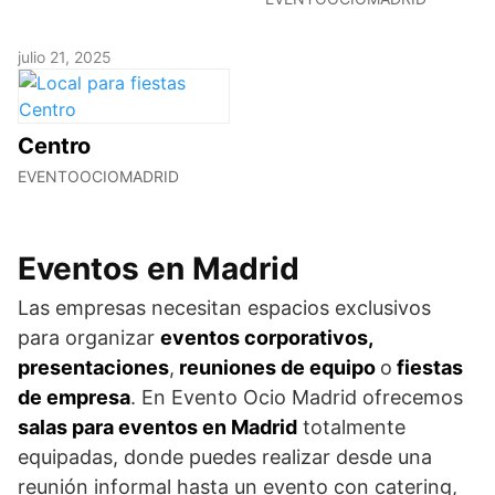
julio 21, 2025
Centro
EVENTOOCIOMADRID
Eventos en Madrid
Las empresas necesitan espacios exclusivos
para organizar
eventos corporativos,
presentaciones
,
reuniones de equipo
o
fiestas
de empresa
. En Evento Ocio Madrid ofrecemos
salas para eventos en Madrid
totalmente
equipadas, donde puedes realizar desde una
reunión informal hasta un evento con catering,