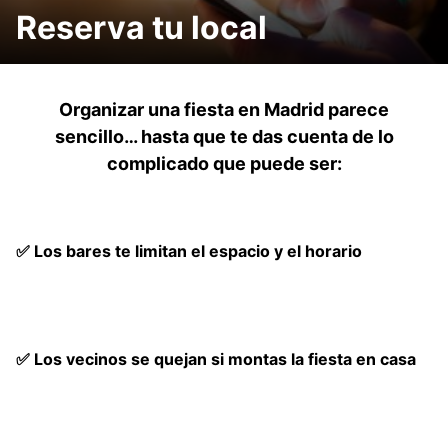
Reserva tu local
Organizar una fiesta en Madrid parece
sencillo… hasta que te das cuenta de lo
complicado que puede ser:
✅ Los bares te limitan el espacio y el horario
✅ Los vecinos se quejan si montas la fiesta en casa