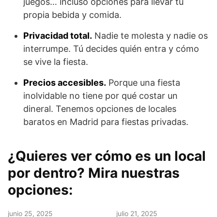
juegos… incluso opciones para llevar tu
propia bebida y comida.
Privacidad total.
Nadie te molesta y nadie os
interrumpe. Tú decides quién entra y cómo
se vive la fiesta.
Precios accesibles.
Porque una fiesta
inolvidable no tiene por qué costar un
dineral. Tenemos opciones de locales
baratos en Madrid para fiestas privadas.
¿Quieres ver cómo es un local
por dentro? Mira nuestras
opciones:
junio 25, 2025
julio 21, 2025