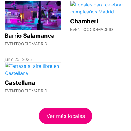
Chamberí
EVENTOOCIOMADRID
Barrio Salamanca
EVENTOOCIOMADRID
junio 25, 2025
Castellana
EVENTOOCIOMADRID
Ver más locales