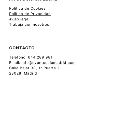
Política de Cookies
Politica de Privacidad
Aviso legal
Trabaja con nosotros
CONTACTO
Teléfono:
644 289 981
Email:
info@eventoociomadrid.com
Calle Bejar 38, 1º Puerta 2,
28028, Madrid