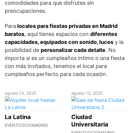
comodidades para que disfrutes sin
preocupaciones.
Para
locales para fiestas privadas en Madrid
baratos
, aquí tienes espacios con
diferentes
capacidades, equipados con sonido, luces
y la
posibilidad de
personalizar cada detalle
. No
importa si es un cumpleaños íntimo o una fiesta
con más invitados, tenemos el local para
cumpleaños perfecto para cada ocasión.
agosto 13, 2025
agosto 13, 2025
La Latina
Ciudad
Universitaria
EVENTOOCIOMADRID
EVENTOOCIOMADRID