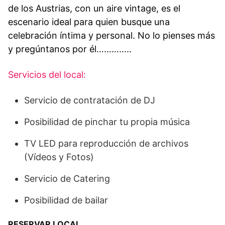
de los Austrias, con un aire vintage, es el
escenario ideal para quien busque una
celebración íntima y personal. No lo pienses más
y pregúntanos por él…………..
Servicios del local:
Servicio de contratación de DJ
Posibilidad de pinchar tu propia música
TV LED para reproducción de archivos
(Vídeos y Fotos)
Servicio de Catering
Posibilidad de bailar
RESERVAR LOCAL