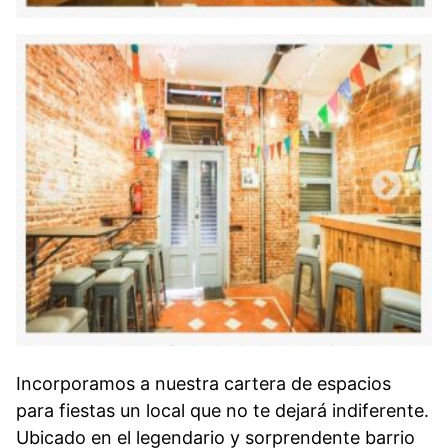
Incorporamos a nuestra cartera de espacios
para fiestas un local que no te dejará indiferente.
Ubicado en el legendario y sorprendente barrio