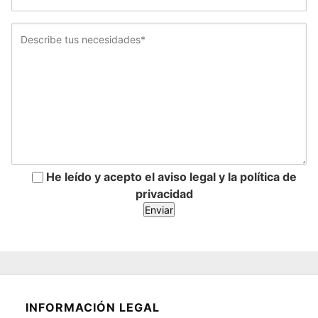
He leído y acepto el aviso legal y la política de
privacidad
INFORMACIÓN LEGAL