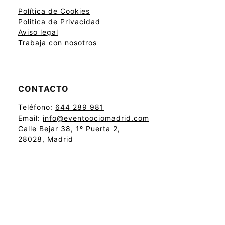
Política de Cookies
Politica de Privacidad
Aviso legal
Trabaja con nosotros
CONTACTO
Teléfono:
644 289 981
Email:
info@eventoociomadrid.com
Calle Bejar 38, 1º Puerta 2,
28028, Madrid