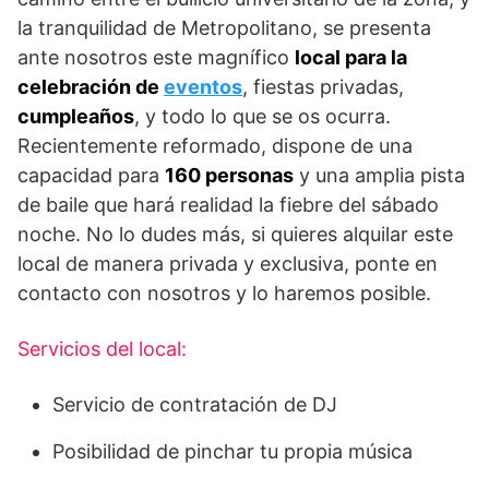
la tranquilidad de Metropolitano, se presenta
ante nosotros este magnífico
local para la
celebración de
eventos
, fiestas privadas,
cumpleaños
, y todo lo que se os ocurra.
Recientemente reformado, dispone de una
capacidad para
160 personas
y una amplia pista
de baile que hará realidad la fiebre del sábado
noche. No lo dudes más, si quieres alquilar este
local de manera privada y exclusiva, ponte en
contacto con nosotros y lo haremos posible.
Servicios del local:
Servicio de contratación de DJ
Posibilidad de pinchar tu propia música