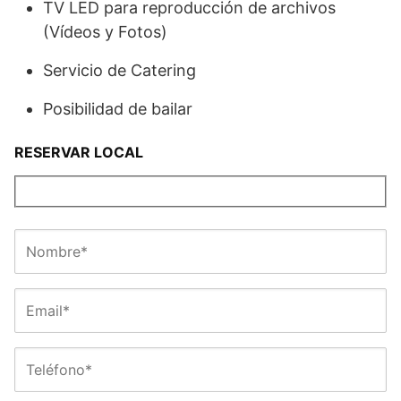
TV LED para reproducción de archivos
(Vídeos y Fotos)
Servicio de Catering
Posibilidad de bailar
RESERVAR LOCAL