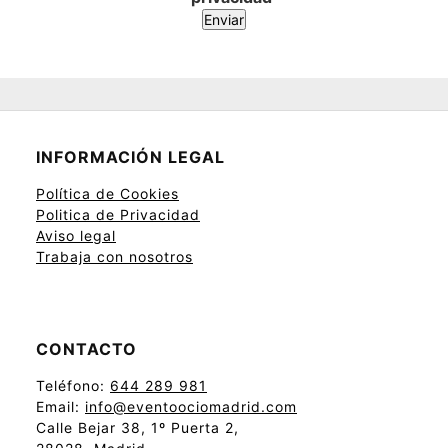
INFORMACIÓN LEGAL
Política de Cookies
Politica de Privacidad
Aviso legal
Trabaja con nosotros
CONTACTO
Teléfono:
644 289 981
Email:
info@eventoociomadrid.com
Calle Bejar 38, 1º Puerta 2,