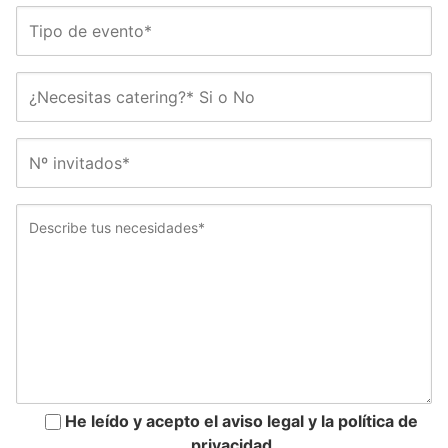
He leído y acepto el aviso legal y la política de
privacidad