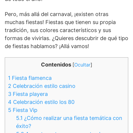
Pero, más allá del carnaval, ¡existen otras
muchas fiestas! Fiestas que tienen su propia
tradición, sus colores característicos y sus
formas de vivirlas. ¿Quieres descubrir de qué tipo
de fiestas hablamos? ¡Allá vamos!
Contenidos
[
Ocultar
]
1
Fiesta flamenca
2
Celebración estilo casino
3
Fiesta playera
4
Celebración estilo los 80
5
Fiesta Vip
5.1
¿Cómo realizar una fiesta temática con
éxito?