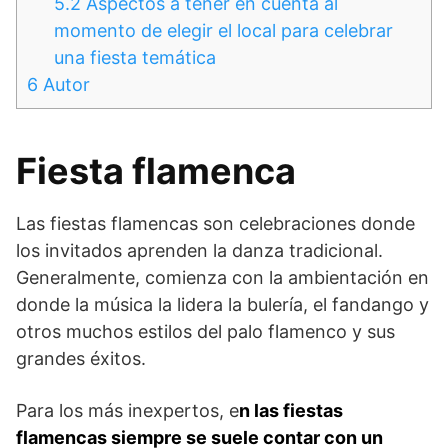
5.2
Aspectos a tener en cuenta al
momento de elegir el local para celebrar
una fiesta temática
6
Autor
Fiesta flamenca
Las fiestas flamencas son celebraciones donde
los invitados aprenden la danza tradicional.
Generalmente, comienza con la ambientación en
donde la música la lidera la bulería, el fandango y
otros muchos estilos del palo flamenco y sus
grandes éxitos.
Para los más inexpertos, e
n las fiestas
flamencas siempre se suele contar con un