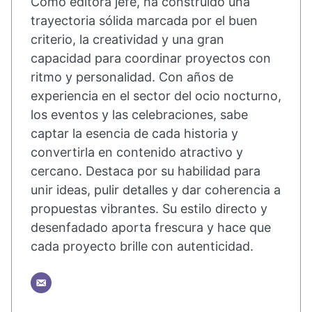
Como editora jefe, ha construido una
trayectoria sólida marcada por el buen
criterio, la creatividad y una gran
capacidad para coordinar proyectos con
ritmo y personalidad. Con años de
experiencia en el sector del ocio nocturno,
los eventos y las celebraciones, sabe
captar la esencia de cada historia y
convertirla en contenido atractivo y
cercano. Destaca por su habilidad para
unir ideas, pulir detalles y dar coherencia a
propuestas vibrantes. Su estilo directo y
desenfadado aporta frescura y hace que
cada proyecto brille con autenticidad.