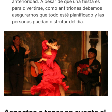
anterioridad. A pesar de que una fiesta es
para divertirse, como anfitriones debemos
asegurarnos que todo esté planificado y las
personas puedan disfrutar del día.