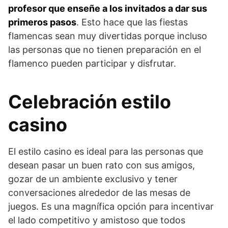
profesor que enseñe a los invitados a dar sus
primeros pasos
. Esto hace que las fiestas
flamencas sean muy divertidas porque incluso
las personas que no tienen preparación en el
flamenco pueden participar y disfrutar.
Celebración estilo
casino
El estilo casino es ideal para las personas que
desean pasar un buen rato con sus amigos,
gozar de un ambiente exclusivo y tener
conversaciones alrededor de las mesas de
juegos. Es una magnífica opción para incentivar
el lado competitivo y amistoso que todos