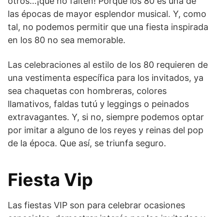
otros…¡que no falten! Porque los 80 es una de
las épocas de mayor esplendor musical. Y, como
tal, no podemos permitir que una fiesta inspirada
en los 80 no sea memorable.
Las celebraciones al estilo de los 80 requieren de
una vestimenta específica para los invitados, ya
sea chaquetas con hombreras, colores
llamativos, faldas tutú y leggings o peinados
extravagantes. Y, si no, siempre podemos optar
por imitar a alguno de los reyes y reinas del pop
de la época. Que así, se triunfa seguro.
Fiesta Vip
Las fiestas VIP son para celebrar ocasiones