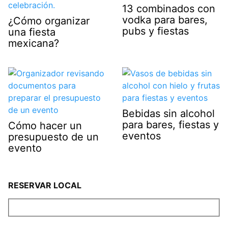
13 combinados con
vodka para bares,
¿Cómo organizar
pubs y fiestas
una fiesta
mexicana?
Bebidas sin alcohol
para bares, fiestas y
Cómo hacer un
eventos
presupuesto de un
evento
RESERVAR LOCAL