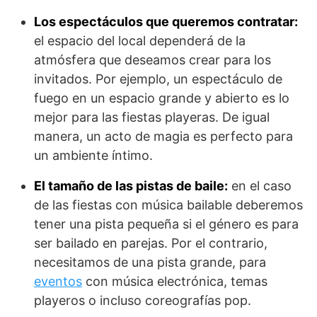
Los espectáculos que queremos contratar:
el espacio del local dependerá de la
atmósfera que deseamos crear para los
invitados. Por ejemplo, un espectáculo de
fuego en un espacio grande y abierto es lo
mejor para las fiestas playeras. De igual
manera, un acto de magia es perfecto para
un ambiente íntimo.
El tamaño de las pistas de baile:
en el caso
de las fiestas con música bailable deberemos
tener una pista pequeña si el género es para
ser bailado en parejas. Por el contrario,
necesitamos de una pista grande, para
eventos
con música electrónica, temas
playeros o incluso coreografías pop.