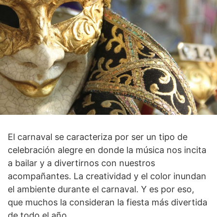
El carnaval se caracteriza por ser un tipo de
celebración alegre en donde la música nos incita
a bailar y a divertirnos con nuestros
acompañantes. La creatividad y el color inundan
el ambiente durante el carnaval. Y es por eso,
que muchos la consideran la fiesta más divertida
de todo el año.