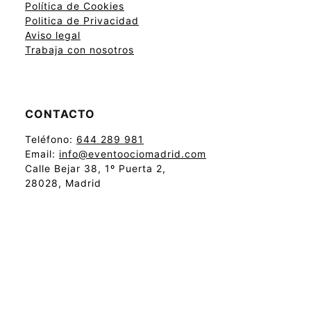
Política de Cookies
Politica de Privacidad
Aviso legal
Trabaja con nosotros
CONTACTO
Teléfono:
644 289 981
Email:
info@eventoociomadrid.com
Calle Bejar 38, 1º Puerta 2,
28028, Madrid