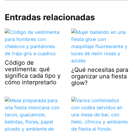
Entradas relacionadas
Código de
vestimenta: qué
¿Qué necesitas para
significa cada tipo y
organizar una fiesta
cómo interpretarlo
glow?