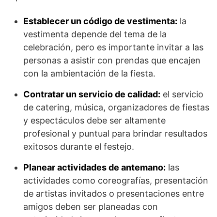
Establecer un código de vestimenta:
la
vestimenta depende del tema de la
celebración, pero es importante invitar a las
personas a asistir con prendas que encajen
con la ambientación de la fiesta.
Contratar un servicio de calidad:
el servicio
de catering, música, organizadores de fiestas
y espectáculos debe ser altamente
profesional y puntual para brindar resultados
exitosos durante el festejo.
Planear actividades de antemano:
las
actividades como coreografías, presentación
de artistas invitados o presentaciones entre
amigos deben ser planeadas con