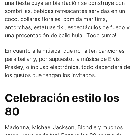
una fiesta cuya ambientación se construye con
sombrillas, bebidas refrescantes servidas en un
coco, collares florales, comida marítima,
antorchas, estatuas tiki, espectáculos de fuego y
una presentación de baile hula. ¡Todo suma!
En cuanto a la música, que no falten canciones
para bailar y, por supuesto, la música de Elvis
Presley, o incluso electrónica, todo dependerá de
los gustos que tengan los invitados.
Celebración estilo los
80
Madonna, Michael Jackson, Blondie y muchos