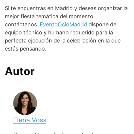
Si te encuentras en Madrid y deseas organizar la
mejor fiesta temática del momento,
contáctanos.
EventoOcioMadrid
dispone del
equipo técnico y humano requerido para la
perfecta ejecución de la celebración en la que
estás pensando.
Autor
Elena Voss