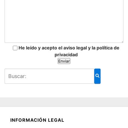
He leído y acepto el aviso legal y la política de
privacidad
INFORMACIÓN LEGAL