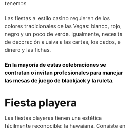
tenemos.
Las fiestas al estilo casino requieren de los
colores tradicionales de las Vegas: blanco, rojo,
negro y un poco de verde. Igualmente, necesita
de decoración alusiva a las cartas, los dados, el
dinero y las fichas.
En la mayoría de estas celebraciones se
contratan o invitan profesionales para manejar
las mesas de juego de blackjack y la ruleta
.
Fiesta playera
Las fiestas playeras tienen una estética
fácilmente reconocible: la hawaiana. Consiste en