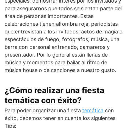
especiales, demostrar interés por los invitados y
para asegurarnos que todos se sientan parte del
área de personas importantes. Estas
celebraciones tienen alfombra roja, periodistas
que entrevistan a los invitados, actos de magia o
espectáculos de fuego, fotógrafos, música, una
barra con personal entrenado, camareros y
presentador. Por lo general están llenas de
música y momentos para bailar al ritmo de
música house o de canciones a nuestro gusto.
¿Cómo realizar una fiesta
temática con éxito?
Para poder organizar una fiesta
temática
con
éxito, debemos tener en cuenta los siguientes
Tips: