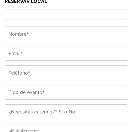
RESERVAR LOCAL