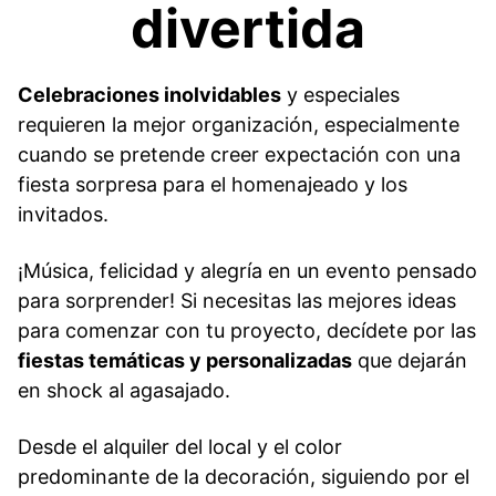
divertida
Celebraciones inolvidables
y especiales
requieren la mejor organización, especialmente
cuando se pretende creer expectación con una
fiesta sorpresa para el homenajeado y los
invitados.
¡Música, felicidad y alegría en un evento pensado
para sorprender! Si necesitas las mejores ideas
para comenzar con tu proyecto, decídete por las
fiestas temáticas y personalizadas
que dejarán
en shock al agasajado.
Desde el alquiler del local y el color
predominante de la decoración, siguiendo por el