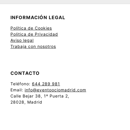
INFORMACIÓN LEGAL
Política de Cookies
Politica de Privacidad
Aviso legal
Trabaja con nosotros
CONTACTO
Teléfono:
644 289 981
Email:
info@eventoociomadrid.com
Calle Bejar 38, 1º Puerta 2,
28028, Madrid