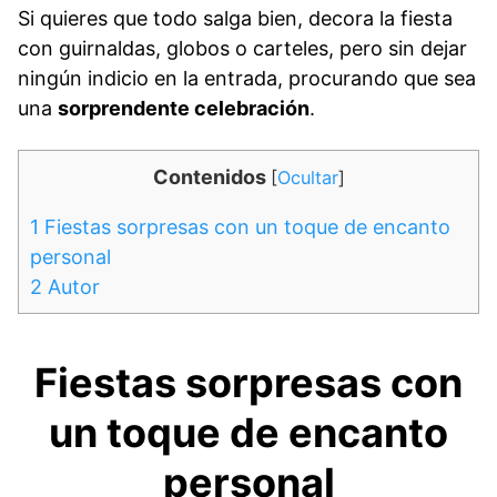
Si quieres que todo salga bien, decora la fiesta
con guirnaldas, globos o carteles, pero sin dejar
ningún indicio en la entrada, procurando que sea
una
sorprendente celebración
.
Contenidos
[
Ocultar
]
1
Fiestas sorpresas con un toque de encanto
personal
2
Autor
Fiestas sorpresas con
un toque de encanto
personal