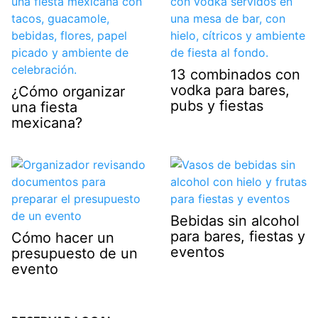
13 combinados con
vodka para bares,
¿Cómo organizar
pubs y fiestas
una fiesta
mexicana?
Bebidas sin alcohol
para bares, fiestas y
Cómo hacer un
eventos
presupuesto de un
evento