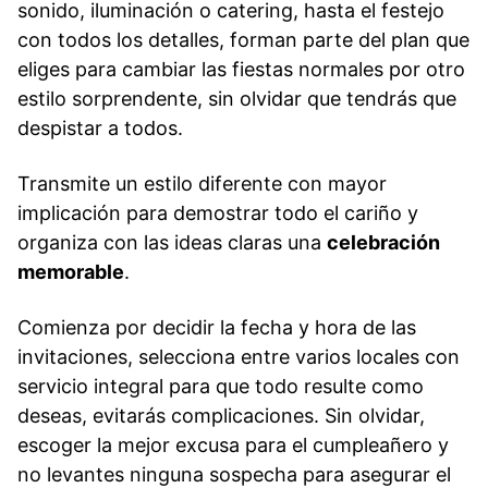
sonido, iluminación o catering, hasta el festejo
con todos los detalles, forman parte del plan que
eliges para cambiar las fiestas normales por otro
estilo sorprendente, sin olvidar que tendrás que
despistar a todos.
Transmite un estilo diferente con mayor
implicación para demostrar todo el cariño y
organiza con las ideas claras una
celebración
memorable
.
Comienza por decidir la fecha y hora de las
invitaciones, selecciona entre varios locales con
servicio integral para que todo resulte como
deseas, evitarás complicaciones. Sin olvidar,
escoger la mejor excusa para el cumpleañero y
no levantes ninguna sospecha para asegurar el