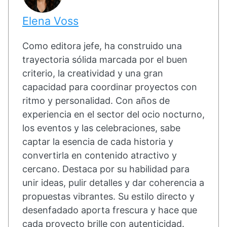
Elena Voss
Como editora jefe, ha construido una
trayectoria sólida marcada por el buen
criterio, la creatividad y una gran
capacidad para coordinar proyectos con
ritmo y personalidad. Con años de
experiencia en el sector del ocio nocturno,
los eventos y las celebraciones, sabe
captar la esencia de cada historia y
convertirla en contenido atractivo y
cercano. Destaca por su habilidad para
unir ideas, pulir detalles y dar coherencia a
propuestas vibrantes. Su estilo directo y
desenfadado aporta frescura y hace que
cada proyecto brille con autenticidad.