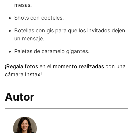
mesas.
Shots con cocteles.
Botellas con gis para que los invitados dejen
un mensaje.
Paletas de caramelo gigantes.
¡Regala fotos en el momento realizadas con una
cámara Instax!
Autor