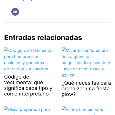
Entradas relacionadas
Código de
vestimenta: qué
¿Qué necesitas para
significa cada tipo y
organizar una fiesta
cómo interpretarlo
glow?