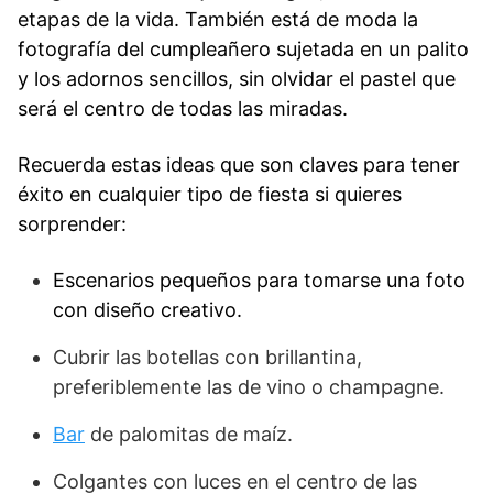
etapas de la vida. También está de moda la
fotografía del cumpleañero sujetada en un palito
y los adornos sencillos, sin olvidar el pastel que
será el centro de todas las miradas.
Recuerda estas ideas que son claves para tener
éxito en cualquier tipo de fiesta si quieres
sorprender:
Escenarios pequeños para tomarse una foto
con diseño creativo.
Cubrir las botellas con brillantina,
preferiblemente las de vino o champagne.
Bar
de palomitas de maíz.
Colgantes con luces en el centro de las