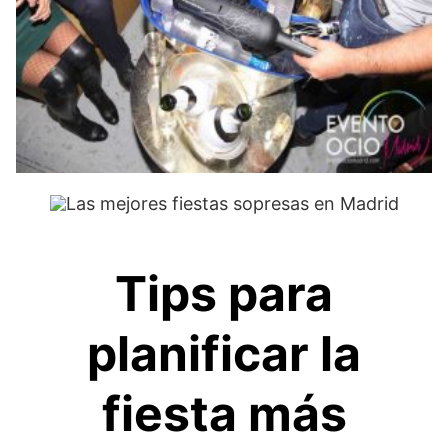
Tips para
planificar la
fiesta más