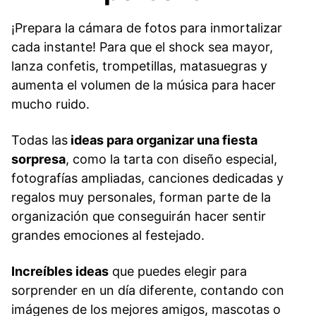
¡Prepara la cámara de fotos para inmortalizar
cada instante! Para que el shock sea mayor,
lanza confetis, trompetillas, matasuegras y
aumenta el volumen de la música para hacer
mucho ruido.
Todas las
ideas para organizar una fiesta
sorpresa
, como la tarta con diseño especial,
fotografías ampliadas, canciones dedicadas y
regalos muy personales, forman parte de la
organización que conseguirán hacer sentir
grandes emociones al festejado.
Increíbles ideas
que puedes elegir para
sorprender en un día diferente, contando con
imágenes de los mejores amigos, mascotas o