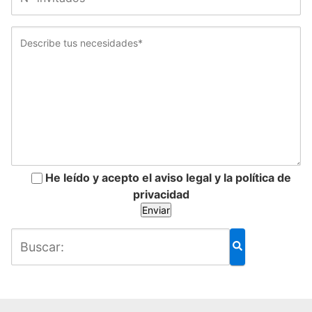
He leído y acepto el aviso legal y la política de
privacidad