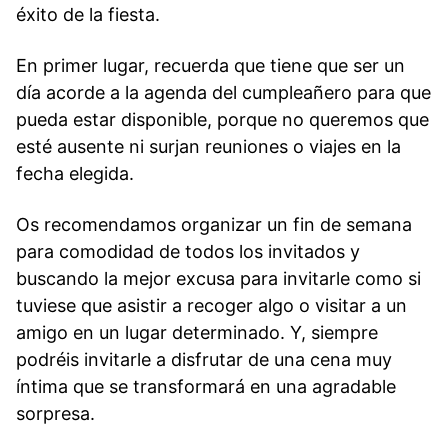
éxito de la fiesta.
En primer lugar, recuerda que tiene que ser un
día acorde a la agenda del cumpleañero para que
pueda estar disponible, porque no queremos que
esté ausente ni surjan reuniones o viajes en la
fecha elegida.
Os recomendamos organizar un fin de semana
para comodidad de todos los invitados y
buscando la mejor excusa para invitarle como si
tuviese que asistir a recoger algo o visitar a un
amigo en un lugar determinado. Y, siempre
podréis invitarle a disfrutar de una cena muy
íntima que se transformará en una agradable
sorpresa.