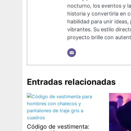
nocturno, los eventos y l
historia y convertirla en
habilidad para unir ideas,
vibrantes. Su estilo dire
proyecto brille con autent
Entradas relacionadas
Código de vestimenta: