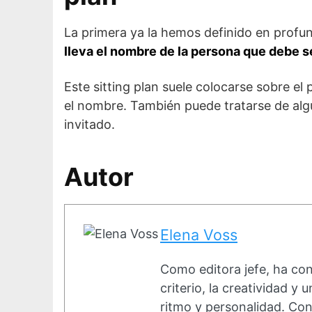
La primera ya la hemos definido en profun
lleva el nombre de la persona que debe 
Este sitting plan suele colocarse sobre el
el nombre. También puede tratarse de algú
invitado.
Autor
Elena Voss
Como editora jefe, ha con
criterio, la creatividad 
ritmo y personalidad. Con