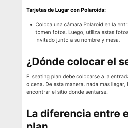
Tarjetas de Lugar con Polaroids:
Coloca una cámara Polaroid en la entra
tomen fotos. Luego, utiliza estas fot
invitado junto a su nombre y mesa.
¿Dónde colocar el s
El seating plan debe colocarse a la entra
o cena. De esta manera, nada más llegar, 
encontrar el sitio donde sentarse.
La diferencia entre e
plan