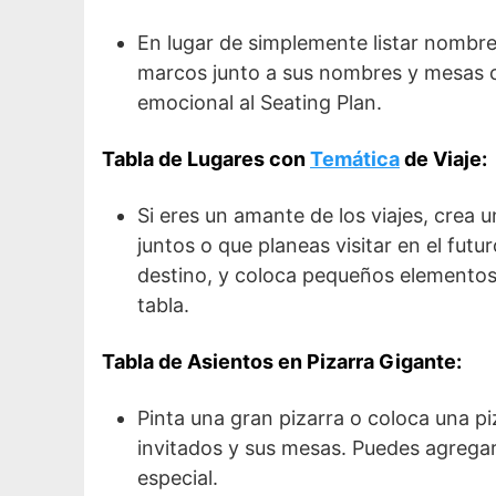
En lugar de simplemente listar nombres
marcos junto a sus nombres y mesas c
emocional al Seating Plan.
Tabla de Lugares con
Temática
de Viaje:
Si eres un amante de los viajes, crea 
juntos o que planeas visitar en el fut
destino, y coloca pequeños elementos 
tabla.
Tabla de Asientos en Pizarra Gigante:
Pinta una gran pizarra o coloca una p
invitados y sus mesas. Puedes agregar
especial.