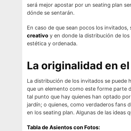
será mejor apostar por un seating plan sen
dónde se sentarán.
En caso de que sean pocos los invitados,
creativo
y en donde la distribución de lo
estética y ordenada.
La originalidad en el
La distribución de los invitados se puede
que un elemento como este forme parte de
tal punto que hay quienes han optado por
jardín; o quienes, como verdaderos fans 
en los seating plan. Algunas de las ideas 
Tabla de Asientos con Fotos: