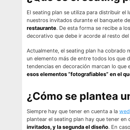
El seating plan se utiliza para distribuir 
nuestros invitados durante el banquete d
restaurante
. De esta forma se recibe a l
decorativo que debe ir acorde al resto del
Actualmente, el seating plan ha cobrado 
un elemento más de entre todos los que d
tendencias en decoración marcan lo que e
esos elementos “fotografiables” en el qu
¿Cómo se plantea un
Siempre hay que tener en cuenta a la
wed
plantear el seating plan hay que tener en
invitados, y la segunda el diseño
. En cas