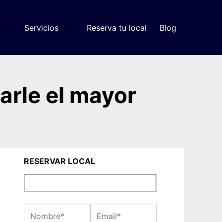
Servicios
Reserva tu local
Blog
arle el mayor
RESERVAR LOCAL