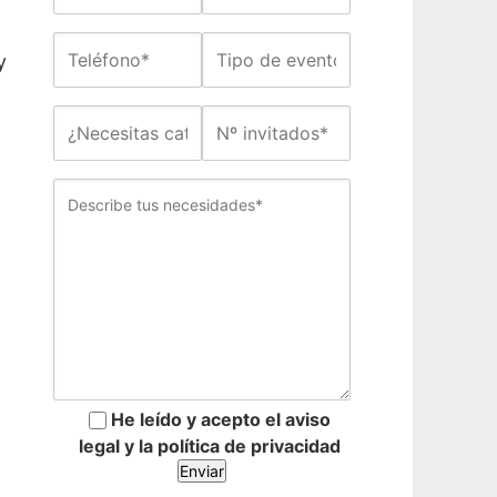
y
He leído y acepto el aviso
legal y la política de privacidad