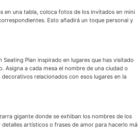
 en una tabla, coloca fotos de los invitados en mini
orrespondientes. Esto añadirá un toque personal y
un Seating Plan inspirado en lugares que has visitado
uro. Asigna a cada mesa el nombre de una ciudad o
decorativos relacionados con esos lugares en la
izarra gigante donde se exhiban los nombres de los
 detalles artísticos o frases de amor para hacerlo má