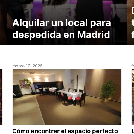
Alquilar un local para
despedida en Madrid
marzo 12, 2025
f
Cómo encontrar el espacio perfecto