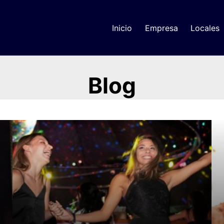
Inicio
Empresa
Locales
Blog