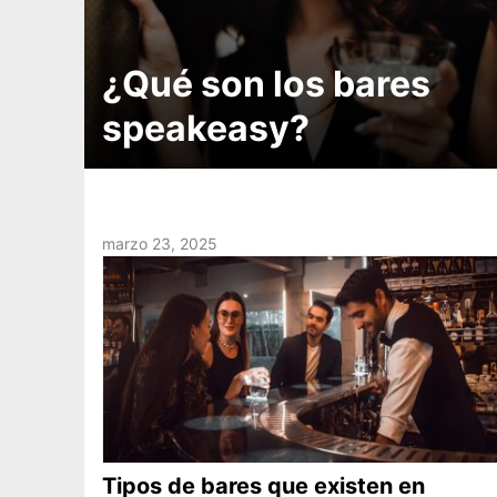
¿Qué son los bares
speakeasy?
marzo 23, 2025
Tipos de bares que existen en