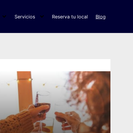
Servicios
Reserva tu local
Blog