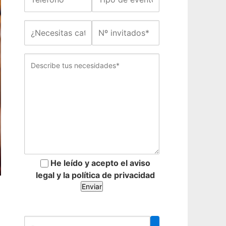
He leído y acepto el aviso
legal y la política de privacidad