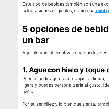
Este tipo de bebidas también son una excel
celebraciones originales, como una
pool p
5 opciones de bebid
un bar
Aquí algunas alternativas que puedes pedir
1. Agua con hielo y toque c
Puedes pedir agua con rodajas de limón, l
ligera y puedes personalizarla al gusto. Ide
azúcar.
Por su sencillez y lo bien que sienta, tam