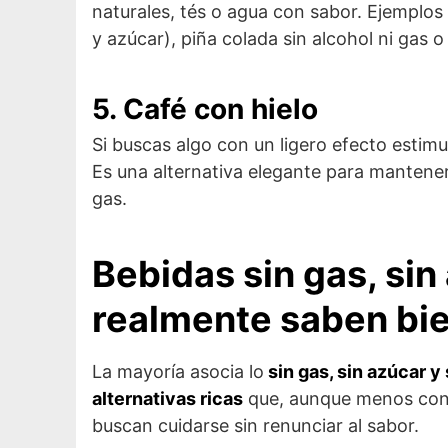
naturales, tés o agua con sabor. Ejemplos 
y azúcar), piña colada sin alcohol ni gas
5. Café con hielo
Si buscas algo con un ligero efecto estim
Es una alternativa elegante para mantener
gas.
Bebidas sin gas, sin
realmente saben bi
La mayoría asocia lo
sin gas, sin azúcar y 
alternativas ricas
que, aunque menos cono
buscan cuidarse sin renunciar al sabor.