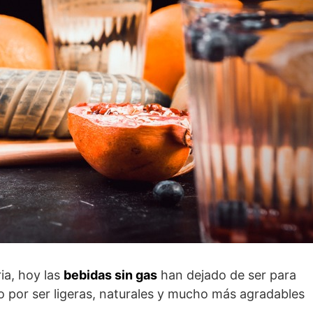
ia, hoy las
bebidas sin gas
han dejado de ser para
 por ser ligeras, naturales y mucho más agradables