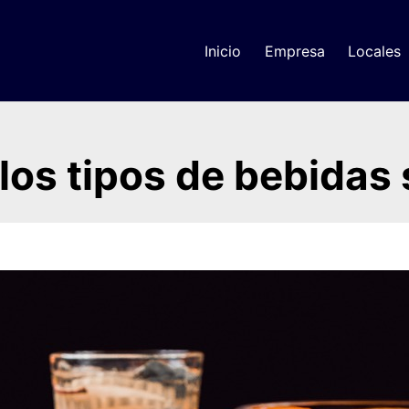
Inicio
Empresa
Locales
los tipos de bebidas 