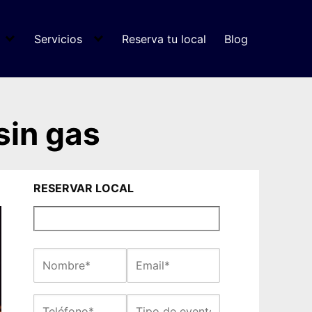
Servicios
Reserva tu local
Blog
sin gas
RESERVAR LOCAL