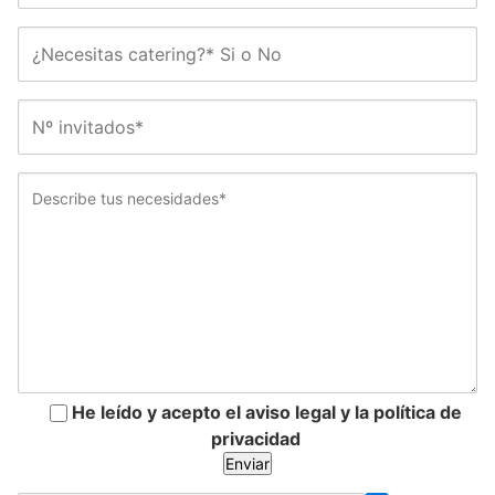
He leído y acepto el aviso legal y la política de
privacidad