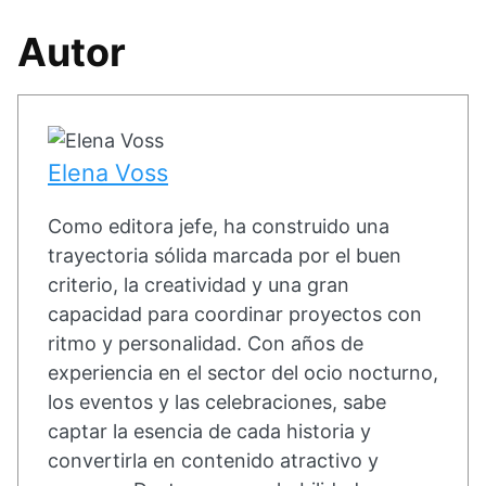
Autor
Elena Voss
Como editora jefe, ha construido una
trayectoria sólida marcada por el buen
criterio, la creatividad y una gran
capacidad para coordinar proyectos con
ritmo y personalidad. Con años de
experiencia en el sector del ocio nocturno,
los eventos y las celebraciones, sabe
captar la esencia de cada historia y
convertirla en contenido atractivo y