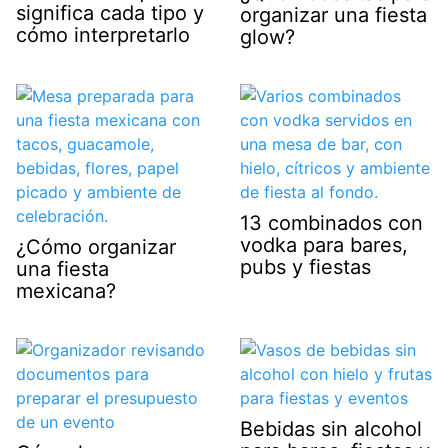
significa cada tipo y
organizar una fiesta
cómo interpretarlo
glow?
13 combinados con
vodka para bares,
¿Cómo organizar
pubs y fiestas
una fiesta
mexicana?
Bebidas sin alcohol