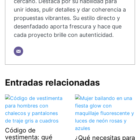
cercano. Destaca por su habilidad para
unir ideas, pulir detalles y dar coherencia a
propuestas vibrantes. Su estilo directo y
desenfadado aporta frescura y hace que
cada proyecto brille con autenticidad.
Entradas relacionadas
Código de
vestimenta: qué
¿Qué necesitas para