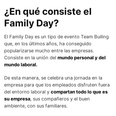
¿En qué consiste el
Family Day?
El Family Day es un tipo de evento Team Builing
que, en los últimos años, ha conseguido
popularizarse mucho entre las empresas.
Consiste en la unión del
mundo personal y del
mundo laboral.
De esta manera, se celebra una jornada en la
empresa para que los empleados disfruten fuera
del entorno laboral y
compartan todo lo que es
su empresa
, sus compañeros y el buen
ambiente, con sus familiares.