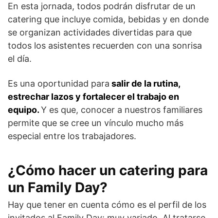
En esta jornada, todos podrán disfrutar de un
catering que incluye comida, bebidas y en donde
se organizan actividades divertidas para que
todos los asistentes recuerden con una sonrisa
el día.
Es una oportunidad para
salir de la rutina,
estrechar lazos y fortalecer el trabajo en
equipo.
Y es que, conocer a nuestros familiares
permite que se cree un vínculo mucho más
especial entre los trabajadores.
¿Cómo hacer un catering para
un Family Day?
Hay que tener en cuenta cómo es el perfil de los
invitados al Family Day: muy variado. Al tratarse