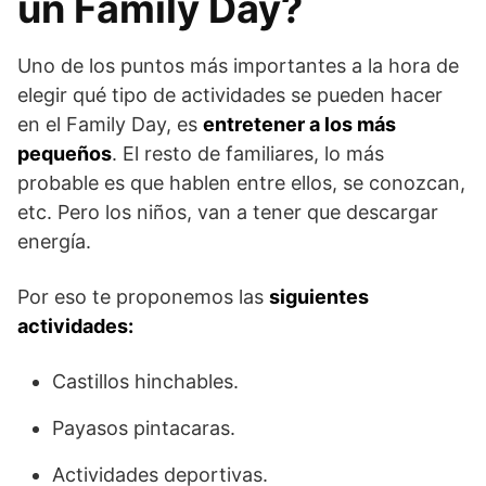
un Family Day?
Uno de los puntos más importantes a la hora de
elegir qué tipo de actividades se pueden hacer
en el Family Day, es
entretener a los más
pequeños
. El resto de familiares, lo más
probable es que hablen entre ellos, se conozcan,
etc. Pero los niños, van a tener que descargar
energía.
Por eso te proponemos las
siguientes
actividades:
Castillos hinchables.
Payasos pintacaras.
Actividades deportivas.