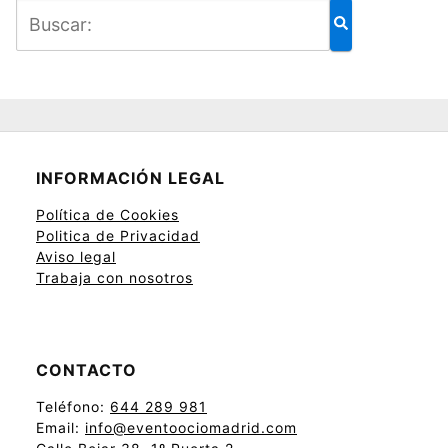
INFORMACIÓN LEGAL
Política de Cookies
Politica de Privacidad
Aviso legal
Trabaja con nosotros
CONTACTO
Teléfono:
644 289 981
Email:
info@eventoociomadrid.com