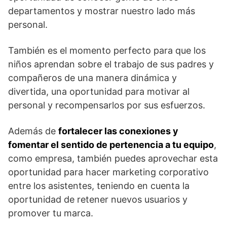
departamentos y mostrar nuestro lado más
personal.
También es el momento perfecto para que los
niños aprendan sobre el trabajo de sus padres y
compañeros de una manera dinámica y
divertida, una oportunidad para motivar al
personal y recompensarlos por sus esfuerzos.
Además de
fortalecer las conexiones y
fomentar el sentido de pertenencia a tu equipo
,
como empresa, también puedes aprovechar esta
oportunidad para hacer marketing corporativo
entre los asistentes, teniendo en cuenta la
oportunidad de retener nuevos usuarios y
promover tu marca.