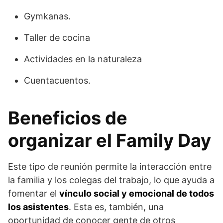
Gymkanas.
Taller de cocina
Actividades en la naturaleza
Cuentacuentos.
Beneficios de
organizar el Family Day
Este tipo de reunión permite la interacción entre
la familia y los colegas del trabajo, lo que ayuda a
fomentar el
vínculo social y emocional de todos
los asistentes
. Esta es, también, una
oportunidad de conocer gente de otros