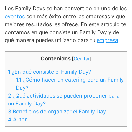
Los Family Days se han convertido en uno de los
eventos
con más éxito entre las empresas y que
mejores resultados les ofrece. En este artículo te
contamos en qué consiste un Family Day y de
qué manera puedes utilizarlo para tu
empresa
.
Contenidos
[
Ocultar
]
1
¿En qué consiste el Family Day?
1.1
¿Cómo hacer un catering para un Family
Day?
2
¿Qué actividades se pueden proponer para
un Family Day?
3
Beneficios de organizar el Family Day
4
Autor