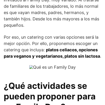
de familiares de los trabajadores, lo más normal
es que vayan madres, padres, hermanos, y
también hijos. Desde los más mayores a los más
pequeños.
Por eso, un catering con varias opciones será la
mejor opción. Por ello, proponemos escoger un
catering que incluya:
platos celiacos, opciones
para veganos y vegetarianos, platos sin lactosa
.
¿Qué actividades se
pueden proponer para