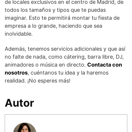
de locales exclusivos en el centro de Madrid, de
todos los tamaños y tipos que te puedas
imaginar. Esto te permitirá montar tu fiesta de
empresa a lo grande, haciendo que sea
inolvidable.
Además, tenemos servicios adicionales y que así
no falte de nada, como cátering, barra libre, DJ,
animadores o música en directo.
Contacta con
nosotros
, cuéntanos tu idea y la haremos
realidad. ¡No esperes más!
Autor