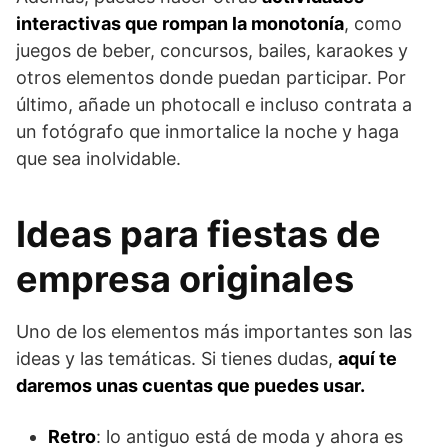
interactivas que rompan la monotonía
, como
juegos de beber, concursos, bailes, karaokes y
otros elementos donde puedan participar. Por
último, añade un photocall e incluso contrata a
un fotógrafo que inmortalice la noche y haga
que sea inolvidable.
Ideas para fiestas de
empresa originales
Uno de los elementos más importantes son las
ideas y las temáticas. Si tienes dudas,
aquí te
daremos unas cuentas que puedes usar.
Retro
: lo antiguo está de moda y ahora es