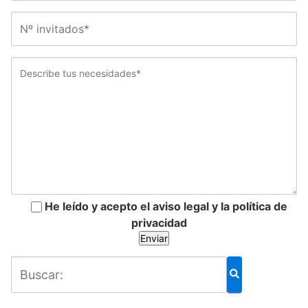
He leído y acepto el aviso legal y la política de
privacidad