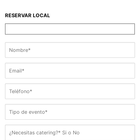
RESERVAR LOCAL