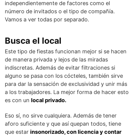
independientemente de factores como el
número de invitados o el tipo de compañía.
Vamos a ver todas por separado.
Busca el local
Este tipo de fiestas funcionan mejor si se hacen
de manera privada y lejos de las miradas
indiscretas. Además de evitar filtraciones si
alguno se pasa con los cócteles, también sirve
para dar la sensación de exclusividad y unir más
a los trabajadores. La mejor forma de hacer esto
es con un
local privado.
Eso sí, no sirve cualquiera. Además de tener
aforo suficiente y que así quepan todos, tiene
que estar
insonorizado, con licencia y contar