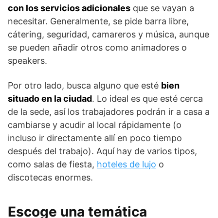
con los servicios adicionales
que se vayan a
necesitar. Generalmente, se pide barra libre,
cátering, seguridad, camareros y música, aunque
se pueden añadir otros como animadores o
speakers.
Por otro lado, busca alguno que esté
bien
situado en la ciudad
. Lo ideal es que esté cerca
de la sede, así los trabajadores podrán ir a casa a
cambiarse y acudir al local rápidamente (o
incluso ir directamente allí en poco tiempo
después del trabajo). Aquí hay de varios tipos,
como salas de fiesta,
hoteles de lujo
o
discotecas enormes.
Escoge una temática