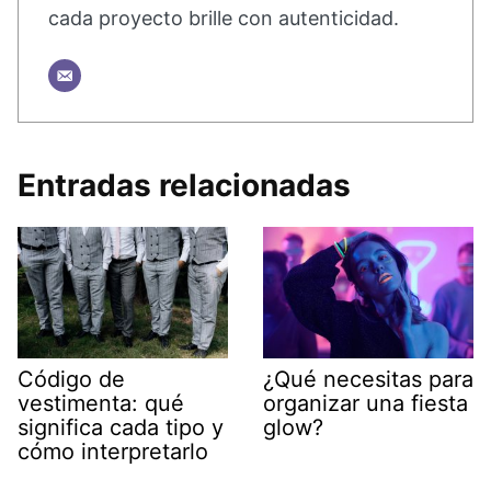
cada proyecto brille con autenticidad.
Entradas relacionadas
Código de
¿Qué necesitas para
vestimenta: qué
organizar una fiesta
significa cada tipo y
glow?
cómo interpretarlo