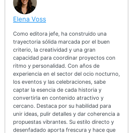
Elena Voss
Como editora jefe, ha construido una
trayectoria sólida marcada por el buen
criterio, la creatividad y una gran
capacidad para coordinar proyectos con
ritmo y personalidad. Con años de
experiencia en el sector del ocio nocturno,
los eventos y las celebraciones, sabe
captar la esencia de cada historia y
convertirla en contenido atractivo y
cercano. Destaca por su habilidad para
unir ideas, pulir detalles y dar coherencia a
propuestas vibrantes. Su estilo directo y
desenfadado aporta frescura y hace que