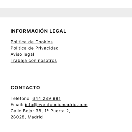
INFORMACIÓN LEGAL
Política de Cookies
Politica de Privacidad
Aviso legal
Trabaja con nosotros
CONTACTO
Teléfono:
644 289 981
Email:
info@eventoociomadrid.com
Calle Bejar 38, 1º Puerta 2,
28028, Madrid