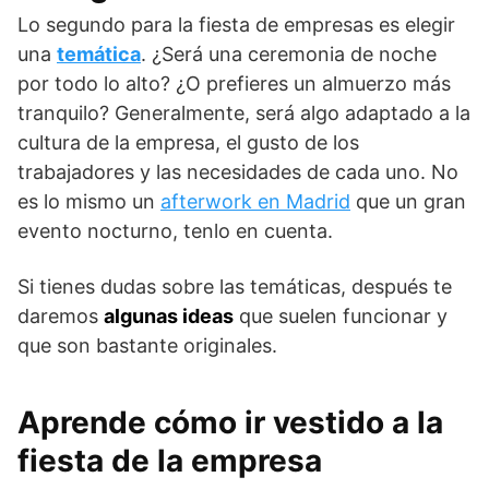
Lo segundo para la fiesta de empresas es elegir
una
temática
. ¿Será una ceremonia de noche
por todo lo alto? ¿O prefieres un almuerzo más
tranquilo? Generalmente, será algo adaptado a la
cultura de la empresa, el gusto de los
trabajadores y las necesidades de cada uno. No
es lo mismo un
afterwork en Madrid
que un gran
evento nocturno, tenlo en cuenta.
Si tienes dudas sobre las temáticas, después te
daremos
algunas ideas
que suelen funcionar y
que son bastante originales.
Aprende cómo ir vestido a la
fiesta de la empresa