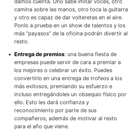
damos cuenta. Uno sabe imitar voces, otro
camina sobre las manos, otro toca la guitarra
y otro es capaz de dar volteretas en el aire.
Ponlo a prueba en un show de talentos y los
más “payasos” de la oficina podrán divertir al
resto.
Entrega de premios
: una buena fiesta de
empresas puede servir de cara a premiar a
los mejores o celebrar un éxito. Puedes
convertirlo en una entrega de trofeos a los
más exitosos, premiando su esfuerzo e
incluso entregándoles un obsequio físico por
ello. Esto les dará confianza y
reconocimiento por parte de sus
compañeros, además de motivar al resto
para el año que viene.