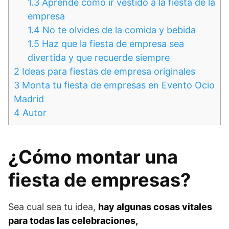
1.3
Aprende cómo ir vestido a la fiesta de la
empresa
1.4
No te olvides de la comida y bebida
1.5
Haz que la fiesta de empresa sea
divertida y que recuerde siempre
2
Ideas para fiestas de empresa originales
3
Monta tu fiesta de empresas en Evento Ocio
Madrid
4
Autor
¿Cómo montar una
fiesta de empresas?
Sea cual sea tu idea,
hay algunas cosas vitales
para todas las celebraciones,