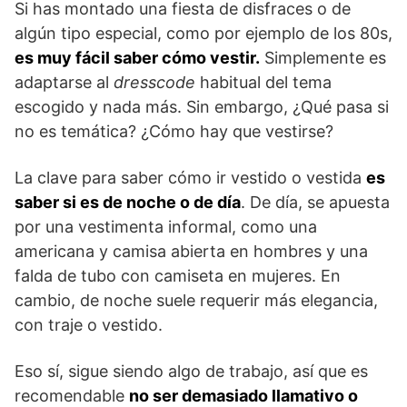
Si has montado una fiesta de disfraces o de
algún tipo especial, como por ejemplo de los 80s,
es muy fácil saber cómo vestir.
Simplemente es
adaptarse al
dresscode
habitual del tema
escogido y nada más. Sin embargo, ¿Qué pasa si
no es temática? ¿Cómo hay que vestirse?
La clave para saber cómo ir vestido o vestida
es
saber si es de noche o de día
. De día, se apuesta
por una vestimenta informal, como una
americana y camisa abierta en hombres y una
falda de tubo con camiseta en mujeres. En
cambio, de noche suele requerir más elegancia,
con traje o vestido.
Eso sí, sigue siendo algo de trabajo, así que es
recomendable
no ser demasiado llamativo o