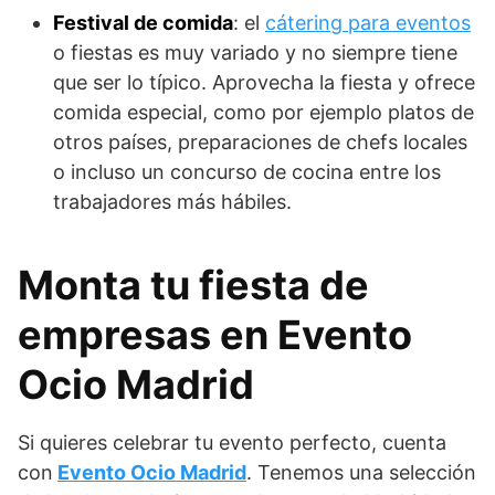
Festival de comida
: el
cátering para eventos
o fiestas es muy variado y no siempre tiene
que ser lo típico. Aprovecha la fiesta y ofrece
comida especial, como por ejemplo platos de
otros países, preparaciones de chefs locales
o incluso un concurso de cocina entre los
trabajadores más hábiles.
Monta tu fiesta de
empresas en Evento
Ocio Madrid
Si quieres celebrar tu evento perfecto, cuenta
con
Evento Ocio Madrid
. Tenemos una selección