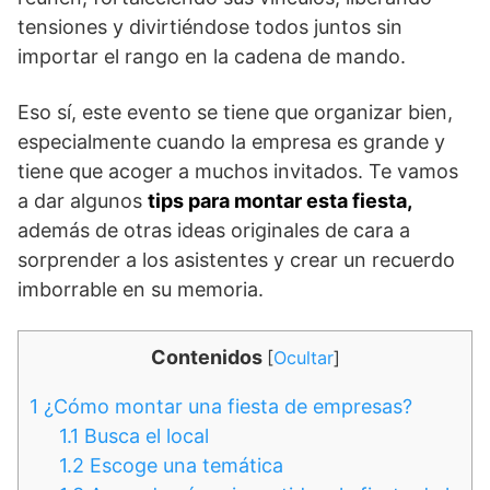
tensiones y divirtiéndose todos juntos sin
importar el rango en la cadena de mando.
Eso sí, este evento se tiene que organizar bien,
especialmente cuando la empresa es grande y
tiene que acoger a muchos invitados. Te vamos
a dar algunos
tips para montar esta fiesta,
además de otras ideas originales de cara a
sorprender a los asistentes y crear un recuerdo
imborrable en su memoria.
Contenidos
[
Ocultar
]
1
¿Cómo montar una fiesta de empresas?
1.1
Busca el local
1.2
Escoge una temática