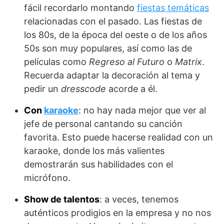
fácil recordarlo montando
fiestas temáticas
relacionadas con el pasado. Las fiestas de
los 80s, de la época del oeste o de los años
50s son muy populares, así como las de
películas como
Regreso al Futuro
o
Matrix
.
Recuerda adaptar la decoración al tema y
pedir un
dresscode
acorde a él.
Con
karaoke
: no hay nada mejor que ver al
jefe de personal cantando su canción
favorita. Esto puede hacerse realidad con un
karaoke, donde los más valientes
demostrarán sus habilidades con el
micrófono.
Show de talentos
: a veces, tenemos
auténticos prodigios en la empresa y no nos