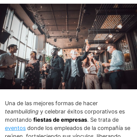
Una de las mejores formas de hacer
teambuilding
y celebrar éxitos corporativos es
montando
fiestas de empresas
. Se trata de
eventos
donde los empleados de la compañía se
reúnen, fortaleciendo sus vínculos, liberando