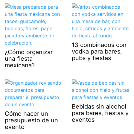
13 combinados con
vodka para bares,
¿Cómo organizar
pubs y fiestas
una fiesta
mexicana?
Bebidas sin alcohol
para bares, fiestas y
Cómo hacer un
eventos
presupuesto de un
evento