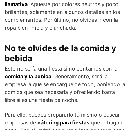
llamativa
. Apuesta por colores neutros y poco
brillantes, solamente en algunos detalles en los
complementos. Por último, no olvides ir con la
ropa bien limpia y planchada.
No te olvides de la comida y
bebida
Esto no sería una fiesta si no contamos con la
comida y la bebida
. Generalmente, será la
empresa la que se encargue de todo, poniendo la
comida que sea necesaria y ofreciendo barra
libre si es una fiesta de noche.
Para ello, puedes prepararlo tú mismo o buscar
empresas de
cátering para fiestas
que lo hagan