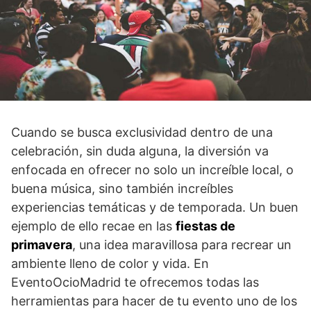
Cuando se busca exclusividad dentro de una
celebración, sin duda alguna, la diversión va
enfocada en ofrecer no solo un increíble local, o
buena música, sino también increíbles
experiencias temáticas y de temporada. Un buen
ejemplo de ello recae en las
fiestas de
primavera
, una idea maravillosa para recrear un
ambiente lleno de color y vida. En
EventoOcioMadrid te ofrecemos todas las
herramientas para hacer de tu evento uno de los