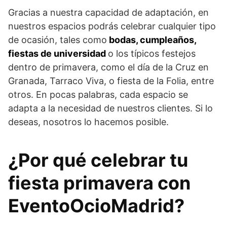
Gracias a nuestra capacidad de adaptación, en
nuestros espacios podrás celebrar cualquier tipo
de ocasión, tales como
bodas, cumpleaños,
fiestas de universidad
o los típicos festejos
dentro de primavera, como el día de la Cruz en
Granada, Tarraco Viva, o fiesta de la Folia, entre
otros. En pocas palabras, cada espacio se
adapta a la necesidad de nuestros clientes. Si lo
deseas, nosotros lo hacemos posible.
¿Por qué celebrar tu
fiesta primavera con
EventoOcioMadrid?