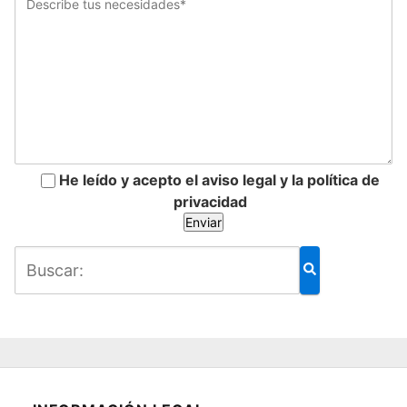
He leído y acepto el aviso legal y la política de
privacidad