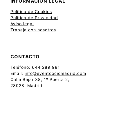
INFORMACIÓN LEGAL
Política de Cookies
Politica de Privacidad
Aviso legal
Trabaja con nosotros
CONTACTO
Teléfono:
644 289 981
Email:
info@eventoociomadrid.com
Calle Bejar 38, 1º Puerta 2,
28028, Madrid