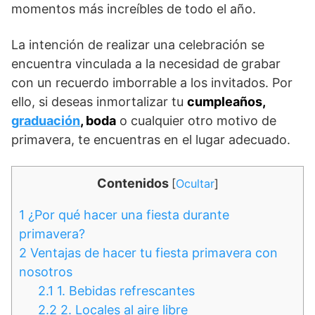
momentos más increíbles de todo el año.
La intención de realizar una celebración se
encuentra vinculada a la necesidad de grabar
con un recuerdo imborrable a los invitados. Por
ello, si deseas inmortalizar tu
cumpleaños,
graduación
, boda
o cualquier otro motivo de
primavera, te encuentras en el lugar adecuado.
Contenidos
[
Ocultar
]
1
¿Por qué hacer una fiesta durante
primavera?
2
Ventajas de hacer tu fiesta primavera con
nosotros
2.1
1. Bebidas refrescantes
2.2
2. Locales al aire libre