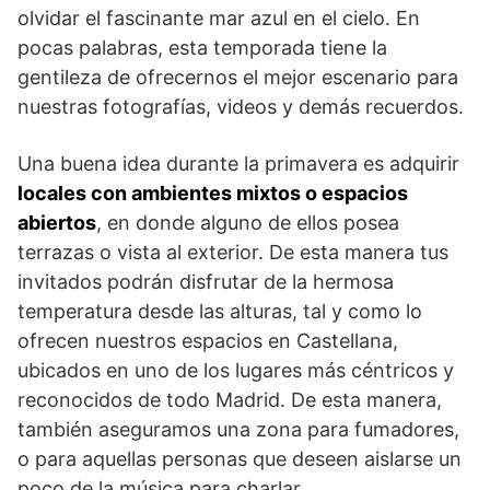
olvidar el fascinante mar azul en el cielo. En
pocas palabras, esta temporada tiene la
gentileza de ofrecernos el mejor escenario para
nuestras fotografías, videos y demás recuerdos.
Una buena idea durante la primavera es adquirir
locales con ambientes mixtos o espacios
abiertos
, en donde alguno de ellos posea
terrazas o vista al exterior. De esta manera tus
invitados podrán disfrutar de la hermosa
temperatura desde las alturas, tal y como lo
ofrecen nuestros espacios en Castellana,
ubicados en uno de los lugares más céntricos y
reconocidos de todo Madrid. De esta manera,
también aseguramos una zona para fumadores,
o para aquellas personas que deseen aislarse un
poco de la música para charlar.