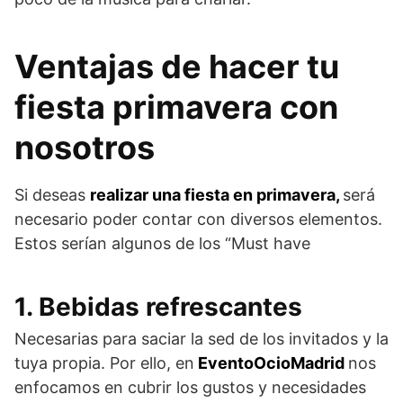
Ventajas de hacer tu
fiesta primavera con
nosotros
Si deseas
realizar una fiesta en primavera,
será
necesario poder contar con diversos elementos.
Estos serían algunos de los “Must have
1. Bebidas refrescantes
Necesarias para saciar la sed de los invitados y la
tuya propia. Por ello, en
EventoOcioMadrid
nos
enfocamos en cubrir los gustos y necesidades