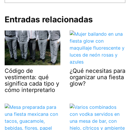
Entradas relacionadas
¿Qué necesitas para
Código de
organizar una fiesta
vestimenta: qué
glow?
significa cada tipo y
cómo interpretarlo