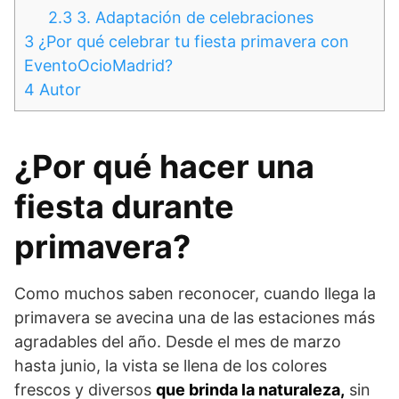
2.3
3. Adaptación de celebraciones
3
¿Por qué celebrar tu fiesta primavera con
EventoOcioMadrid?
4
Autor
¿Por qué hacer una
fiesta durante
primavera?
Como muchos saben reconocer, cuando llega la
primavera se avecina una de las estaciones más
agradables del año. Desde el mes de marzo
hasta junio, la vista se llena de los colores
frescos y diversos
que brinda la naturaleza,
sin