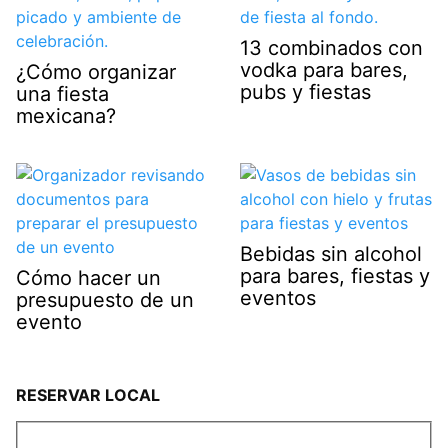
13 combinados con
vodka para bares,
¿Cómo organizar
pubs y fiestas
una fiesta
mexicana?
Bebidas sin alcohol
para bares, fiestas y
Cómo hacer un
eventos
presupuesto de un
evento
RESERVAR LOCAL