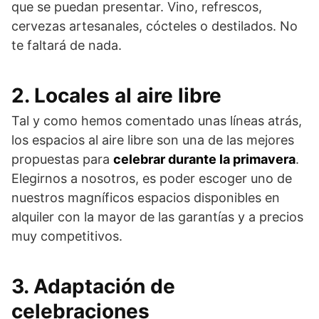
que se puedan presentar. Vino, refrescos,
cervezas artesanales, cócteles o destilados. No
te faltará de nada.
2. Locales al aire libre
Tal y como hemos comentado unas líneas atrás,
los espacios al aire libre son una de las mejores
propuestas para
celebrar durante la primavera
.
Elegirnos a nosotros, es poder escoger uno de
nuestros magníficos espacios disponibles en
alquiler con la mayor de las garantías y a precios
muy competitivos.
3. Adaptación de
celebraciones