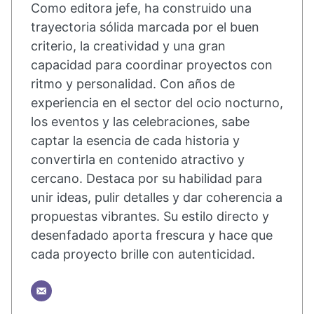
Como editora jefe, ha construido una
trayectoria sólida marcada por el buen
criterio, la creatividad y una gran
capacidad para coordinar proyectos con
ritmo y personalidad. Con años de
experiencia en el sector del ocio nocturno,
los eventos y las celebraciones, sabe
captar la esencia de cada historia y
convertirla en contenido atractivo y
cercano. Destaca por su habilidad para
unir ideas, pulir detalles y dar coherencia a
propuestas vibrantes. Su estilo directo y
desenfadado aporta frescura y hace que
cada proyecto brille con autenticidad.