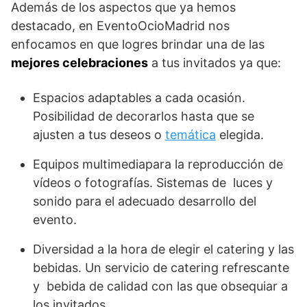
Además de los aspectos que ya hemos
destacado, en EventoOcioMadrid nos
enfocamos en que logres brindar una de las
mejores celebraciones
a tus invitados ya que:
Espacios adaptables a cada ocasión.
Posibilidad de decorarlos hasta que se
ajusten a tus deseos o
temática
elegida.
Equipos multimediapara la reproducción de
vídeos o fotografías. Sistemas de luces y
sonido para el adecuado desarrollo del
evento.
Diversidad a la hora de elegir el catering y las
bebidas. Un servicio de catering refrescante
y bebida de calidad con las que obsequiar a
los invitados.