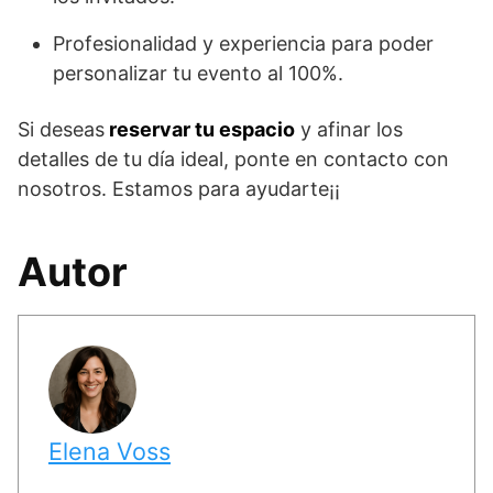
Profesionalidad y experiencia para poder
personalizar tu evento al 100%.
Si deseas
reservar tu espacio
y afinar los
detalles de tu día ideal, ponte en contacto con
nosotros. Estamos para ayudarte¡¡
Autor
Elena Voss