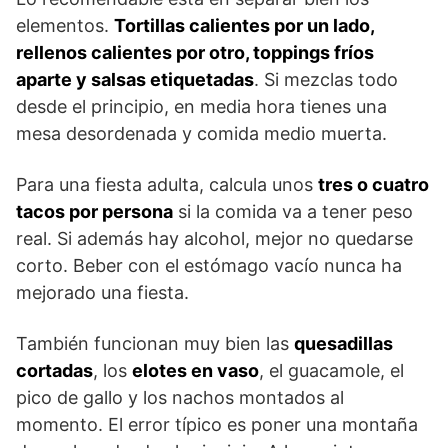
elementos.
Tortillas calientes por un lado,
rellenos calientes por otro, toppings fríos
aparte y salsas etiquetadas
. Si mezclas todo
desde el principio, en media hora tienes una
mesa desordenada y comida medio muerta.
Para una fiesta adulta, calcula unos
tres o cuatro
tacos por persona
si la comida va a tener peso
real. Si además hay alcohol, mejor no quedarse
corto. Beber con el estómago vacío nunca ha
mejorado una fiesta.
También funcionan muy bien las
quesadillas
cortadas
, los
elotes en vaso
, el guacamole, el
pico de gallo y los nachos montados al
momento. El error típico es poner una montaña