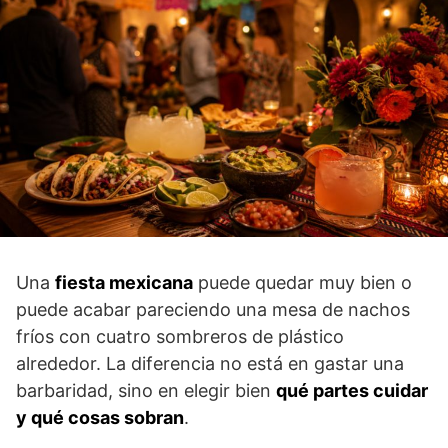
Una
fiesta mexicana
puede quedar muy bien o
puede acabar pareciendo una mesa de nachos
fríos con cuatro sombreros de plástico
alrededor. La diferencia no está en gastar una
barbaridad, sino en elegir bien
qué partes cuidar
y qué cosas sobran
.