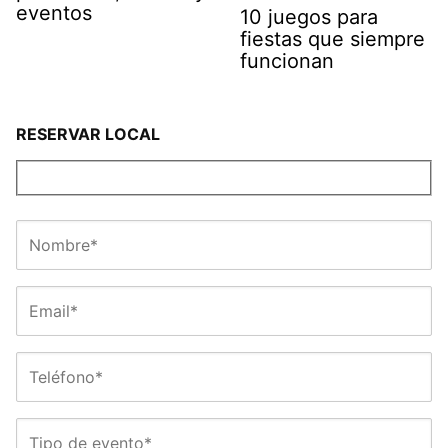
eventos
10 juegos para
fiestas que siempre
funcionan
RESERVAR LOCAL