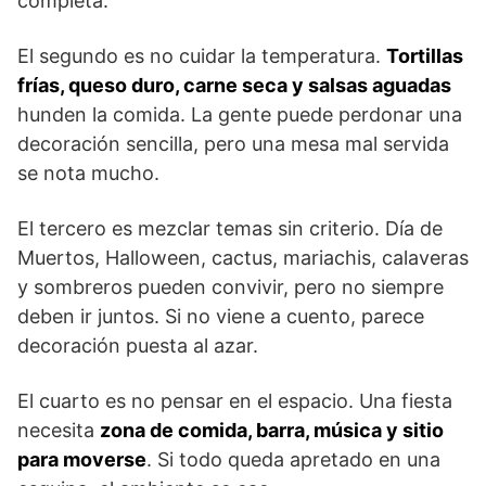
completa.
El segundo es no cuidar la temperatura.
Tortillas
frías, queso duro, carne seca y salsas aguadas
hunden la comida. La gente puede perdonar una
decoración sencilla, pero una mesa mal servida
se nota mucho.
El tercero es mezclar temas sin criterio. Día de
Muertos, Halloween, cactus, mariachis, calaveras
y sombreros pueden convivir, pero no siempre
deben ir juntos. Si no viene a cuento, parece
decoración puesta al azar.
El cuarto es no pensar en el espacio. Una fiesta
necesita
zona de comida, barra, música y sitio
para moverse
. Si todo queda apretado en una