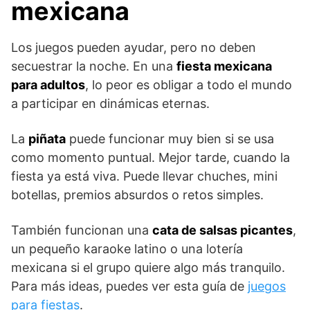
mexicana
Los juegos pueden ayudar, pero no deben
secuestrar la noche. En una
fiesta mexicana
para adultos
, lo peor es obligar a todo el mundo
a participar en dinámicas eternas.
La
piñata
puede funcionar muy bien si se usa
como momento puntual. Mejor tarde, cuando la
fiesta ya está viva. Puede llevar chuches, mini
botellas, premios absurdos o retos simples.
También funcionan una
cata de salsas picantes
,
un pequeño karaoke latino o una lotería
mexicana si el grupo quiere algo más tranquilo.
Para más ideas, puedes ver esta guía de
juegos
para fiestas
.