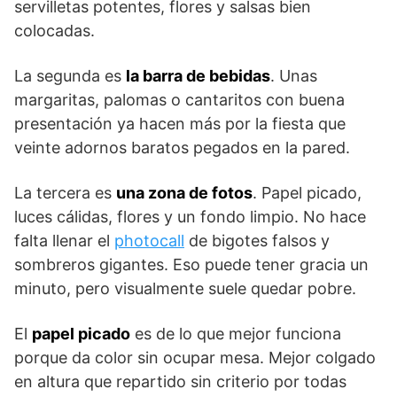
servilletas potentes, flores y salsas bien
colocadas.
La segunda es
la barra de bebidas
. Unas
margaritas, palomas o cantaritos con buena
presentación ya hacen más por la fiesta que
veinte adornos baratos pegados en la pared.
La tercera es
una zona de fotos
. Papel picado,
luces cálidas, flores y un fondo limpio. No hace
falta llenar el
photocall
de bigotes falsos y
sombreros gigantes. Eso puede tener gracia un
minuto, pero visualmente suele quedar pobre.
El
papel picado
es de lo que mejor funciona
porque da color sin ocupar mesa. Mejor colgado
en altura que repartido sin criterio por todas