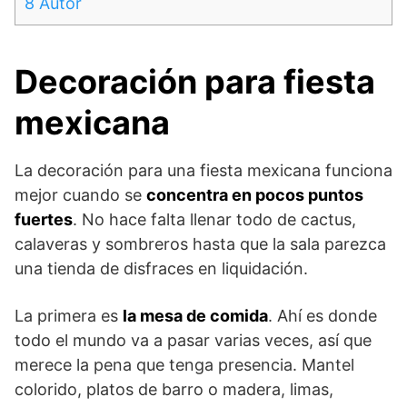
8
Autor
Decoración para fiesta
mexicana
La decoración para una fiesta mexicana funciona
mejor cuando se
concentra en pocos puntos
fuertes
. No hace falta llenar todo de cactus,
calaveras y sombreros hasta que la sala parezca
una tienda de disfraces en liquidación.
La primera es
la mesa de comida
. Ahí es donde
todo el mundo va a pasar varias veces, así que
merece la pena que tenga presencia. Mantel
colorido, platos de barro o madera, limas,