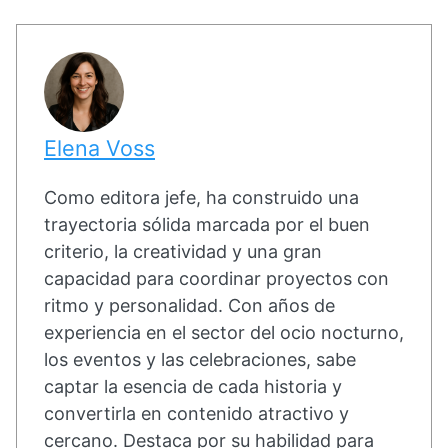
Elena Voss
Como editora jefe, ha construido una
trayectoria sólida marcada por el buen
criterio, la creatividad y una gran
capacidad para coordinar proyectos con
ritmo y personalidad. Con años de
experiencia en el sector del ocio nocturno,
los eventos y las celebraciones, sabe
captar la esencia de cada historia y
convertirla en contenido atractivo y
cercano. Destaca por su habilidad para