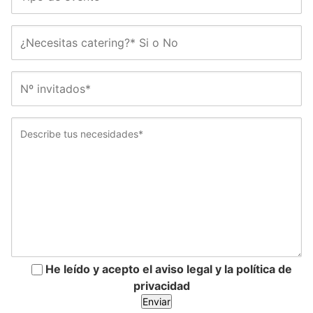
He leído y acepto el aviso legal y la política de
privacidad