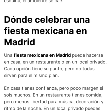
esquina, el ambiente se cae.
Dónde celebrar una
fiesta mexicana en
Madrid
Una
fiesta mexicana en Madrid
puede hacerse
en casa, en un restaurante o en un local privado.
Cada opción tiene su punto, pero no todas
sirven para el mismo plan.
En casa tienes confianza, pero poco margen si
sois muchos. En un restaurante tienes comida,
pero menos libertad para música, decoración y
ritmo de la noche. En un local privado puedes