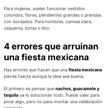
Para mujeres, suelen funcionar vestidos
coloridos, flores, pendientes grandes o prendas
con bordados. Para hombres, camisa clara,
vaqueros, botas o lino.
4 errores que arruinan
una fiesta mexicana
Hay errores que hacen que una
fiesta mexicana
pierda fuerza aunque la idea sea buena.
El primero es pensar que
nachos, guacamole y
tequila
ya lo solucionan todo. Puede valer para
picar algo, pero no para montar una celebración