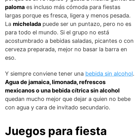
paloma
es incluso más cómoda para fiestas
largas porque es fresca, ligera y menos pesada.
La
michelada
puede ser un puntazo, pero no es
para todo el mundo. Si el grupo no está
acostumbrado a bebidas saladas, picantes o con
cerveza preparada, mejor no basar la barra en
eso.
Y siempre conviene tener una
bebida sin alcohol
.
Agua de jamaica, limonada, refrescos
mexicanos o una bebida cítrica sin alcohol
quedan mucho mejor que dejar a quien no bebe
con agua y cara de invitado secundario.
Juegos para fiesta