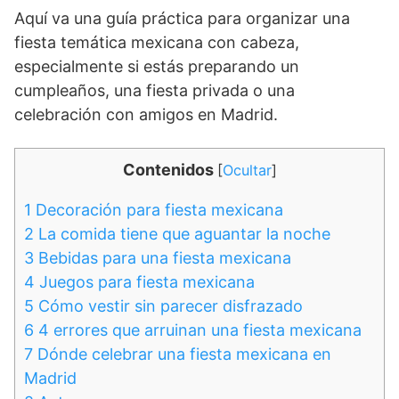
Aquí va una guía práctica para organizar una
fiesta temática mexicana con cabeza,
especialmente si estás preparando un
cumpleaños, una fiesta privada o una
celebración con amigos en Madrid.
Contenidos
[
Ocultar
]
1
Decoración para fiesta mexicana
2
La comida tiene que aguantar la noche
3
Bebidas para una fiesta mexicana
4
Juegos para fiesta mexicana
5
Cómo vestir sin parecer disfrazado
6
4 errores que arruinan una fiesta mexicana
7
Dónde celebrar una fiesta mexicana en
Madrid