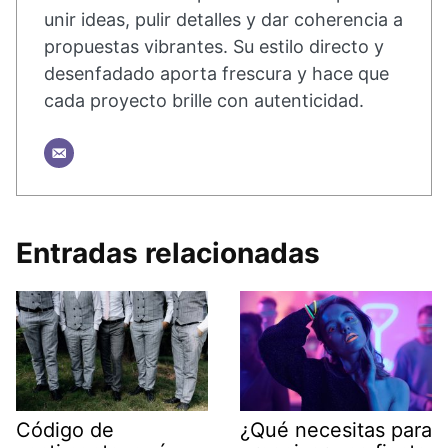
unir ideas, pulir detalles y dar coherencia a
propuestas vibrantes. Su estilo directo y
desenfadado aporta frescura y hace que
cada proyecto brille con autenticidad.
Entradas relacionadas
Código de
¿Qué necesitas para