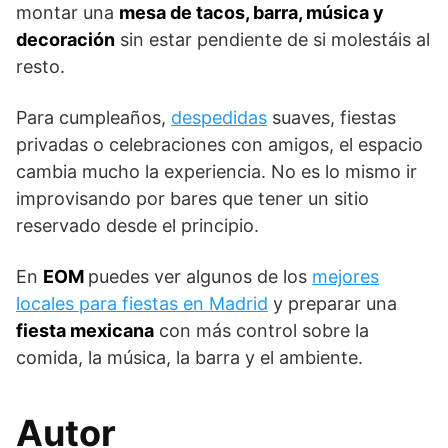
montar una
mesa de tacos, barra, música y
decoración
sin estar pendiente de si molestáis al
resto.
Para cumpleaños,
despedidas
suaves, fiestas
privadas o celebraciones con amigos, el espacio
cambia mucho la experiencia. No es lo mismo ir
improvisando por bares que tener un sitio
reservado desde el principio.
En
EOM
puedes ver algunos de los
mejores
locales para fiestas en Madrid
y preparar una
fiesta mexicana
con más control sobre la
comida, la música, la barra y el ambiente.
Autor