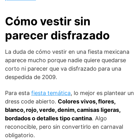
Cómo vestir sin
parecer disfrazado
La duda de cómo vestir en una fiesta mexicana
aparece mucho porque nadie quiere quedarse
corto ni parecer que va disfrazado para una
despedida de 2009.
Para esta
fiesta temática
, lo mejor es plantear un
dress code abierto.
Colores vivos, flores,
blanco, rojo, verde, denim, camisas ligeras,
bordados o detalles tipo cantina
. Algo
reconocible, pero sin convertirlo en carnaval
obligatorio.