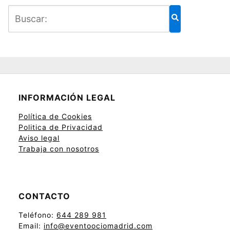
INFORMACIÓN LEGAL
Política de Cookies
Politica de Privacidad
Aviso legal
Trabaja con nosotros
CONTACTO
Teléfono:
644 289 981
Email:
info@eventoociomadrid.com