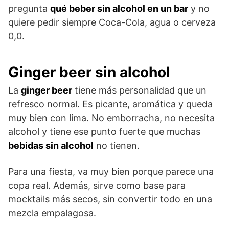
pregunta
qué beber sin alcohol en un bar
y no
quiere pedir siempre Coca-Cola, agua o cerveza
0,0.
Ginger beer sin alcohol
La
ginger beer
tiene más personalidad que un
refresco normal. Es picante, aromática y queda
muy bien con lima. No emborracha, no necesita
alcohol y tiene ese punto fuerte que muchas
bebidas sin alcohol
no tienen.
Para una fiesta, va muy bien porque parece una
copa real. Además, sirve como base para
mocktails más secos, sin convertir todo en una
mezcla empalagosa.