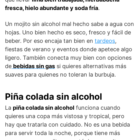
fresca, hielo abundante y soda fría
.
Un mojito sin alcohol mal hecho sabe a agua con
hojas. Uno bien hecho es seco, fresco y fácil de
beber. Por eso encaja tan bien en
tardeos
,
fiestas de verano y eventos donde apetece algo
ligero. También conecta muy bien con opciones
de
bebidas sin gas
si quieres alternativas más
suaves para quienes no toleran la burbuja.
Piña colada sin alcohol
La
piña colada sin alcohol
funciona cuando
quieres una copa más vistosa y tropical, pero
hay que tratarla con cuidado. No es una bebida
para servir toda la noche, porque tiene más