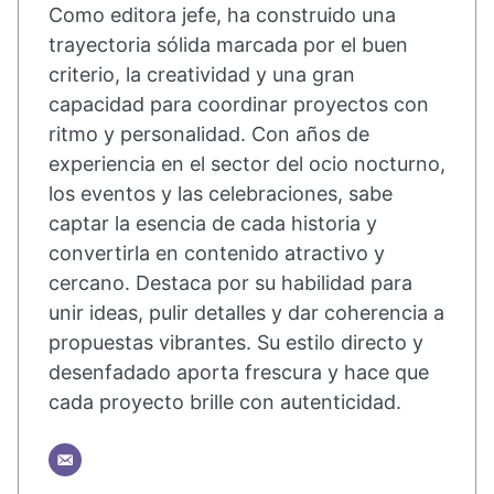
Como editora jefe, ha construido una
trayectoria sólida marcada por el buen
criterio, la creatividad y una gran
capacidad para coordinar proyectos con
ritmo y personalidad. Con años de
experiencia en el sector del ocio nocturno,
los eventos y las celebraciones, sabe
captar la esencia de cada historia y
convertirla en contenido atractivo y
cercano. Destaca por su habilidad para
unir ideas, pulir detalles y dar coherencia a
propuestas vibrantes. Su estilo directo y
desenfadado aporta frescura y hace que
cada proyecto brille con autenticidad.