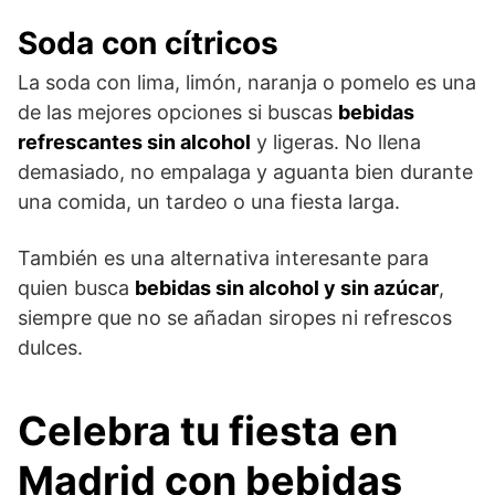
Soda con cítricos
La soda con lima, limón, naranja o pomelo es una
de las mejores opciones si buscas
bebidas
refrescantes sin alcohol
y ligeras. No llena
demasiado, no empalaga y aguanta bien durante
una comida, un tardeo o una fiesta larga.
También es una alternativa interesante para
quien busca
bebidas sin alcohol y sin azúcar
,
siempre que no se añadan siropes ni refrescos
dulces.
Celebra tu fiesta en
Madrid con bebidas