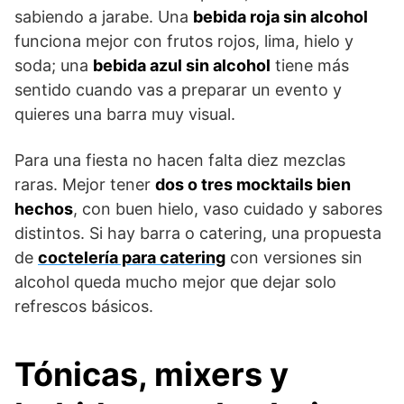
sabiendo a jarabe. Una
bebida roja sin alcohol
funciona mejor con frutos rojos, lima, hielo y
soda; una
bebida azul sin alcohol
tiene más
sentido cuando vas a preparar un evento y
quieres una barra muy visual.
Para una fiesta no hacen falta diez mezclas
raras. Mejor tener
dos o tres mocktails bien
hechos
, con buen hielo, vaso cuidado y sabores
distintos. Si hay barra o catering, una propuesta
de
coctelería para catering
con versiones sin
alcohol queda mucho mejor que dejar solo
refrescos básicos.
Tónicas, mixers y