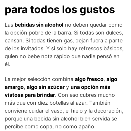
para todos los gustos
Las
bebidas sin alcohol
no deben quedar como
la opción pobre de la barra. Si todas son dulces,
cansan. Si todas tienen gas, dejan fuera a parte
de los invitados. Y si solo hay refrescos básicos,
quien no bebe nota rápido que nadie pensó en
él.
La mejor selección combina
algo fresco
,
algo
amargo
,
algo sin azúcar
y
una opción más
vistosa para brindar
. Con eso cubres mucho
más que con diez botellas al azar. También
conviene cuidar el vaso, el hielo y la decoración,
porque una bebida sin alcohol bien servida se
percibe como copa, no como apaño.