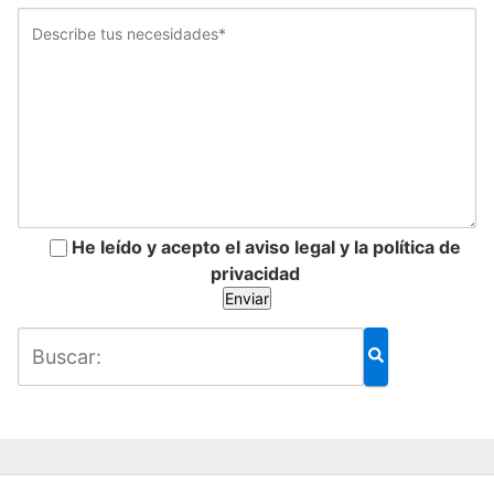
He leído y acepto el aviso legal y la política de
privacidad