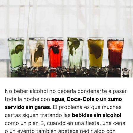
No beber alcohol no debería condenarte a pasar
toda la noche con
agua, Coca-Cola o un zumo
servido sin ganas
. El problema es que muchas
cartas siguen tratando las
bebidas sin alcohol
como un plan B, cuando en una fiesta, una cena
o un evento también apetece pedir algo con