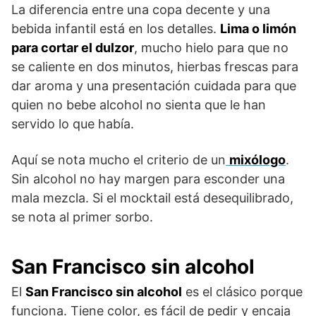
La diferencia entre una copa decente y una
bebida infantil está en los detalles.
Lima o limón
para cortar el dulzor
, mucho hielo para que no
se caliente en dos minutos, hierbas frescas para
dar aroma y una presentación cuidada para que
quien no bebe alcohol no sienta que le han
servido lo que había.
Aquí se nota mucho el criterio de un
mixólogo
.
Sin alcohol no hay margen para esconder una
mala mezcla. Si el mocktail está desequilibrado,
se nota al primer sorbo.
San Francisco sin alcohol
El
San Francisco sin alcohol
es el clásico porque
funciona. Tiene color, es fácil de pedir y encaja