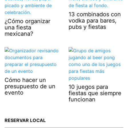
13 combinados con
vodka para bares,
¿Cómo organizar
pubs y fiestas
una fiesta
mexicana?
Cómo hacer un
presupuesto de un
10 juegos para
evento
fiestas que siempre
funcionan
RESERVAR LOCAL