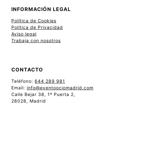
INFORMACIÓN LEGAL
Política de Cookies
Politica de Privacidad
Aviso legal
Trabaja con nosotros
CONTACTO
Teléfono:
644 289 981
Email:
info@eventoociomadrid.com
Calle Bejar 38, 1º Puerta 2,
28028, Madrid