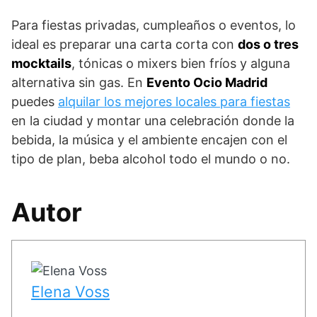
Para fiestas privadas, cumpleaños o eventos, lo
ideal es preparar una carta corta con
dos o tres
mocktails
, tónicas o mixers bien fríos y alguna
alternativa sin gas. En
Evento Ocio Madrid
puedes
alquilar los mejores locales para fiestas
en la ciudad y montar una celebración donde la
bebida, la música y el ambiente encajen con el
tipo de plan, beba alcohol todo el mundo o no.
Autor
Elena Voss