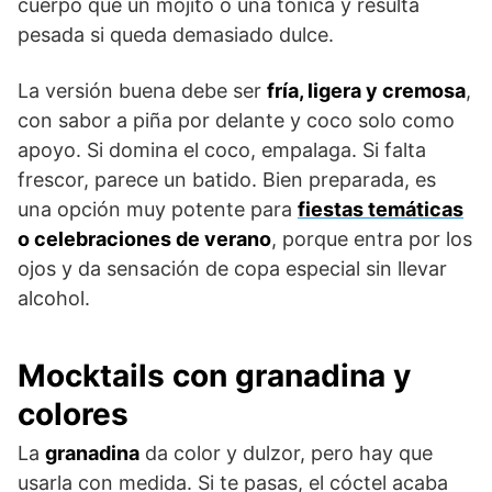
cuerpo que un mojito o una tónica y resulta
pesada si queda demasiado dulce.
La versión buena debe ser
fría, ligera y cremosa
,
con sabor a piña por delante y coco solo como
apoyo. Si domina el coco, empalaga. Si falta
frescor, parece un batido. Bien preparada, es
una opción muy potente para
fiestas temáticas
o celebraciones de verano
, porque entra por los
ojos y da sensación de copa especial sin llevar
alcohol.
Mocktails con granadina y
colores
La
granadina
da color y dulzor, pero hay que
usarla con medida. Si te pasas, el cóctel acaba