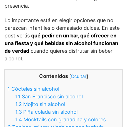
presencia.
Lo importante está en elegir opciones que no
parezcan infantiles o demasiado dulces. En este
post verás
qué pedir en un bar, qué ofrecer en
una fiesta y qué bebidas sin alcohol funcionan
de verdad
cuando quieres disfrutar sin beber
alcohol.
Contenidos
[
Ocultar
]
1
Cócteles sin alcohol
1.1
San Francisco sin alcohol
1.2
Mojito sin alcohol
1.3
Piña colada sin alcohol
1.4
Mocktails con granadina y colores