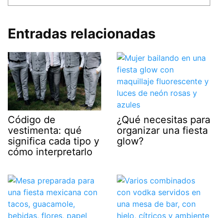
Entradas relacionadas
¿Qué necesitas para
Código de
organizar una fiesta
vestimenta: qué
glow?
significa cada tipo y
cómo interpretarlo