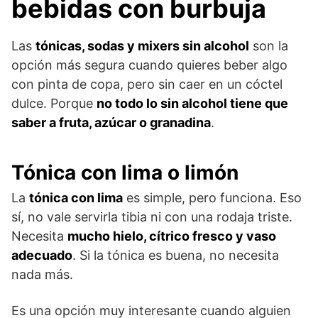
bebidas con burbuja
Las
tónicas, sodas y mixers sin alcohol
son la
opción más segura cuando quieres beber algo
con pinta de copa, pero sin caer en un cóctel
dulce. Porque
no todo lo sin alcohol tiene que
saber a fruta, azúcar o granadina
.
Tónica con lima o limón
La
tónica con lima
es simple, pero funciona. Eso
sí, no vale servirla tibia ni con una rodaja triste.
Necesita
mucho hielo, cítrico fresco y vaso
adecuado
. Si la tónica es buena, no necesita
nada más.
Es una opción muy interesante cuando alguien