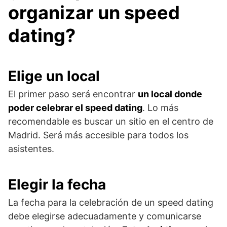
organizar un speed
dating?
Elige un local
El primer paso será encontrar
un local donde
poder celebrar el speed dating
. Lo más
recomendable es buscar un sitio en el centro de
Madrid. Será más accesible para todos los
asistentes.
Elegir la fecha
La fecha para la celebración de un speed dating
debe elegirse adecuadamente y comunicarse