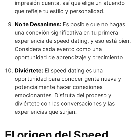
impresión cuenta, así que elige un atuendo
que refleje tu estilo y personalidad.
No te Desanimes:
Es posible que no hagas
una conexión significativa en tu primera
experiencia de speed dating, y eso está bien.
Considera cada evento como una
oportunidad de aprendizaje y crecimiento.
Diviértete:
El speed dating es una
oportunidad para conocer gente nueva y
potencialmente hacer conexiones
emocionantes. Disfruta del proceso y
diviértete con las conversaciones y las
experiencias que surjan.
El origen del Speed