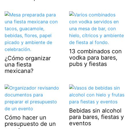
13 combinados con
vodka para bares,
¿Cómo organizar
pubs y fiestas
una fiesta
mexicana?
Bebidas sin alcohol
para bares, fiestas y
Cómo hacer un
eventos
presupuesto de un