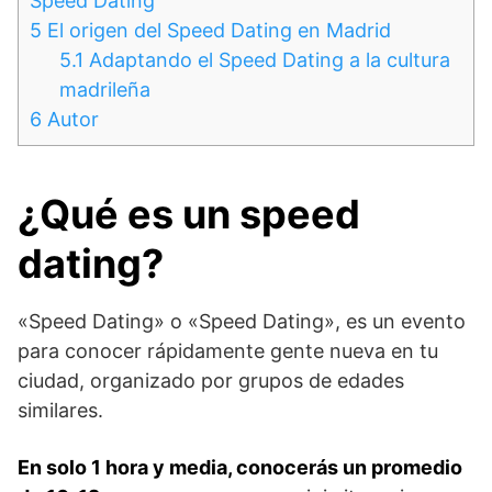
Speed Dating
5
El origen del Speed Dating en Madrid
5.1
Adaptando el Speed Dating a la cultura
madrileña
6
Autor
¿Qué es un speed
dating?
«Speed ​​Dating» o «Speed ​​Dating», es un evento
para conocer rápidamente gente nueva en tu
ciudad, organizado por grupos de edades
similares.
En solo 1 hora y media, conocerás un promedio