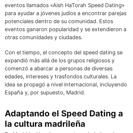
eventos llamados «Aish HaTorah Speed Dating»
para ayudar a jóvenes judíos a encontrar parejas
potenciales dentro de su comunidad. Estos
eventos ganaron popularidad y se extendieron a
otras comunidades y ciudades.
Con el tiempo, el concepto del speed dating se
expandió más allá de los grupos religiosos y
comenzó a abarcar a personas de diversas
edades, intereses y trasfondos culturales. La
idea se propagó a nivel internacional, incluyendo
España y, por supuesto, Madrid.
Adaptando el Speed Dating a
la cultura madrileña