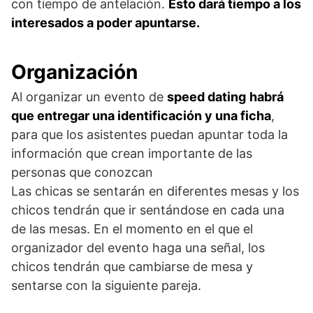
con tiempo de antelación.
Esto dará tiempo a los
interesados a poder apuntarse.
Organización
Al organizar un evento de
speed dating
habrá
que entregar una identificación y una ficha
,
para que los asistentes puedan apuntar toda la
información que crean importante de las
personas que conozcan
Las chicas se sentarán en diferentes mesas y los
chicos tendrán que ir sentándose en cada una
de las mesas. En el momento en el que el
organizador del evento haga una señal, los
chicos tendrán que cambiarse de mesa y
sentarse con la siguiente pareja.