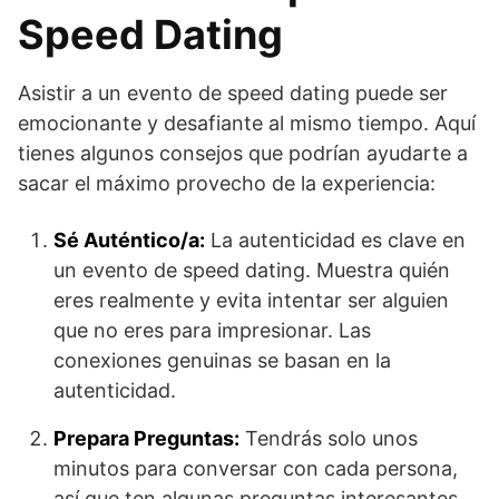
Speed Dating
Asistir a un evento de speed dating puede ser
emocionante y desafiante al mismo tiempo. Aquí
tienes algunos consejos que podrían ayudarte a
sacar el máximo provecho de la experiencia:
Sé Auténtico/a:
La autenticidad es clave en
un evento de speed dating. Muestra quién
eres realmente y evita intentar ser alguien
que no eres para impresionar. Las
conexiones genuinas se basan en la
autenticidad.
Prepara Preguntas:
Tendrás solo unos
minutos para conversar con cada persona,
así que ten algunas preguntas interesantes