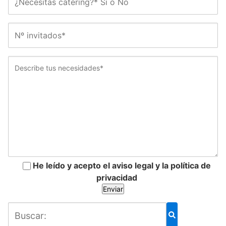
He leído y acepto el aviso legal y la política de
privacidad