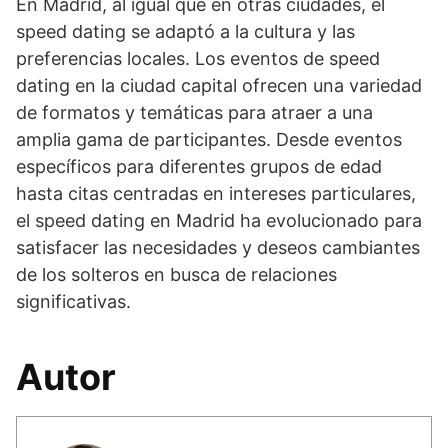
En Madrid, al igual que en otras ciudades, el
speed dating se adaptó a la cultura y las
preferencias locales. Los eventos de speed
dating en la ciudad capital ofrecen una variedad
de formatos y temáticas para atraer a una
amplia gama de participantes. Desde eventos
específicos para diferentes grupos de edad
hasta citas centradas en intereses particulares,
el speed dating en Madrid ha evolucionado para
satisfacer las necesidades y deseos cambiantes
de los solteros en busca de relaciones
significativas.
Autor