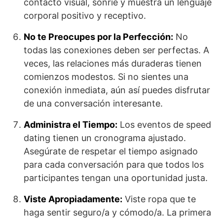
contacto visual, sonríe y muestra un lenguaje
corporal positivo y receptivo.
No te Preocupes por la Perfección:
No
todas las conexiones deben ser perfectas. A
veces, las relaciones más duraderas tienen
comienzos modestos. Si no sientes una
conexión inmediata, aún así puedes disfrutar
de una conversación interesante.
Administra el Tiempo:
Los eventos de speed
dating tienen un cronograma ajustado.
Asegúrate de respetar el tiempo asignado
para cada conversación para que todos los
participantes tengan una oportunidad justa.
Viste Apropiadamente:
Viste ropa que te
haga sentir seguro/a y cómodo/a. La primera