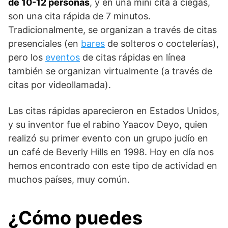
de 10-12 personas
, y en una mini cita a ciegas,
son una cita rápida de 7 minutos.
Tradicionalmente, se organizan a través de citas
presenciales (en
bares
de solteros o coctelerías),
pero los
eventos
de citas rápidas en línea
también se organizan virtualmente (a través de
citas por videollamada).
Las citas rápidas aparecieron en Estados Unidos,
y su inventor fue el rabino Yaacov Deyo, quien
realizó su primer evento con un grupo judío en
un café de Beverly Hills en 1998. Hoy en día nos
hemos encontrado con este tipo de actividad en
muchos países, muy común.
¿Cómo puedes