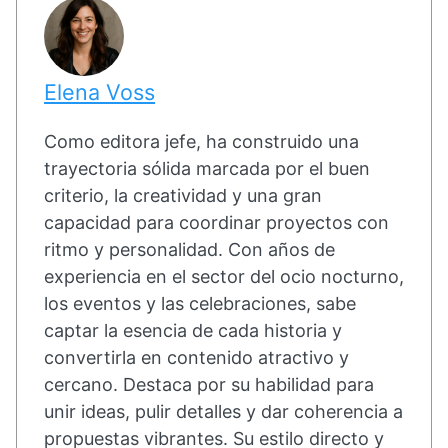
Elena Voss
Como editora jefe, ha construido una
trayectoria sólida marcada por el buen
criterio, la creatividad y una gran
capacidad para coordinar proyectos con
ritmo y personalidad. Con años de
experiencia en el sector del ocio nocturno,
los eventos y las celebraciones, sabe
captar la esencia de cada historia y
convertirla en contenido atractivo y
cercano. Destaca por su habilidad para
unir ideas, pulir detalles y dar coherencia a
propuestas vibrantes. Su estilo directo y