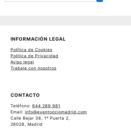
INFORMACIÓN LEGAL
Política de Cookies
Politica de Privacidad
Aviso legal
Trabaja con nosotros
CONTACTO
Teléfono:
644 289 981
Email:
info@eventoociomadrid.com
Calle Bejar 38, 1º Puerta 2,
28028, Madrid