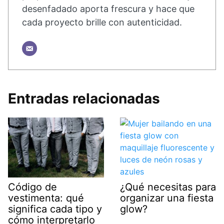
desenfadado aporta frescura y hace que
cada proyecto brille con autenticidad.
Entradas relacionadas
¿Qué necesitas para
Código de
organizar una fiesta
vestimenta: qué
glow?
significa cada tipo y
cómo interpretarlo