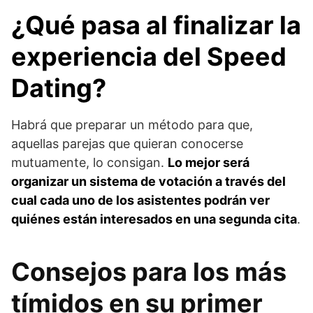
¿Qué pasa al finalizar la
experiencia del Speed
Dating?
Habrá que preparar un método para que,
aquellas parejas que quieran conocerse
mutuamente, lo consigan.
Lo mejor será
organizar un sistema de votación a través del
cual cada uno de los asistentes podrán ver
quiénes están interesados en una segunda cita
.
Consejos para los más
tímidos en su primer