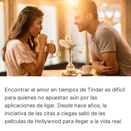
Encontrar el amor en tiempos de Tinder es difícil
para quienes no apuestan aún por las
aplicaciones de ligar. Desde hace años, la
iniciativa de las citas a ciegas salió de las
películas de Hollywood para llegar a la vida real.