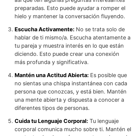
preparadas. Esto puede ayudar a romper el
hielo y mantener la conversación fluyendo.
Escucha Activamente:
No se trata solo de
hablar de ti mismo/a. Escucha atentamente a
tu pareja y muestra interés en lo que están
diciendo. Esto puede crear una conexión
más profunda y significativa.
Mantén una Actitud Abierta:
Es posible que
no sientas una chispa instantánea con cada
persona que conozcas, y está bien. Mantén
una mente abierta y dispuesta a conocer a
diferentes tipos de personas.
Cuida tu Lenguaje Corporal:
Tu lenguaje
corporal comunica mucho sobre ti. Mantén el