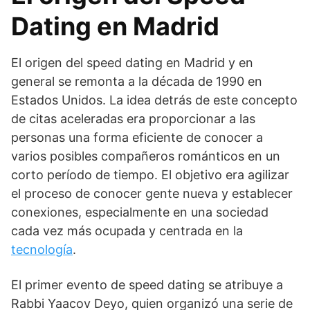
Dating en Madrid
El origen del speed dating en Madrid y en
general se remonta a la década de 1990 en
Estados Unidos. La idea detrás de este concepto
de citas aceleradas era proporcionar a las
personas una forma eficiente de conocer a
varios posibles compañeros románticos en un
corto período de tiempo. El objetivo era agilizar
el proceso de conocer gente nueva y establecer
conexiones, especialmente en una sociedad
cada vez más ocupada y centrada en la
tecnología
.
El primer evento de speed dating se atribuye a
Rabbi Yaacov Deyo, quien organizó una serie de