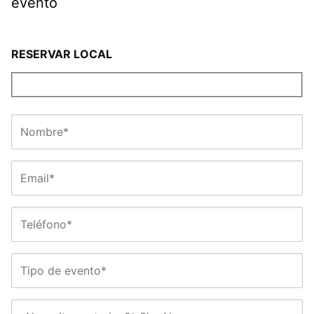
evento
RESERVAR LOCAL