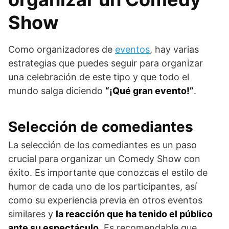
Show
Como organizadores de
eventos
, hay varias
estrategias que puedes seguir para organizar
una celebración de este tipo y que todo el
mundo salga diciendo
“¡Qué gran evento!”
.
Selección de comediantes
La selección de los comediantes es un paso
crucial para organizar un Comedy Show con
éxito. Es importante que conozcas el estilo de
humor de cada uno de los participantes, así
como su experiencia previa en otros eventos
similares y
la reacción que ha tenido el público
ante su espectáculo
. Es recomendable que,