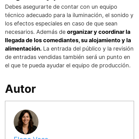
Debes asegurarte de contar con un equipo
técnico adecuado para la iluminación, el sonido y
los efectos especiales en caso de que sean
necesarios. Además de
organizar y coordinar la
llegada de los comediantes, su alojamiento y la
alimentación.
La entrada del público y la revisión
de entradas vendidas también será un punto en
el que te pueda ayudar el equipo de producción.
Autor