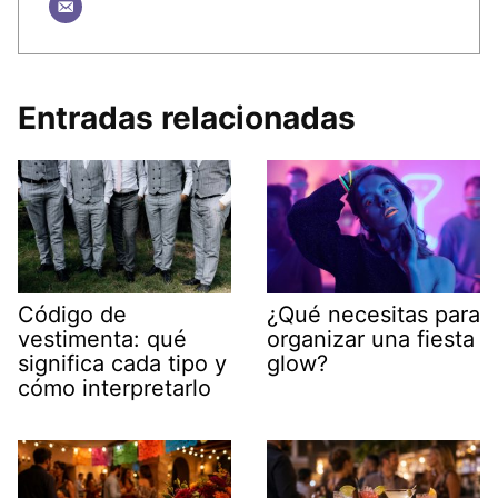
Entradas relacionadas
Código de
¿Qué necesitas para
vestimenta: qué
organizar una fiesta
significa cada tipo y
glow?
cómo interpretarlo