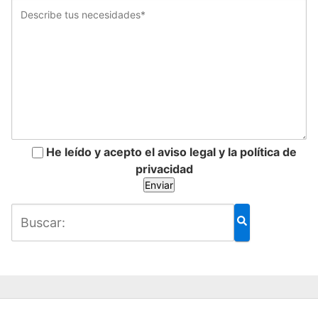
He leído y acepto el aviso legal y la política de
privacidad