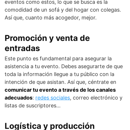
eventos como estos, lo que se busca es la
comodidad de un sofá y del hogar con colegas.
Así que, cuanto más acogedor, mejor.
Promoción y venta de
entradas
Este punto es fundamental para asegurar la
asistencia a tu evento. Debes asegurarte de que
toda la información llegue a tu público con la
intención de que asistan. Así que, céntrate en
comunicar tu evento a través de los canales
adecuados
:
redes sociales
, correo electrónico y
listas de suscriptores…
Logística y producción