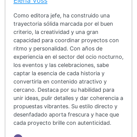
Elena Voss
Como editora jefe, ha construido una
trayectoria sólida marcada por el buen
criterio, la creatividad y una gran
capacidad para coordinar proyectos con
ritmo y personalidad. Con años de
experiencia en el sector del ocio nocturno,
los eventos y las celebraciones, sabe
captar la esencia de cada historia y
convertirla en contenido atractivo y
cercano. Destaca por su habilidad para
unir ideas, pulir detalles y dar coherencia a
propuestas vibrantes. Su estilo directo y
desenfadado aporta frescura y hace que
cada proyecto brille con autenticidad.