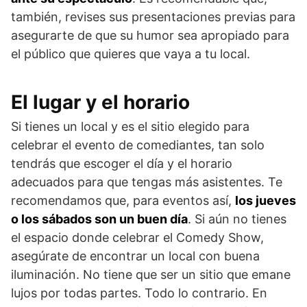
también, revises sus presentaciones previas para
asegurarte de que su humor sea apropiado para
el público que quieres que vaya a tu local.
El lugar y el horario
Si tienes un local y es el sitio elegido para
celebrar el evento de comediantes, tan solo
tendrás que escoger el día y el horario
adecuados para que tengas más asistentes. Te
recomendamos que, para eventos así,
los jueves
o los sábados son un buen día
. Si aún no tienes
el espacio donde celebrar el Comedy Show,
asegúrate de encontrar un local con buena
iluminación. No tiene que ser un sitio que emane
lujos por todas partes. Todo lo contrario. En