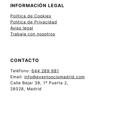
INFORMACIÓN LEGAL
Política de Cookies
Politica de Privacidad
Aviso legal
Trabaja con nosotros
CONTACTO
Teléfono:
644 289 981
Email:
info@eventoociomadrid.com
Calle Bejar 38, 1º Puerta 2,
28028, Madrid