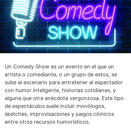
Un Comedy Show es un evento en el que un
artista o comediante, o un grupo de estos, se
sube al escenario para entretener al espectador
con humor inteligente, historias cotidianas, y
alguna que otra anécdota vergonzosa. Este tipo
de espectáculos suele incluir monólogos,
sketches, improvisaciones y juegos cómicos
entre otros recursos humorísticos.