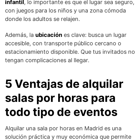
infantil
, lo importante es que el lugar sea seguro,
con juegos para los niños y una zona cómoda
donde los adultos se relajen.
Además, la
ubicación
es clave: busca un lugar
accesible, con transporte público cercano o
estacionamiento disponible. Que tus invitados no
tengan complicaciones al llegar.
5 Ventajas de alquilar
salas por horas para
todo tipo de eventos
Alquilar una sala por horas en Madrid es una
solución práctica y muy económica que permite