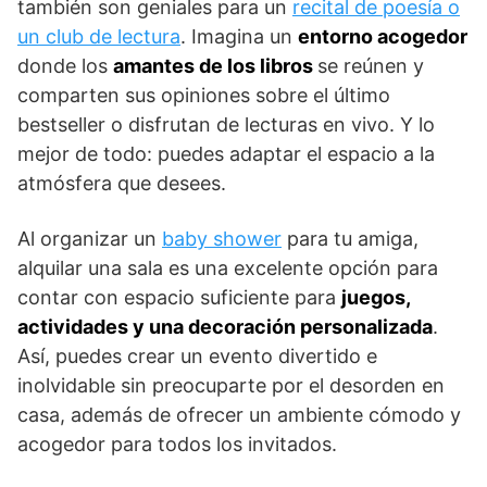
también son geniales para un
recital de poesía o
un club de lectura
. Imagina un
entorno acogedor
donde los
amantes de los libros
se reúnen y
comparten sus opiniones sobre el último
bestseller o disfrutan de lecturas en vivo. Y lo
mejor de todo: puedes adaptar el espacio a la
atmósfera que desees.
Al organizar un
baby shower
para tu amiga,
alquilar una sala es una excelente opción para
contar con espacio suficiente para
juegos,
actividades y una decoración personalizada
.
Así, puedes crear un evento divertido e
inolvidable sin preocuparte por el desorden en
casa, además de ofrecer un ambiente cómodo y
acogedor para todos los invitados.