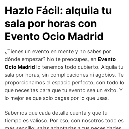
Hazlo Fácil: alquila tu
sala por horas con
Evento Ocio Madrid
¿Tienes un evento en mente y no sabes por
dónde empezar? No te preocupes, en
Evento
Ocio Madrid
lo tenemos todo cubierto. Alquila tu
sala por horas, sin complicaciones ni agobios. Te
proporcionamos el espacio perfecto, con todo lo
que necesitas para que tu evento sea un éxito. Y
lo mejor es que solo pagas por lo que usas.
Sabemos que cada detalle cuenta y que tu
tiempo es valioso. Por eso, con nosotros todo es
más sencillo: salas adaptadas a tus necesidades,