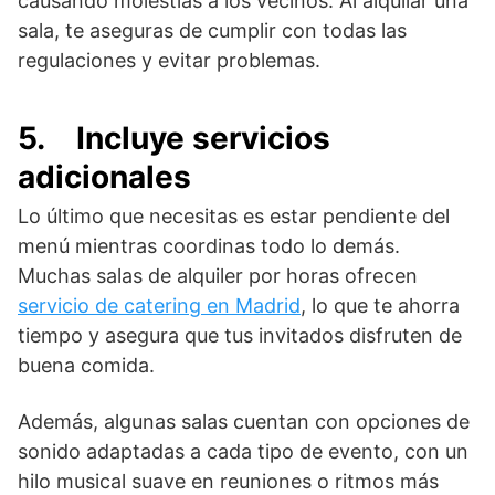
causando molestias a los vecinos. Al alquilar una
sala, te aseguras de cumplir con todas las
regulaciones y evitar problemas.
5.
Incluye servicios
adicionales
Lo último que necesitas es estar pendiente del
menú mientras coordinas todo lo demás.
Muchas salas de alquiler por horas ofrecen
servicio de catering en Madrid
, lo que te ahorra
tiempo y asegura que tus invitados disfruten de
buena comida.
Además, algunas salas cuentan con opciones de
sonido adaptadas a cada tipo de evento, con un
hilo musical suave en reuniones o ritmos más