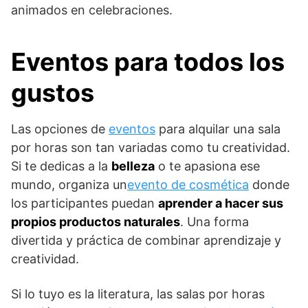
animados en celebraciones.
Eventos para todos los
gustos
Las opciones de
eventos
para alquilar una sala
por horas son tan variadas como tu creatividad.
Si te dedicas a la
belleza
o te apasiona ese
mundo, organiza un
evento de cosmética
donde
los participantes puedan
aprender a hacer sus
propios productos naturales
. Una forma
divertida y práctica de combinar aprendizaje y
creatividad.
Si lo tuyo es la literatura, las salas por horas