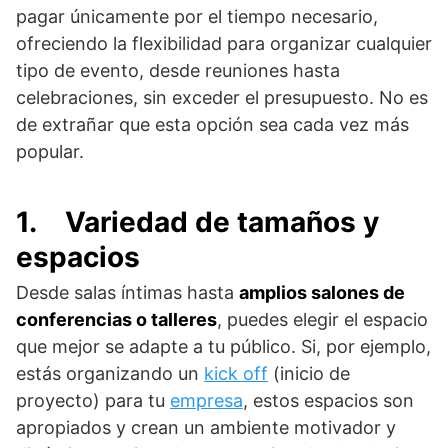
pagar únicamente por el tiempo necesario,
ofreciendo la flexibilidad para organizar cualquier
tipo de evento, desde reuniones hasta
celebraciones, sin exceder el presupuesto. No es
de extrañar que esta opción sea cada vez más
popular.
1.
Variedad de tamaños y
espacios
Desde salas íntimas hasta
amplios salones de
conferencias o talleres
, puedes elegir el espacio
que mejor se adapte a tu público. Si, por ejemplo,
estás organizando un
kick off
(inicio de
proyecto) para tu
empresa
, estos espacios son
apropiados y crean un ambiente motivador y