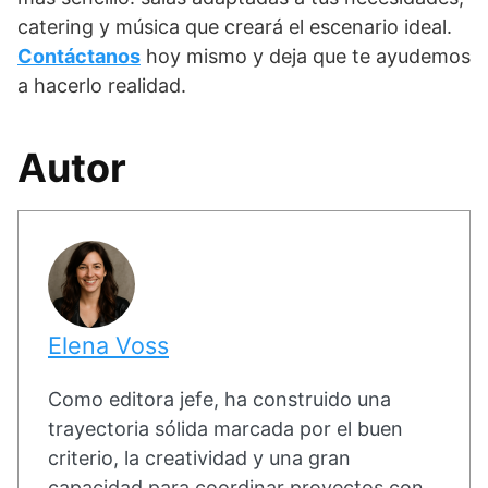
catering y música que creará el escenario ideal.
Contáctanos
hoy mismo y deja que te ayudemos
a hacerlo realidad.
Autor
Elena Voss
Como editora jefe, ha construido una
trayectoria sólida marcada por el buen
criterio, la creatividad y una gran
capacidad para coordinar proyectos con