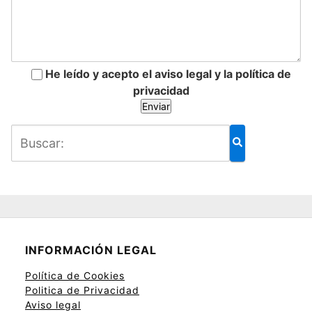
He leído y acepto el aviso legal y la política de
privacidad
INFORMACIÓN LEGAL
Política de Cookies
Politica de Privacidad
Aviso legal