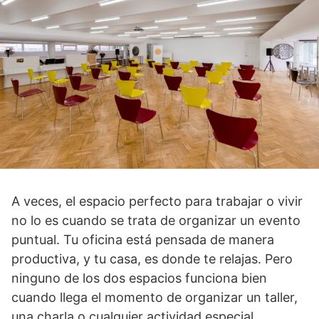
A veces, el espacio perfecto para trabajar o vivir
no lo es cuando se trata de organizar un evento
puntual. Tu oficina está pensada de manera
productiva, y tu casa, es donde te relajas. Pero
ninguno de los dos espacios funciona bien
cuando llega el momento de organizar un taller,
una charla o cualquier actividad especial.