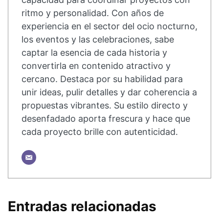
ritmo y personalidad. Con años de
experiencia en el sector del ocio nocturno,
los eventos y las celebraciones, sabe
captar la esencia de cada historia y
convertirla en contenido atractivo y
cercano. Destaca por su habilidad para
unir ideas, pulir detalles y dar coherencia a
propuestas vibrantes. Su estilo directo y
desenfadado aporta frescura y hace que
cada proyecto brille con autenticidad.
Entradas relacionadas