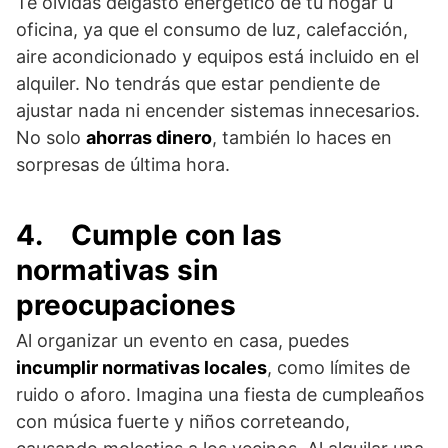
Te olvidas delgasto energético de tu hogar u
oficina, ya que el consumo de luz, calefacción,
aire acondicionado y equipos está incluido en el
alquiler. No tendrás que estar pendiente de
ajustar nada ni encender sistemas innecesarios.
No solo
ahorras dinero
, también lo haces en
sorpresas de última hora.
4.
Cumple con las
normativas sin
preocupaciones
Al organizar un evento en casa, puedes
incumplir normativas locales
, como límites de
ruido o aforo. Imagina una fiesta de cumpleaños
con música fuerte y niños correteando,