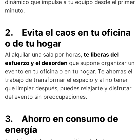
dinámico que impulse a tu equipo desde el primer
minuto.
2.
Evita el caos en tu oficina
o de tu hogar
Al alquilar una sala por horas,
te liberas del
esfuerzo y el desorden
que supone organizar un
evento en tu oficina o en tu hogar. Te ahorras el
trabajo de transformar el espacio y al no tener
que limpiar después, puedes relajarte y disfrutar
del evento sin preocupaciones.
3.
Ahorro en consumo de
energía