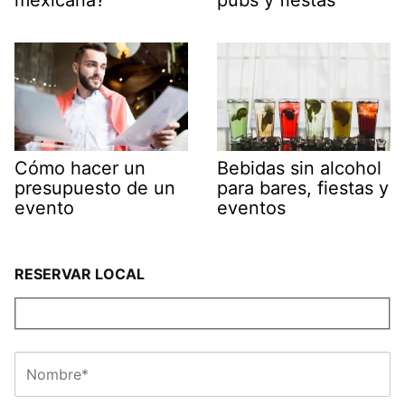
Cómo hacer un
Bebidas sin alcohol
presupuesto de un
para bares, fiestas y
evento
eventos
RESERVAR LOCAL