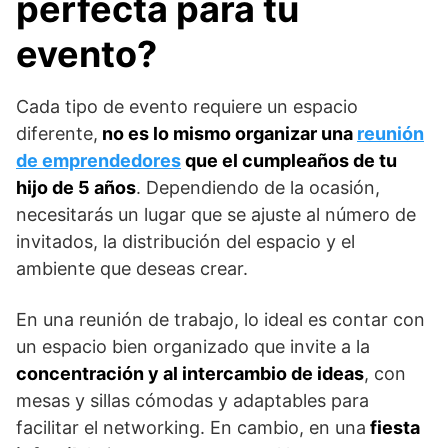
perfecta para tu
evento?
Cada tipo de evento requiere un espacio
diferente,
no es lo mismo organizar una
reunión
de emprendedores
que el cumpleaños de tu
hijo de 5 años
. Dependiendo de la ocasión,
necesitarás un lugar que se ajuste al número de
invitados, la distribución del espacio y el
ambiente que deseas crear.
En una reunión de trabajo, lo ideal es contar con
un espacio bien organizado que invite a la
concentración y al intercambio de ideas
, con
mesas y sillas cómodas y adaptables para
facilitar el networking. En cambio, en una
fiesta