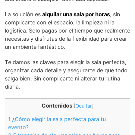
La solución es
alquilar una sala por horas
, sin
complicarte con el espacio, la limpieza ni la
logística. Solo pagas por el tiempo que realmente
necesitas y disfrutas de la flexibilidad para crear
un ambiente fantástico.
Te damos las claves para elegir la sala perfecta,
organizar cada detalle y asegurarte de que todo
salga bien. Sin complicarte ni alterar tu rutina
diaria.
Contenidos
[
Ocultar
]
1
¿Cómo elegir la sala perfecta para tu
evento?