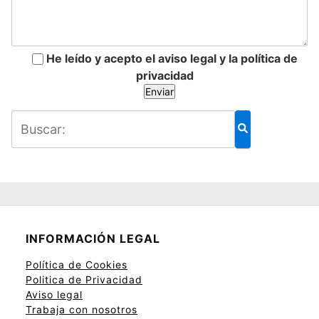
He leído y acepto el aviso legal y la política de
privacidad
INFORMACIÓN LEGAL
Política de Cookies
Politica de Privacidad
Aviso legal
Trabaja con nosotros