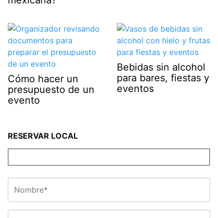
mexicana?
Bebidas sin alcohol
para bares, fiestas y
Cómo hacer un
eventos
presupuesto de un
evento
RESERVAR LOCAL