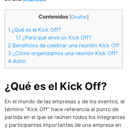
Contenidos
[
Ocultar
]
1
¿Qué es el Kick Off?
1.1
¿Para qué sirve un Kick Off?
2
Beneficios de celebrar una reunión Kick Off
3
¿Cómo organizamos una reunión Kick Off?
4
Autor
¿Qué es el Kick Off?
En el mundo de las empresas y de los eventos, el
término “Kick Off” hace referencia al punto de
partida en el que se reúnen todos los integrantes
y participantes importantes de una empresa en