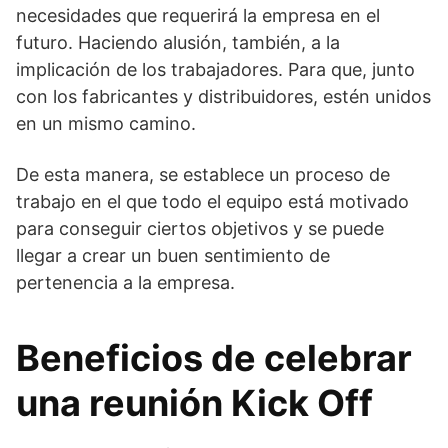
necesidades que requerirá la empresa en el
futuro. Haciendo alusión, también, a la
implicación de los trabajadores. Para que, junto
con los fabricantes y distribuidores, estén unidos
en un mismo camino.
De esta manera, se establece un proceso de
trabajo en el que todo el equipo está motivado
para conseguir ciertos objetivos y se puede
llegar a crear un buen sentimiento de
pertenencia a la empresa.
Beneficios de celebrar
una reunión Kick Off