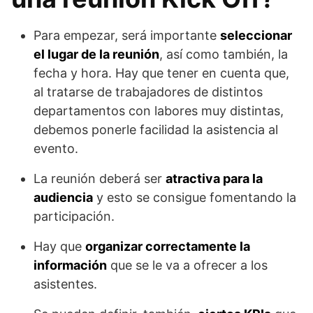
Para empezar, será importante
seleccionar
el lugar de la reunión
, así como también, la
fecha y hora. Hay que tener en cuenta que,
al tratarse de trabajadores de distintos
departamentos con labores muy distintas,
debemos ponerle facilidad la asistencia al
evento.
La reunión deberá ser
atractiva para la
audiencia
y esto se consigue fomentando la
participación.
Hay que
organizar correctamente la
información
que se le va a ofrecer a los
asistentes.