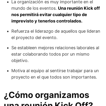
La organización es muy importante en el
mundo de los eventos.
Una reunión Kick off
nos permitirá evitar cualquier tipo de
imprevisto y tenerlos controlados.
Refuerza el liderazgo de aquellos que lideran
el proyecto del evento.
Se estableen mejores relaciones laborales al
estar colaborando todos por un mismo
objetivo.
Motiva al equipo al sentirse trabajar para un
proyecto en el que todos son importantes.
¿Cómo organizamos
una reunión Kick Off?