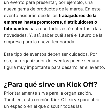
un evento para presentar, por ejemplo, una
nueva gama de productos de la marca. En este
evento asistirán desde los
trabajadores de la
empresa, hasta promotores, distribuidores o
fabricantes
para que todos estén atentos a las
novedades. Y, así, saber cuál será el futuro de la
empresa para la nueva temporada.
Este tipo de eventos deben ser cuidados. Por
eso, un organizador de eventos puede ser una
figura muy importante para desarrollar el evento.
¿Para qué sirve un Kick Off?
Prioritariamente sirve para la organización.
También, esta reunión Kick Off sirve para abrir
un espacio en el que discutir todas las