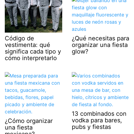
¿Qué necesitas para
Código de
organizar una fiesta
vestimenta: qué
glow?
significa cada tipo y
cómo interpretarlo
13 combinados con
vodka para bares,
¿Cómo organizar
pubs y fiestas
una fiesta