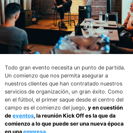
Todo gran evento necesita un punto de partida.
Un comienzo que nos permita asegurar a
nuestros clientes que han contratado nuestros
servicios de organización, un gran éxito. Como
en el fútbol, el primer saque desde el centro del
campo es el comienzo del juego,
y en cuestión
de
eventos
, la reunión Kick Off es la que da
comienzo a lo que puede ser una nueva época
en una
empresa
.