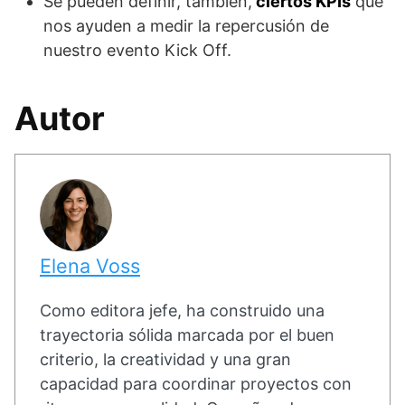
Se pueden definir, también,
ciertos KPIs
que
nos ayuden a medir la repercusión de
nuestro evento Kick Off.
Autor
Elena Voss
Como editora jefe, ha construido una
trayectoria sólida marcada por el buen
criterio, la creatividad y una gran
capacidad para coordinar proyectos con