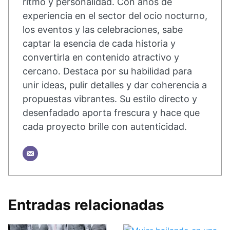
ritmo y personalidad. Con años de
experiencia en el sector del ocio nocturno,
los eventos y las celebraciones, sabe
captar la esencia de cada historia y
convertirla en contenido atractivo y
cercano. Destaca por su habilidad para
unir ideas, pulir detalles y dar coherencia a
propuestas vibrantes. Su estilo directo y
desenfadado aporta frescura y hace que
cada proyecto brille con autenticidad.
Entradas relacionadas