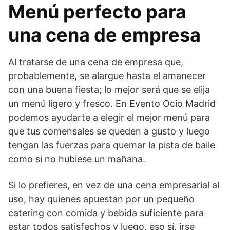
Menú perfecto para
una cena de empresa
Al tratarse de una cena de empresa que,
probablemente, se alargue hasta el amanecer
con una buena fiesta; lo mejor será que se elija
un menú ligero y fresco. En Evento Ocio Madrid
podemos ayudarte a elegir el mejor menú para
que tus comensales se queden a gusto y luego
tengan las fuerzas para quemar la pista de baile
como si no hubiese un mañana.
Si lo prefieres, en vez de una cena empresarial al
uso, hay quienes apuestan por un pequeño
catering con comida y bebida suficiente para
estar todos satisfechos y luego, eso sí, irse