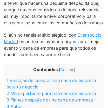
a tener que hacer una pequeña despedida que,
aunque muchos consideran de poca relevancia,
es muy importante a nivel corporativo y para
estrechar lazos entre los compañeros de trabajo.
Si aún no tenéis el sitio elegido, con
EventoOcio
Madrid
os podemos ayudar a organizar el mejor
evento y cena de empresa para que todos os
quedéis con buen sabor de boca.
Contenidos
[
Ocultar
]
1
Ventajas de celebrar una cena de empresa
para tu negocio
2
Menú perfecto para una cena de empresa
3
Planes después de una cena de empresa
4
Autor