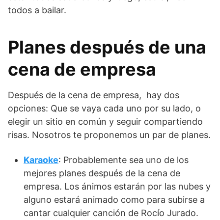
todos a bailar.
Planes después de una
cena de empresa
Después de la cena de empresa, hay dos
opciones: Que se vaya cada uno por su lado, o
elegir un sitio en común y seguir compartiendo
risas. Nosotros te proponemos un par de planes.
Karaoke
: Probablemente sea uno de los
mejores planes después de la cena de
empresa. Los ánimos estarán por las nubes y
alguno estará animado como para subirse a
cantar cualquier canción de Rocío Jurado.