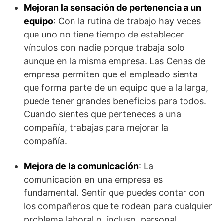
Mejoran la sensación de pertenencia a un
equipo
: Con la rutina de trabajo hay veces
que uno no tiene tiempo de establecer
vínculos con nadie porque trabaja solo
aunque en la misma empresa. Las Cenas de
empresa permiten que el empleado sienta
que forma parte de un equipo que a la larga,
puede tener grandes beneficios para todos.
Cuando sientes que perteneces a una
compañía, trabajas para mejorar la
compañía.
Mejora de la comunicación
: La
comunicación en una empresa es
fundamental. Sentir que puedes contar con
los compañeros que te rodean para cualquier
problema laboral o, incluso, personal,