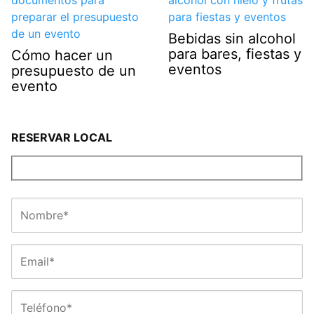
Bebidas sin alcohol
para bares, fiestas y
Cómo hacer un
eventos
presupuesto de un
evento
RESERVAR LOCAL