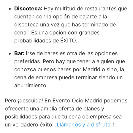
Discoteca
: Hay multitud de restaurantes que
cuentan con la opción de bajarte a la
discoteca una vez que has terminado de
cenar. Es una opción con grandes
probabilidades de ÉXITO.
Bar
: Irse de bares es otra de las opciones
preferidas. Pero hay que tener a alguien que
conozca buenos bares por Madrid o sino, la
cena de empresa puede terminar siendo un
aburrimiento.
Pero ¡descuida! En Evento Ocio Madrid podemos
ofrecerte una amplia oferta de planes y
posibilidades para que tu cena de empresa sea
un verdadero éxito. ¡
Llámanos y a disfrutar
!