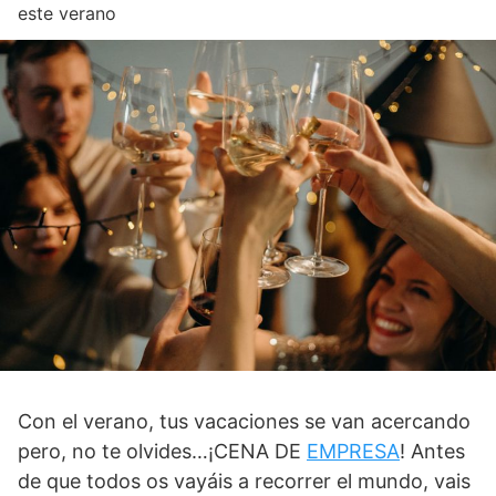
este verano
Con el verano, tus vacaciones se van acercando
pero, no te olvides…¡CENA DE
EMPRESA
! Antes
de que todos os vayáis a recorrer el mundo, vais