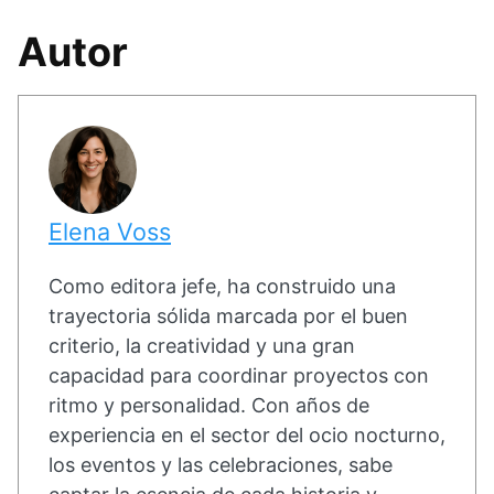
Autor
Elena Voss
Como editora jefe, ha construido una
trayectoria sólida marcada por el buen
criterio, la creatividad y una gran
capacidad para coordinar proyectos con
ritmo y personalidad. Con años de
experiencia en el sector del ocio nocturno,
los eventos y las celebraciones, sabe