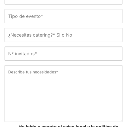
He leído y acepto el aviso legal y la política de