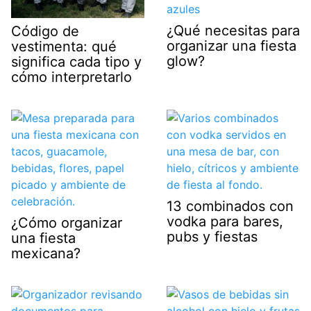
¿Qué necesitas para
Código de
organizar una fiesta
vestimenta: qué
glow?
significa cada tipo y
cómo interpretarlo
13 combinados con
vodka para bares,
¿Cómo organizar
pubs y fiestas
una fiesta
mexicana?