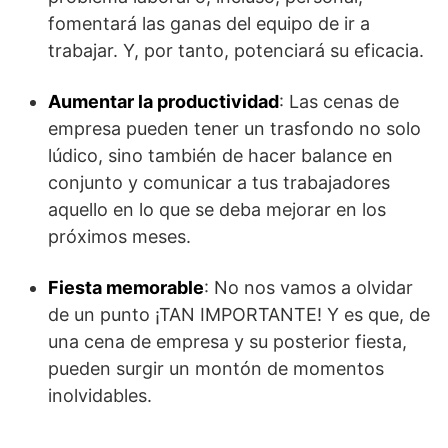
fomentará las ganas del equipo de ir a
trabajar. Y, por tanto, potenciará su eficacia.
Aumentar la productividad
: Las cenas de
empresa pueden tener un trasfondo no solo
lúdico, sino también de hacer balance en
conjunto y comunicar a tus trabajadores
aquello en lo que se deba mejorar en los
próximos meses.
Fiesta memorable
: No nos vamos a olvidar
de un punto ¡TAN IMPORTANTE! Y es que, de
una cena de empresa y su posterior fiesta,
pueden surgir un montón de momentos
inolvidables.