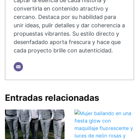
captar la esencia de cada historia y
convertirla en contenido atractivo y
cercano. Destaca por su habilidad para
unir ideas, pulir detalles y dar coherencia a
propuestas vibrantes. Su estilo directo y
desenfadado aporta frescura y hace que
cada proyecto brille con autenticidad.
Entradas relacionadas