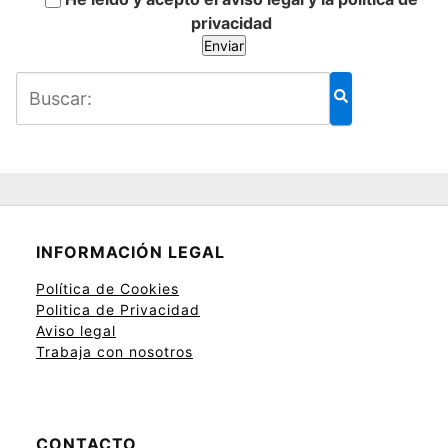
privacidad
INFORMACIÓN LEGAL
Política de Cookies
Politica de Privacidad
Aviso legal
Trabaja con nosotros
CONTACTO