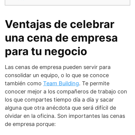
Ventajas de celebrar
una cena de empresa
para tu negocio
Las cenas de empresa pueden servir para
consolidar un equipo, o lo que se conoce
también como
Team Building
. Te permite
conocer mejor a los compañeros de trabajo con
los que compartes tiempo día a día y sacar
alguna que otra anécdota que será difícil de
olvidar en la oficina. Son importantes las cenas
de empresa porque: