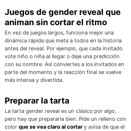
Juegos de gender reveal que
animan sin cortar el ritmo
En vez de juegos largos, funciona mejor una
dinámica rápida que meta a todos en la historia
antes del reveal. Por ejemplo, que cada invitado
vote niño o niña al llegar o deje una predicción
con su nombre. Así conviertes a los invitados en
parte del momento y la reacción final se vuelve
más intensa y divertida.
Preparar la tarta
La tarta gender reveal es un clásico por algo,
pero hay que prepararla bien. Pide un relleno con
color
que se vea claro al cortar
y avisa de que el