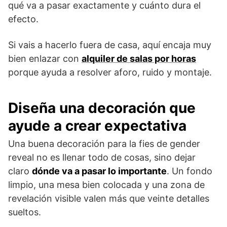
qué va a pasar exactamente y cuánto dura el
efecto.
Si vais a hacerlo fuera de casa, aquí encaja muy
bien enlazar con
alquiler de salas por horas
porque ayuda a resolver aforo, ruido y montaje.
Diseña una decoración que
ayude a crear expectativa
Una buena decoración para la fies de gender
reveal no es llenar todo de cosas, sino dejar
claro
dónde va a pasar lo importante
. Un fondo
limpio, una mesa bien colocada y una zona de
revelación visible valen más que veinte detalles
sueltos.