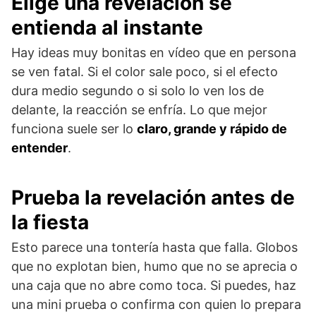
Elige una revelación se
entienda al instante
Hay ideas muy bonitas en vídeo que en persona
se ven fatal. Si el color sale poco, si el efecto
dura medio segundo o si solo lo ven los de
delante, la reacción se enfría. Lo que mejor
funciona suele ser lo
claro, grande y rápido de
entender
.
Prueba la revelación antes de
la fiesta
Esto parece una tontería hasta que falla. Globos
que no explotan bien, humo que no se aprecia o
una caja que no abre como toca. Si puedes, haz
una mini prueba o confirma con quien lo prepara