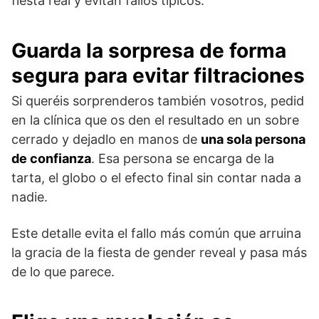
fiesta real y evitan fallos típicos.
Guarda la sorpresa de forma
segura para evitar filtraciones
Si queréis sorprenderos también vosotros, pedid
en la clínica que os den el resultado en un sobre
cerrado y dejadlo en manos de
una sola persona
de confianza
. Esa persona se encarga de la
tarta, el globo o el efecto final sin contar nada a
nadie.
Este detalle evita el fallo más común que arruina
la gracia de la fiesta de gender reveal y pasa más
de lo que parece.