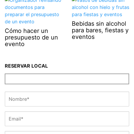
Bebidas sin alcohol
para bares, fiestas y
Cómo hacer un
eventos
presupuesto de un
evento
RESERVAR LOCAL