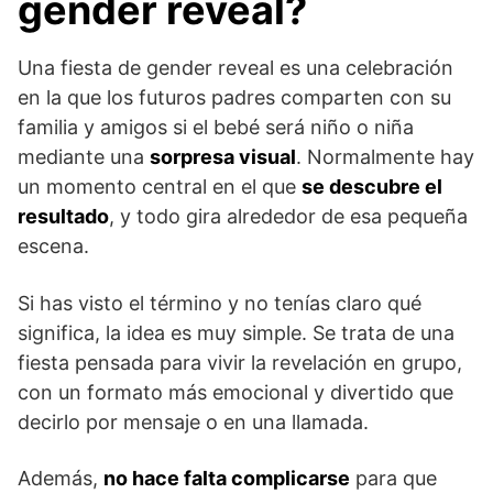
gender reveal?
Una fiesta de gender reveal es una celebración
en la que los futuros padres comparten con su
familia y amigos si el bebé será niño o niña
mediante una
sorpresa visual
. Normalmente hay
un momento central en el que
se descubre el
resultado
, y todo gira alrededor de esa pequeña
escena.
Si has visto el término y no tenías claro qué
significa, la idea es muy simple. Se trata de una
fiesta pensada para vivir la revelación en grupo,
con un formato más emocional y divertido que
decirlo por mensaje o en una llamada.
Además,
no hace falta complicarse
para que