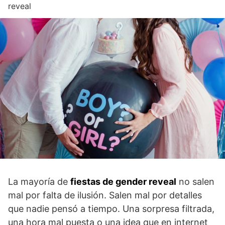
reveal
La mayoría de
fiestas de gender reveal
no salen
mal por falta de ilusión. Salen mal por detalles
que nadie pensó a tiempo. Una sorpresa filtrada,
una hora mal puesta o una idea que en internet