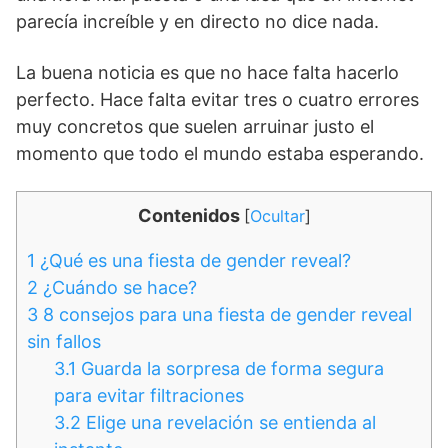
parecía increíble y en directo no dice nada.
La buena noticia es que no hace falta hacerlo
perfecto. Hace falta evitar tres o cuatro errores
muy concretos que suelen arruinar justo el
momento que todo el mundo estaba esperando.
Contenidos
[
Ocultar
]
1
¿Qué es una fiesta de gender reveal?
2
¿Cuándo se hace?
3
8 consejos para una fiesta de gender reveal
sin fallos
3.1
Guarda la sorpresa de forma segura
para evitar filtraciones
3.2
Elige una revelación se entienda al