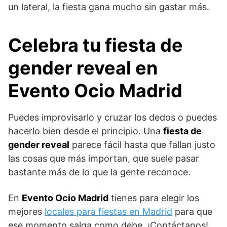
un lateral, la fiesta gana mucho sin gastar más.
Celebra tu fiesta de
gender reveal en
Evento Ocio Madrid
Puedes improvisarlo y cruzar los dedos o puedes
hacerlo bien desde el principio. Una
fiesta de
gender reveal
parece fácil hasta que fallan justo
las cosas que más importan, que suele pasar
bastante más de lo que la gente reconoce.
En
Evento Ocio Madrid
tienes para elegir los
mejores
locales para fiestas en Madrid
para que
ese momento salga como debe. ¡Contáctanos!