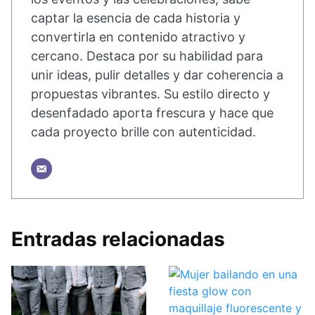
captar la esencia de cada historia y
convertirla en contenido atractivo y
cercano. Destaca por su habilidad para
unir ideas, pulir detalles y dar coherencia a
propuestas vibrantes. Su estilo directo y
desenfadado aporta frescura y hace que
cada proyecto brille con autenticidad.
Entradas relacionadas