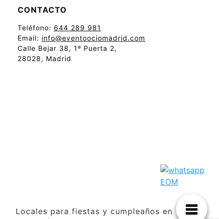
CONTACTO
Teléfono:
644 289 981
Email:
info@eventoociomadrid.com
Calle Bejar 38, 1º Puerta 2,
28028, Madrid
Locales para fiestas y cumpleaños en