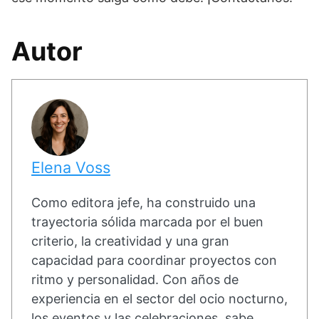
Autor
Elena Voss
Como editora jefe, ha construido una
trayectoria sólida marcada por el buen
criterio, la creatividad y una gran
capacidad para coordinar proyectos con
ritmo y personalidad. Con años de
experiencia en el sector del ocio nocturno,
los eventos y las celebraciones, sabe