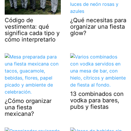
¿Qué necesitas para
Código de
organizar una fiesta
vestimenta: qué
glow?
significa cada tipo y
cómo interpretarlo
13 combinados con
vodka para bares,
¿Cómo organizar
pubs y fiestas
una fiesta
mexicana?