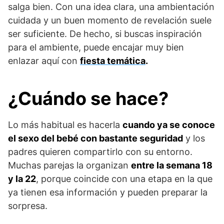
salga bien. Con una idea clara, una ambientación
cuidada y un buen momento de revelación suele
ser suficiente. De hecho, si buscas inspiración
para el ambiente, puede encajar muy bien
enlazar aquí con
fiesta temática
.
¿Cuándo se hace?
Lo más habitual es hacerla
cuando ya se conoce
el sexo del bebé con bastante seguridad
y los
padres quieren compartirlo con su entorno.
Muchas parejas la organizan
entre la semana 18
y la 22
, porque coincide con una etapa en la que
ya tienen esa información y pueden preparar la
sorpresa.