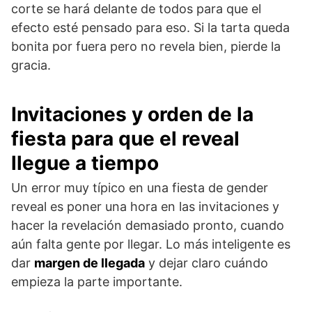
corte se hará delante de todos para que el
efecto esté pensado para eso. Si la tarta queda
bonita por fuera pero no revela bien, pierde la
gracia.
Invitaciones y orden de la
fiesta para que el reveal
llegue a tiempo
Un error muy típico en una fiesta de gender
reveal es poner una hora en las invitaciones y
hacer la revelación demasiado pronto, cuando
aún falta gente por llegar. Lo más inteligente es
dar
margen de llegada
y dejar claro cuándo
empieza la parte importante.