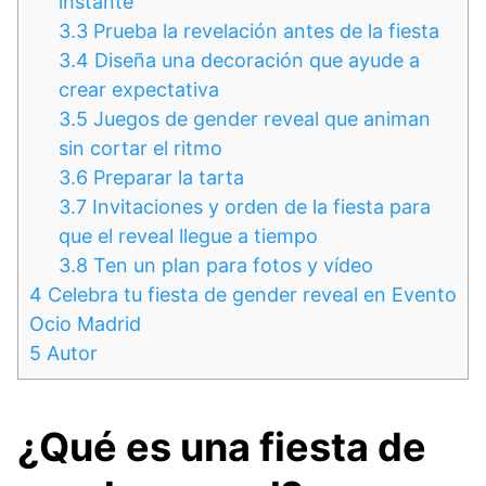
instante
3.3
Prueba la revelación antes de la fiesta
3.4
Diseña una decoración que ayude a
crear expectativa
3.5
Juegos de gender reveal que animan
sin cortar el ritmo
3.6
Preparar la tarta
3.7
Invitaciones y orden de la fiesta para
que el reveal llegue a tiempo
3.8
Ten un plan para fotos y vídeo
4
Celebra tu fiesta de gender reveal en Evento
Ocio Madrid
5
Autor
¿Qué es una fiesta de