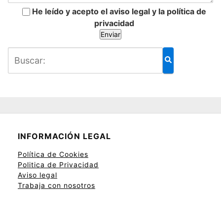
He leído y acepto el aviso legal y la política de
privacidad
INFORMACIÓN LEGAL
Política de Cookies
Politica de Privacidad
Aviso legal
Trabaja con nosotros