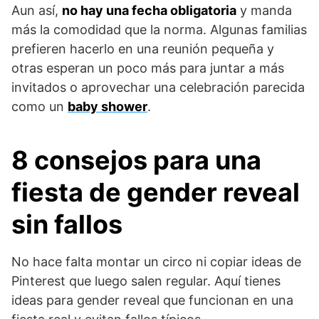
Aun así,
no hay una fecha obligatoria
y manda
más la comodidad que la norma. Algunas familias
prefieren hacerlo en una reunión pequeña y
otras esperan un poco más para juntar a más
invitados o aprovechar una celebración parecida
como un
baby shower
.
8 consejos para una
fiesta de gender reveal
sin fallos
No hace falta montar un circo ni copiar ideas de
Pinterest que luego salen regular. Aquí tienes
ideas para gender reveal que funcionan en una