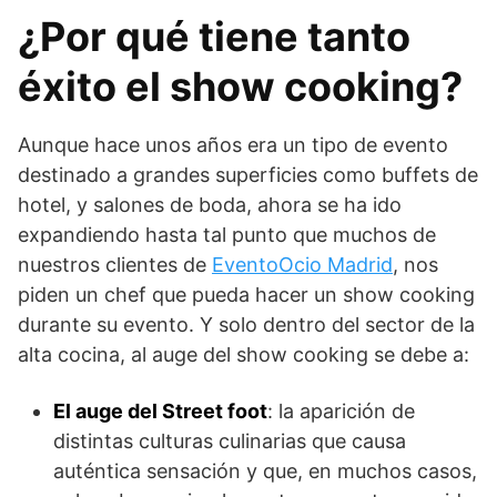
¿Por qué tiene tanto
éxito el show cooking?
Aunque hace unos años era un tipo de evento
destinado a grandes superficies como buffets de
hotel, y salones de boda, ahora se ha ido
expandiendo hasta tal punto que muchos de
nuestros clientes de
EventoOcio Madrid
, nos
piden un chef que pueda hacer un show cooking
durante su evento. Y solo dentro del sector de la
alta cocina, al auge del show cooking se debe a:
El auge del Street foot
: la aparición de
distintas culturas culinarias que causa
auténtica sensación y que, en muchos casos,