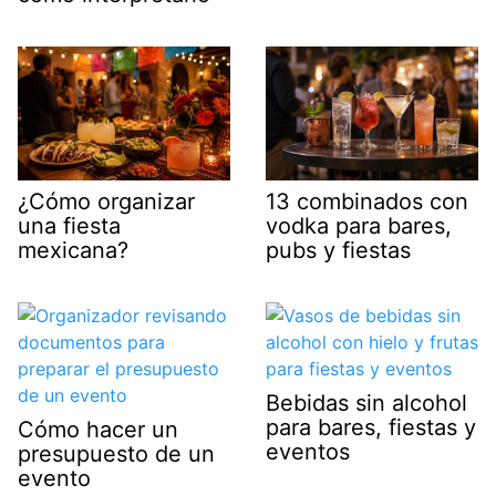
¿Cómo organizar
13 combinados con
una fiesta
vodka para bares,
mexicana?
pubs y fiestas
Bebidas sin alcohol
para bares, fiestas y
Cómo hacer un
eventos
presupuesto de un
evento