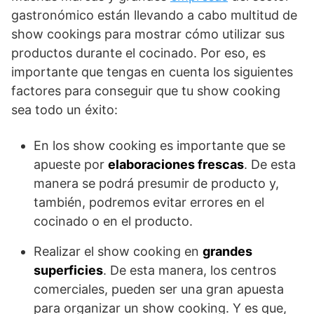
gastronómico están llevando a cabo multitud de
show cookings para mostrar cómo utilizar sus
productos durante el cocinado. Por eso, es
importante que tengas en cuenta los siguientes
factores para conseguir que tu show cooking
sea todo un éxito:
En los show cooking es importante que se
apueste por
elaboraciones frescas
. De esta
manera se podrá presumir de producto y,
también, podremos evitar errores en el
cocinado o en el producto.
Realizar el show cooking en
grandes
superficies
. De esta manera, los centros
comerciales, pueden ser una gran apuesta
para organizar un show cooking. Y es que,