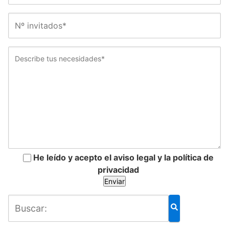
He leído y acepto el aviso legal y la política de
privacidad