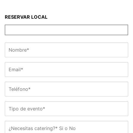
RESERVAR LOCAL