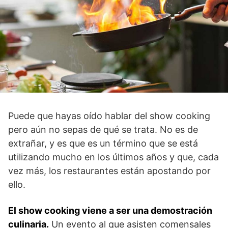
Puede que hayas oído hablar del show cooking
pero aún no sepas de qué se trata. No es de
extrañar, y es que es un término que se está
utilizando mucho en los últimos años y que, cada
vez más, los restaurantes están apostando por
ello.
El show cooking viene a ser una demostración
culinaria.
Un evento al que asisten comensales