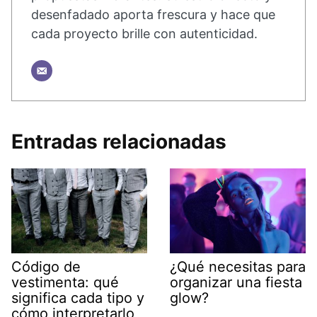
desenfadado aporta frescura y hace que
cada proyecto brille con autenticidad.
Entradas relacionadas
Código de
¿Qué necesitas para
vestimenta: qué
organizar una fiesta
significa cada tipo y
glow?
cómo interpretarlo