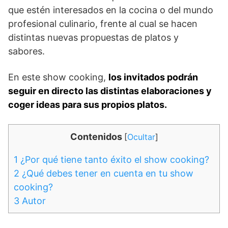
que estén interesados en la cocina o del mundo
profesional culinario, frente al cual se hacen
distintas nuevas propuestas de platos y
sabores.
En este show cooking,
los invitados podrán
seguir en directo las distintas elaboraciones y
coger ideas para sus propios platos.
Contenidos
[
Ocultar
]
1
¿Por qué tiene tanto éxito el show cooking?
2
¿Qué debes tener en cuenta en tu show
cooking?
3
Autor