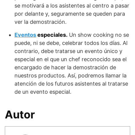
se motivará a los asistentes al centro a pasar
por delante y, seguramente se queden para
ver la demostración.
Eventos
especiales.
Un show cooking no se
puede, ni se debe, celebrar todos los días. Al
contrario, debe tratarse un evento único y
especial en el que un chef reconocido sea el
encargado de hacer la demostración de
nuestros productos. Así, podremos llamar la
atención de los futuros asistentes al tratarse
de un evento especial.
Autor