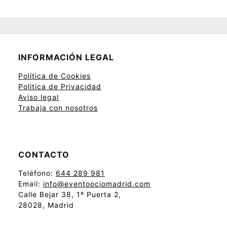
INFORMACIÓN LEGAL
Política de Cookies
Politica de Privacidad
Aviso legal
Trabaja con nosotros
CONTACTO
Teléfono:
644 289 981
Email:
info@eventoociomadrid.com
Calle Bejar 38, 1º Puerta 2,
28028, Madrid