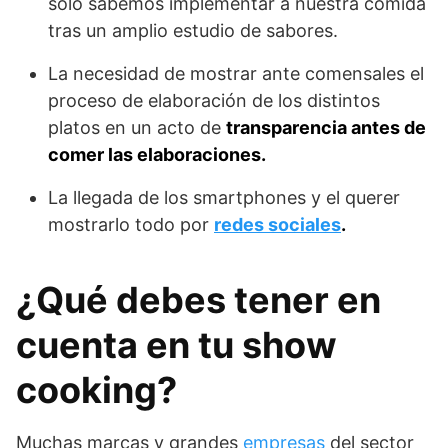
solo sabemos implementar a nuestra comida
tras un amplio estudio de sabores.
La necesidad de mostrar ante comensales el
proceso de elaboración de los distintos
platos en un acto de
transparencia antes de
comer las elaboraciones.
La llegada de los smartphones y el querer
mostrarlo todo por
redes sociales
.
¿Qué debes tener en
cuenta en tu show
cooking?
Muchas marcas y grandes
empresas
del sector