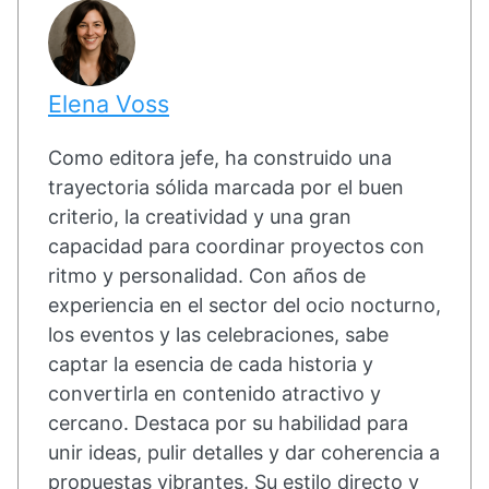
Elena Voss
Como editora jefe, ha construido una
trayectoria sólida marcada por el buen
criterio, la creatividad y una gran
capacidad para coordinar proyectos con
ritmo y personalidad. Con años de
experiencia en el sector del ocio nocturno,
los eventos y las celebraciones, sabe
captar la esencia de cada historia y
convertirla en contenido atractivo y
cercano. Destaca por su habilidad para
unir ideas, pulir detalles y dar coherencia a
propuestas vibrantes. Su estilo directo y