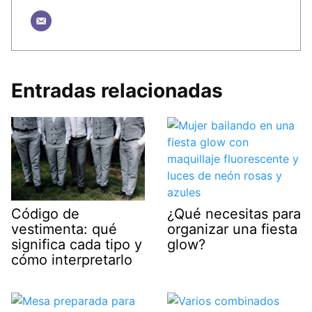
Entradas relacionadas
¿Qué necesitas para
Código de
organizar una fiesta
vestimenta: qué
glow?
significa cada tipo y
cómo interpretarlo