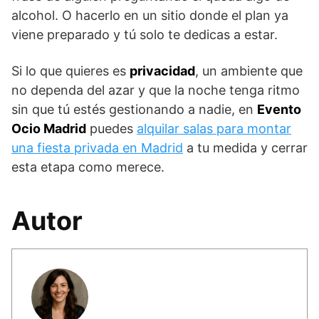
alcohol. O hacerlo en un sitio donde el plan ya
viene preparado y tú solo te dedicas a estar.
Si lo que quieres es
privacidad
, un ambiente que
no dependa del azar y que la noche tenga ritmo
sin que tú estés gestionando a nadie, en
Evento
Ocio Madrid
puedes
alquilar salas para montar
una fiesta privada en Madrid
a tu medida y cerrar
esta etapa como merece.
Autor