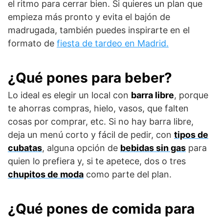
el ritmo para cerrar bien. Si quieres un plan que
empieza más pronto y evita el bajón de
madrugada, también puedes inspirarte en el
formato de
fiesta de tardeo en Madrid.
¿Qué pones para beber?
Lo ideal es elegir un local con
barra libre
, porque
te ahorras compras, hielo, vasos, que falten
cosas por comprar, etc. Si no hay barra libre,
deja un menú corto y fácil de pedir, con
tipos de
cubatas
, alguna opción de
bebidas sin gas
para
quien lo prefiera y, si te apetece, dos o tres
chupitos de moda
como parte del plan.
¿Qué pones de comida para