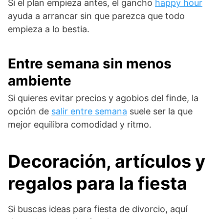
Si el plan empieza antes, el gancho
happy hour
ayuda a arrancar sin que parezca que todo
empieza a lo bestia.
Entre semana sin menos
ambiente
Si quieres evitar precios y agobios del finde, la
opción de
salir entre semana
suele ser la que
mejor equilibra comodidad y ritmo.
Decoración, artículos y
regalos para la fiesta
Si buscas ideas para fiesta de divorcio, aquí