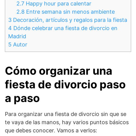
2.7
Happy hour para calentar
2.8
Entre semana sin menos ambiente
3
Decoración, artículos y regalos para la fiesta
4
Dónde celebrar una fiesta de divorcio en
Madrid
5
Autor
Cómo organizar una
fiesta de divorcio paso
a paso
Para organizar una fiesta de divorcio sin que se
te vaya de las manos, hay varios puntos básicos
que debes conocer. Vamos a verlos: