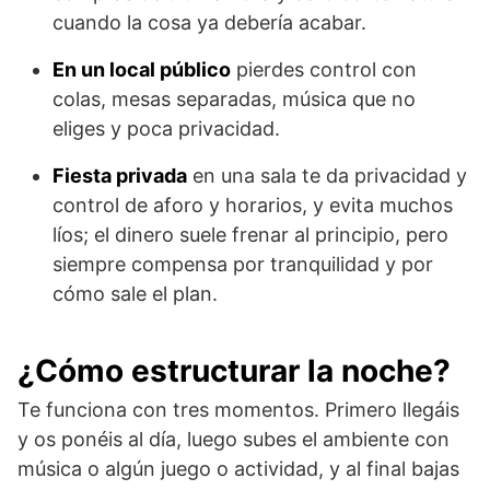
cuando la cosa ya debería acabar.
En un local público
pierdes control con
colas, mesas separadas, música que no
eliges y poca privacidad.
Fiesta privada
en una sala te da privacidad y
control de aforo y horarios, y evita muchos
líos; el dinero suele frenar al principio, pero
siempre compensa por tranquilidad y por
cómo sale el plan.
¿Cómo estructurar la noche?
Te funciona con tres momentos. Primero llegáis
y os ponéis al día, luego subes el ambiente con
música o algún juego o actividad, y al final bajas