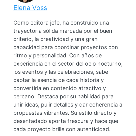
Elena Voss
Como editora jefe, ha construido una
trayectoria sólida marcada por el buen
criterio, la creatividad y una gran
capacidad para coordinar proyectos con
ritmo y personalidad. Con años de
experiencia en el sector del ocio nocturno,
los eventos y las celebraciones, sabe
captar la esencia de cada historia y
convertirla en contenido atractivo y
cercano. Destaca por su habilidad para
unir ideas, pulir detalles y dar coherencia a
propuestas vibrantes. Su estilo directo y
desenfadado aporta frescura y hace que
cada proyecto brille con autenticidad.