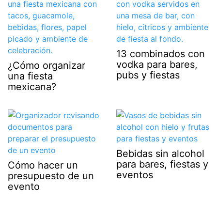
13 combinados con
vodka para bares,
¿Cómo organizar
pubs y fiestas
una fiesta
mexicana?
Bebidas sin alcohol
para bares, fiestas y
Cómo hacer un
eventos
presupuesto de un
evento