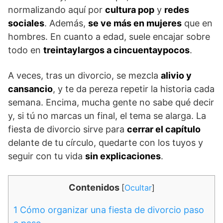
normalizando aquí por
cultura pop
y
redes
sociales
. Además,
se ve más en mujeres
que en
hombres. En cuanto a edad, suele encajar sobre
todo en
treintaylargos a cincuentaypocos
.
A veces, tras un divorcio, se mezcla
alivio y
cansancio
, y te da pereza repetir la historia cada
semana. Encima, mucha gente no sabe qué decir
y, si tú no marcas un final, el tema se alarga. La
fiesta de divorcio sirve para
cerrar el capítulo
delante de tu círculo, quedarte con los tuyos y
seguir con tu vida
sin explicaciones
.
Contenidos
[
Ocultar
]
1
Cómo organizar una fiesta de divorcio paso