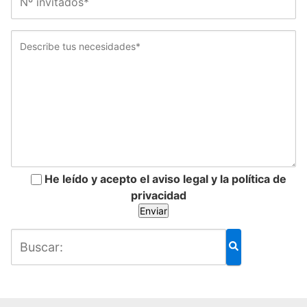
He leído y acepto el aviso legal y la política de
privacidad