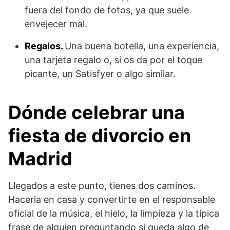
fuera del fondo de fotos, ya que suele
envejecer mal.
Regalos.
Una buena botella, una experiencia,
una tarjeta regalo o, si os da por el toque
picante, un Satisfyer o algo similar.
Dónde celebrar una
fiesta de divorcio en
Madrid
Llegados a este punto, tienes dos caminos.
Hacerla en casa y convertirte en el responsable
oficial de la música, el hielo, la limpieza y la típica
frase de alguien preguntando si queda algo de