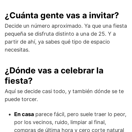
¿Cuánta gente vas a invitar?
Decide un número aproximado. Ya que una fiesta
pequeña se disfruta distinto a una de 25. Y a
partir de ahí, ya sabes qué tipo de espacio
necesitas.
¿Dónde vas a celebrar la
fiesta?
Aquí se decide casi todo, y también dónde se te
puede torcer.
En casa
parece fácil, pero suele traer lo peor,
por los vecinos, ruido, limpiar al final,
compras de última hora y cero corte natural