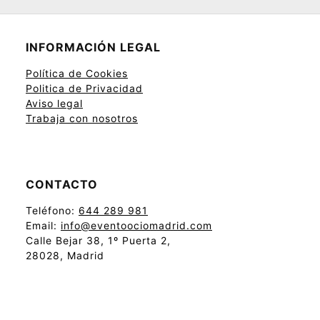
INFORMACIÓN LEGAL
Política de Cookies
Politica de Privacidad
Aviso legal
Trabaja con nosotros
CONTACTO
Teléfono:
644 289 981
Email:
info@eventoociomadrid.com
Calle Bejar 38, 1º Puerta 2,
28028, Madrid