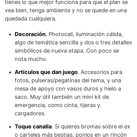
tienes lo que mejor funciona para que el plan se
vea bien, tenga ambiente y no se quede en una
quedada cualquiera.
Decoración.
Photocall, iluminación cálida,
algo de temática sencilla y dos o tres detalles
simbólicos de nueva etapa. Con poco se
nota mucho.
Artículos que dan juego
. Accesorios para
fotos, pulseras/pegatinas del tema, y una
mesa de apoyo con vasos duros y hielo a
saco. Muy útil también un mini kit de
emergencia, como cinta, tijeras y
cargadores.
Toque canalla
. Si quieres bromas sobre el ex
o carteles más bestias, ponlos en un rincón