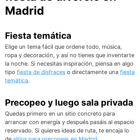
Madrid
Fiesta temática
Elige un tema fácil que ordene todo, música,
ropa y decoración, y así no tienes que inventarte
la noche. Si necesitas inspiración, piensa en algo
tipo
fiesta de disfraces
o directamente una
fiesta
temática
.
Precopeo y luego sala privada
Quedas primero en un sitio concreto para
arrancar con energía y después pasáis al espacio
reservado. Si quieres ideas de ruta, te encaja lo
de
sitios para precopear en Madrid
.