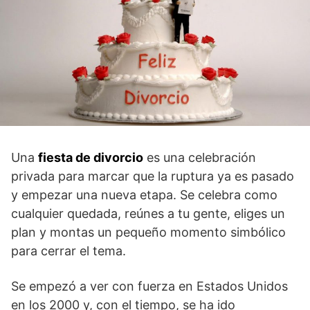
Una
fiesta de divorcio
es una celebración
privada para marcar que la ruptura ya es pasado
y empezar una nueva etapa. Se celebra como
cualquier quedada, reúnes a tu gente, eliges un
plan y montas un pequeño momento simbólico
para cerrar el tema.
Se empezó a ver con fuerza en Estados Unidos
en los 2000 y, con el tiempo, se ha ido