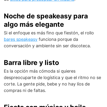
Noche de speakeasy para
algo más elegante
Si el enfoque es más fino que fiestón, el rollo
bares speakeasy
funciona porque da
conversación y ambiente sin ser discoteca.
Barra libre y listo
Es la opción más cómoda si quieres
despreocuparte de logística y que el ritmo no se
corte. La gente pide, bebe y no hay líos de
compras ni de faltas.