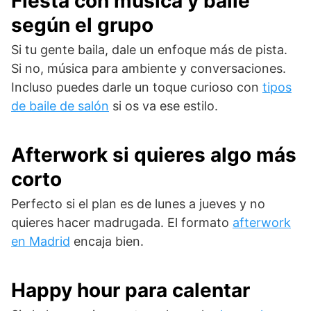
Fiesta con música y baile
según el grupo
Si tu gente baila, dale un enfoque más de pista.
Si no, música para ambiente y conversaciones.
Incluso puedes darle un toque curioso con
tipos
de baile de salón
si os va ese estilo.
Afterwork si quieres algo más
corto
Perfecto si el plan es de lunes a jueves y no
quieres hacer madrugada. El formato
afterwork
en Madrid
encaja bien.
Happy hour para calentar