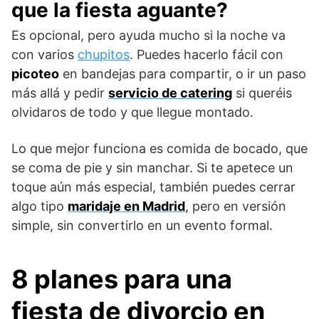
que la fiesta aguante?
Es opcional, pero ayuda mucho si la noche va
con varios
chupitos
. Puedes hacerlo fácil con
picoteo
en bandejas para compartir, o ir un paso
más allá y pedir
servicio de catering
si queréis
olvidaros de todo y que llegue montado.
Lo que mejor funciona es comida de bocado, que
se coma de pie y sin manchar. Si te apetece un
toque aún más especial, también puedes cerrar
algo tipo
maridaje en Madrid
, pero en versión
simple, sin convertirlo en un evento formal.
8 planes para una
fiesta de divorcio en