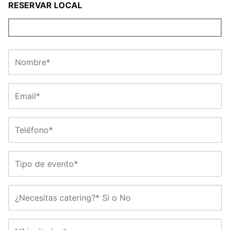
RESERVAR LOCAL